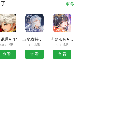
载了
更多
讯通APP
五华农特网安卓版
洲岛服务APP
90.33MB
63.9MB
82.24MB
查看
查看
查看