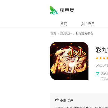
首页
安卓应用
首页
>
应用软件
>
彩九官方平台
彩九
56234
需优
彩九
小编点评