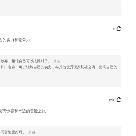
更好的了解不同的口算在线学习的高效。
细信息哦，可以更好地学习
必考的中高频词汇
3
可手动将易错或未牢固掌握的题加入复习库和错题库，针对知识点的习题
己的实力和竞争力
讲课老师等内容。
易放弃，相信自己可以战胜对手。
来自
以为用户带来非常丰富的教育学习服务。
场和排名赛，可以锻炼自己的实力，与其他优秀玩家切磋交流，提高自己的
290
件
发现惊喜和奇迹的冒险之旅！
，助您更准确表达岗位要求；
手机号找回啦。
共同冒险更好玩。
来自