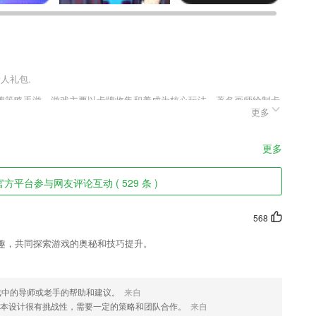
新人礼包.
牌策略手游。游戏主要以卡牌收集和养成为核心玩法，著名画师绘制卡
更多
之门手游安卓版v1.0.1操作容易可以很快上手，指尖操作让你享受暴
间的上班族学生随时休闲放松。感兴趣的朋友快来趣趣手游网下载体验
更多
方平台参与网友评论互动 ( 529 条 )
全面的阅读体验；
568
省时，生活不愁）
趣，共同探索游戏的奥秘和技巧提升。
还可以缓解眼睛的疲劳感，轻松看自己想看的小说。
通方案。
戏中的导师或老手的帮助和建议。
来自
时间与精力。
本设计很有挑战性，需要一定的策略和团队合作。
来自