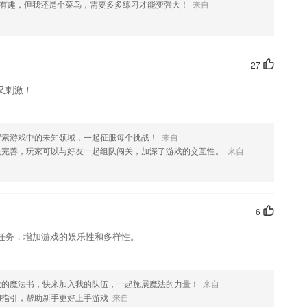
有趣，但我还是个菜鸟，需要多多练习才能变强大！
来自
欢这款软件，您可以到应用商店进行打分评论，说出您的使用经历，以
27
又刺激！
探索游戏中的未知领域，一起征服每个挑战！
来自
统完善，玩家可以与好友一起组队闯关，加深了游戏的交互性。
来自
6
任务，增加游戏的娱乐性和多样性。
大的魔法书，快来加入我的队伍，一起施展魔法的力量！
来自
和指引，帮助新手更好上手游戏
来自