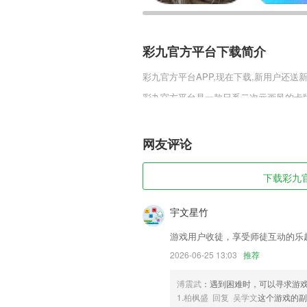
彩九官方平台下载简介
彩九官方平台
APP,现在下载,新用户还送
彩九官方平台是一款日系二次元画风的卡
牌立绘，还邀请了人气日本声优配音。神圣
风雨般的高速战斗。快节奏玩法适合没时
吧。
网友评论
彩九官方平台软件特色
下载彩九官
1,实时热搜作品显示，晓得别人在看啥；
2,海量的资讯内容的聚合，为用户带去了
宇文星竹
3,个人中心：轻松赚钱 自由工作（省事
游戏用户收徒，享受师徒互动的乐
4,给用户带来超级棒的阅读体验，而且
2026-06-25 13:03
推荐
5,提供更快捷、少换乘、少步行等多种交
溥震武
：遇到困难时，可以寻求游
6,手机App全天候24小时实时监控，节省
1.柏枫盛 回复 吴学文
这个游戏的副
彩九官方平台软件优势