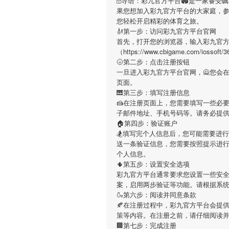
🗄导语：
彩九官方平台
🏟是一家备受
果您想加入
彩九官方平台
的大家庭，
您轻松开启精彩的体育之旅。
🎻第一步：访问彩九官方平台官网
首先，打开您的浏览器，输入
彩九官
（https://www.cbigame.com/
🌝第二步：点击注册按钮
一旦进入
彩九官方平台
官网，🙅您会
页面。
🎹第三步：填写注册信息
🍰在注册页面上，您需要填写一些必
子邮件地址、手机号码等。请务必提
🏠第四步：验证账户
🏂填写完个人信息后，您可能需要进
送一条验证信息，您需要按照提示进
个人信息。
🌵第五步：设置安全选项
彩九官方平台
通常要求您设置一些安全
案，启用两步验证等功能。请根据系
🍶第六步：阅读并同意条款
🍂在注册过程中，
彩九官方平台
会提
策等内容。在注册之前，请仔细阅读
🏢第七步：完成注册