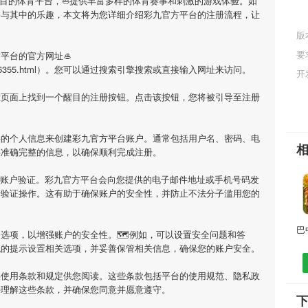
瞩目的体育平台，⛵️提供丰富多样的体育赛事和刺激的游戏体验。如
参与其中的乐趣，本文将为您详细介绍
彩九官方平台
的注册流程，让
版
要
方平台
的官方网址🥌
iossoft/36355.html）。您可以通过搜索引擎搜索或直接输入网址来访问。
开
在页面上找到一个醒目的注册按钮。点击该按钮，您将被引导至注册
要的个人信息来创建
彩九官方平台
账户。通常包括用户名、密码、电
供准确完整的信息，以确保顺利完成注册。
行账户验证。
彩九官方平台
会向您提供的电子邮件地址或手机号码发
行验证操作。这有助于确保账户的安全性，并防止不法分子滥用您的
选项，以增强账户的安全性。🗺例如，可以设置安全问题和答
统的提示设置相关选项，并妥善保管相关信息，确保您的账户安全。
供使用条款和规定供您阅读。这些条款包括平台的使用规范、隐私政
并理解这些条款，并确保您同意并愿意遵守。