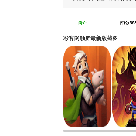
简介
评论(553
彩客网触屏最新版截图