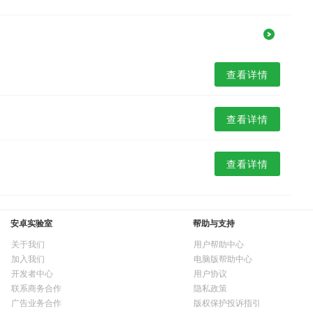
查看详情
查看详情
查看详情
安卓实验室
帮助与支持
关于我们
用户帮助中心
加入我们
电脑版帮助中心
开发者中心
用户协议
联系商务合作
隐私政策
广告业务合作
版权保护投诉指引