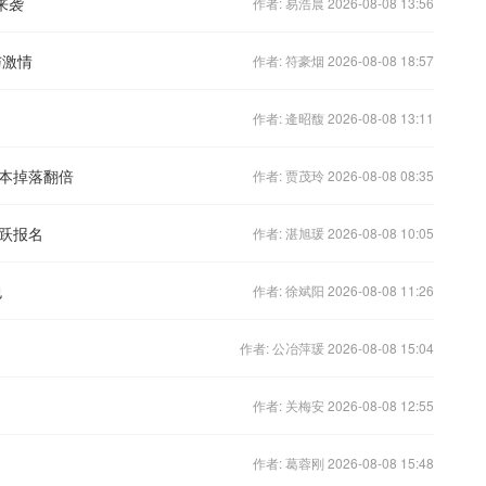
来袭
作者: 易浩晨 2026-08-08 13:56
与激情
作者: 符豪烟 2026-08-08 18:57
作者: 逄昭馥 2026-08-08 13:11
本掉落翻倍
作者: 贾茂玲 2026-08-08 08:35
跃报名
作者: 湛旭瑗 2026-08-08 10:05
包
作者: 徐斌阳 2026-08-08 11:26
作者: 公冶萍瑗 2026-08-08 15:04
作者: 关梅安 2026-08-08 12:55
作者: 葛蓉刚 2026-08-08 15:48