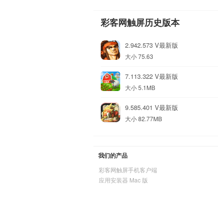
彩客网触屏历史版本
2.942.573 V最新版
大小 75.63
7.113.322 V最新版
大小 5.1MB
9.585.401 V最新版
大小 82.77MB
我们的产品
彩客网触屏手机客户端
应用安装器 Mac 版