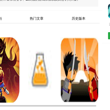
)
热门文章
历史版本