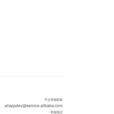
平台举报邮箱
aliappdev@service.alibaba.com
举报电话