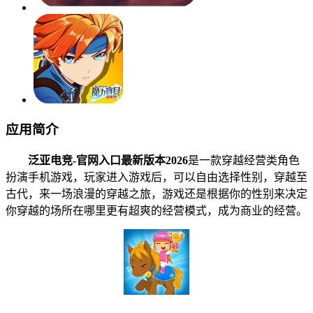
应用简介
泛亚电竞-官网入口最新版本2026
是一款穿越经营类角色
扮演手机游戏，玩家进入游戏后，可以自由选择性别，穿越至
古代，来一场浪漫的穿越之旅，游戏还是根据你的性别来决定
你穿越的场所在哪里更有超爽的经营模式，成为商业的经营。