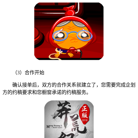
（3）合作开始
确认接单后，双方的合作关系就建立了，您需要完成企划
方的约稿要求和您橱窗承诺的约稿服务。