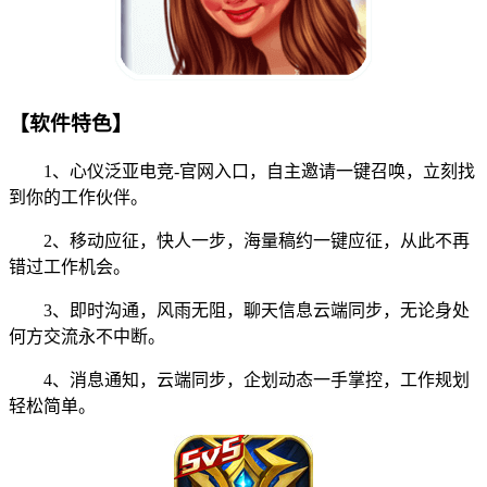
【软件特色】
1、心仪泛亚电竞-官网入口，自主邀请一键召唤，立刻找
到你的工作伙伴。
2、移动应征，快人一步，海量稿约一键应征，从此不再
错过工作机会。
3、即时沟通，风雨无阻，聊天信息云端同步，无论身处
何方交流永不中断。
4、消息通知，云端同步，企划动态一手掌控，工作规划
轻松简单。