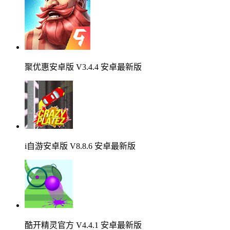
聚优惠安卓版 V3.4.4 安卓最新版
i自游安卓版 V8.8.6 安卓最新版
酷开精灵官方 V4.4.1 安卓最新版