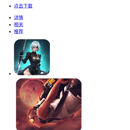
点击下载
详情
相关
推荐