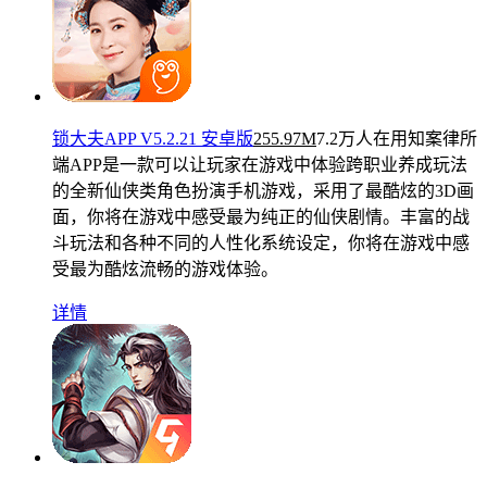
锁大夫APP V5.2.21 安卓版
255.97M
7.2万人在用
知案律所
端APP是一款可以让玩家在游戏中体验跨职业养成玩法
的全新仙侠类角色扮演手机游戏，采用了最酷炫的3D画
面，你将在游戏中感受最为纯正的仙侠剧情。丰富的战
斗玩法和各种不同的人性化系统设定，你将在游戏中感
受最为酷炫流畅的游戏体验。
详情