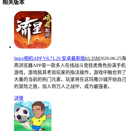
相关版本
0nice相机APP V8.71.29 安卓最新版
63.35M
2026-06-25
海
燕浏览器APP是一款多人在线战斗竞技类角色扮演手机
游戏，游戏极其考验玩家的指法操作，游戏中融合到了
大量的当前的热门元素，玩家将在这玛雅沙城开始自己
的冒险之旅，加入到万人之战中，成为最强者。
详情