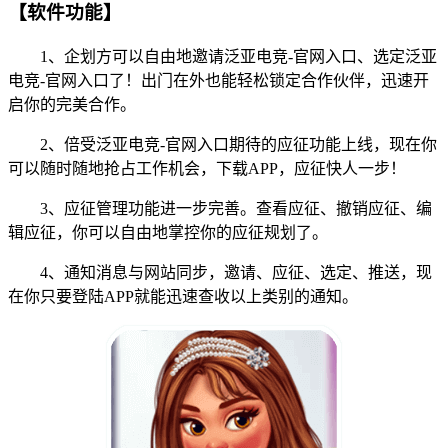
【软件功能】
1、企划方可以自由地邀请泛亚电竞-官网入口、选定泛亚
电竞-官网入口了！出门在外也能轻松锁定合作伙伴，迅速开
启你的完美合作。
2、倍受泛亚电竞-官网入口期待的应征功能上线，现在你
可以随时随地抢占工作机会，下载APP，应征快人一步！
3、应征管理功能进一步完善。查看应征、撤销应征、编
辑应征，你可以自由地掌控你的应征规划了。
4、通知消息与网站同步，邀请、应征、选定、推送，现
在你只要登陆APP就能迅速查收以上类别的通知。