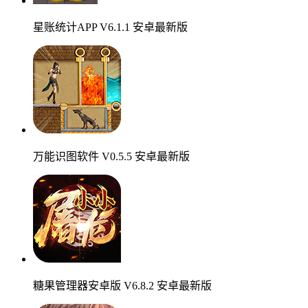
星账统计APP V6.1.1 安卓最新版
万能识图软件 V0.5.5 安卓最新版
糖果管理器安卓版 V6.8.2 安卓最新版