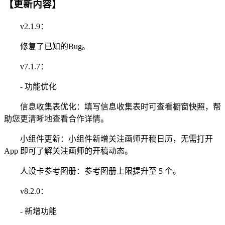
【更新内容】
v2.1.9：
修复了已知的Bug。
v7.1.7：
- 功能优化
信息收集表优化：填写信息收集表时可查看橱窗快照，帮
助您更清晰地查看合作详情。
小组件更新：小组件新增关注画师开稿日历，无需打开
App 即可了解关注画师的开稿动态。
人设卡参考图册：参考图册上限提升至 5 个。
v8.2.0：
- 新增功能