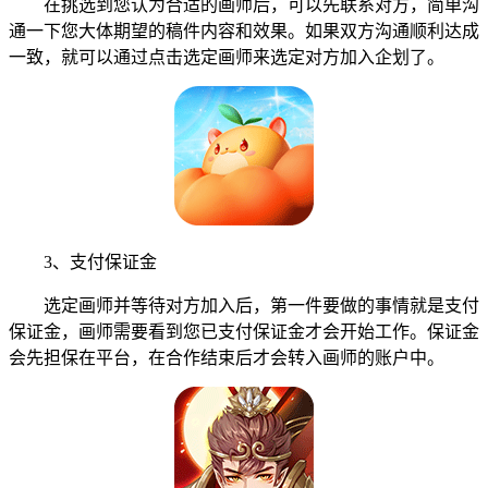
在挑选到您认为合适的画师后，可以先联系对方，简单沟
通一下您大体期望的稿件内容和效果。如果双方沟通顺利达成
一致，就可以通过点击选定画师来选定对方加入企划了。
3、支付保证金
选定画师并等待对方加入后，第一件要做的事情就是支付
保证金，画师需要看到您已支付保证金才会开始工作。保证金
会先担保在平台，在合作结束后才会转入画师的账户中。