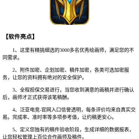
【软件亮点】
1、这里有精挑细选的3000多名优秀绘画师，满足您的不
同需求。
2、附件加密、企划加密、稿件加密，各类可选加密服
务，让您的资料拥有绝对的安全保护。
3、全程担保交易进行，当您收到满意的画稿并进行确认
后，画师才正式获得该笔稿酬。
4、泛亚电竞-官网入口信誉透明，每条评价均来自真实交
易。完成率、准时率等多项参考值，让约稿更安心。
5、定义您独有的稿件验收阶段，生成详细的数据报表，
让您轻松管理上百位合作画师及稿件。