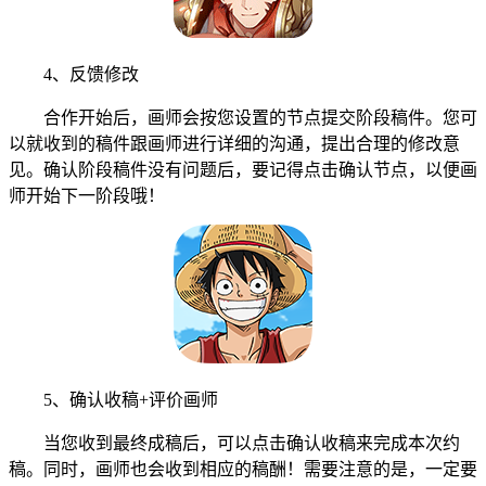
4、反馈修改
合作开始后，画师会按您设置的节点提交阶段稿件。您可
以就收到的稿件跟画师进行详细的沟通，提出合理的修改意
见。确认阶段稿件没有问题后，要记得点击确认节点，以便画
师开始下一阶段哦！
5、确认收稿+评价画师
当您收到最终成稿后，可以点击确认收稿来完成本次约
稿。同时，画师也会收到相应的稿酬！需要注意的是，一定要