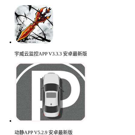
宇威云监控APP V3.3.3 安卓最新版
动静APP V5.2.9 安卓最新版