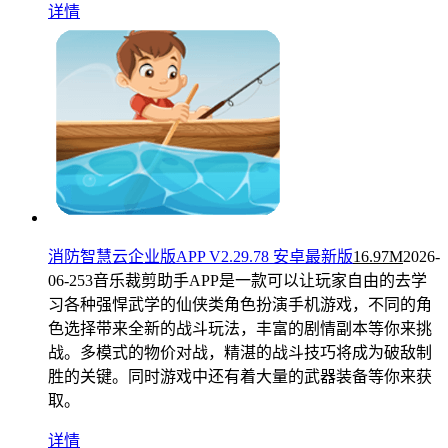
详情
消防智慧云企业版APP V2.29.78 安卓最新版
16.97M
2026-
06-25
3音乐裁剪助手APP是一款可以让玩家自由的去学
习各种强悍武学的仙侠类角色扮演手机游戏，不同的角
色选择带来全新的战斗玩法，丰富的剧情副本等你来挑
战。多模式的物价对战，精湛的战斗技巧将成为破敌制
胜的关键。同时游戏中还有着大量的武器装备等你来获
取。
详情