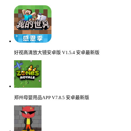
好视高清放大镜安卓版 V1.5.4 安卓最新版
郑州母婴用品APP V7.8.5 安卓最新版