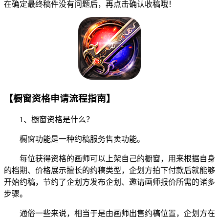
在确定最终稿件没有问题后，再点击确认收稿哦！
【橱窗资格申请流程指南】
1、橱窗资格是什么？
橱窗功能是一种约稿服务售卖功能。
每位获得资格的画师可以上架自己的橱窗，用来根据自身
的档期、价格展示擅长的约稿类型，企划方拍下付款后就能够
开始约稿，节约了企划方发布企划、邀请画师报价所需的诸多
步骤。
通俗一些来说，相当于是由画师出售约稿位置，企划方在