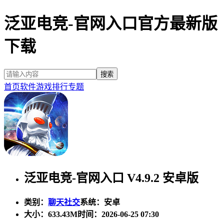
泛亚电竞-官网入口官方最新版
下载
首页
软件
游戏
排行
专题
泛亚电竞-官网入口 V4.9.2 安卓版
类别：
聊天社交
系统：安卓
大小：
633.43M
时间：2026-06-25 07:30