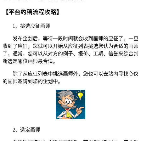
【平台约稿流程攻略】
1、挑选应征画师
发布企划后，等待一段时间就会收到画师的应征了。一旦
收到了应征，您就可以开始从应征列表挑选您认为合适的画师
了。通常，您可以从对方的例子、报价、工期、信誉来综合判
断选定哪位画师最合适。
除了从应征列表中挑选画师外，您也可以去站内寻找心仪
的画师邀请到您的企划中。
2、选定画师