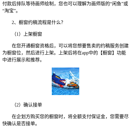
付款后排队等待画师绘制，您也可以理解为画师版的“闲鱼”或
“淘宝”。
2、橱窗约稿流程是什么？
（1）上架橱窗
在您开通橱窗资格后，可以将您想要售卖的约稿服务创建
为橱窗位，然后进行上架。上架后将在app中的【橱窗】功能
中进行展示和推荐。
（2）确认接单
在企划方购买您的橱窗时，将全额支付保证金，您需要尽
快确认是否接单。