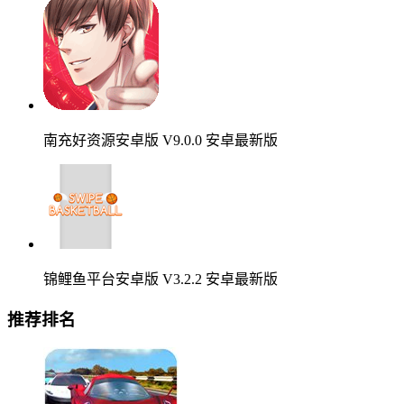
南充好资源安卓版 V9.0.0 安卓最新版
锦鲤鱼平台安卓版 V3.2.2 安卓最新版
推荐排名