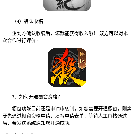
（4）确认收稿
企划方确认收稿后，您就能获得收入啦！ 双方可以对本
次合作进行评价~
3、如何开通橱窗资格？
橱窗功能目前还是申请审核制，如您需要开通橱窗，则需
要先通过橱窗资格申请，填写申请表单，等待人工审核通过
后，会发送系统通知您开通成功。