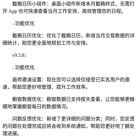
截稿日历小组件：桌面小组件新增本月截稿样式，无需打
开 App 也可快速查看当月工作安排，高效管理您的日程。
- 功能优化
截稿日历优化：优化了截稿日历，新增当月交易数据的详
细统计，助您更全面地规划工作与安排。
v9.5.8：
- 功能优化
画师邀请设置：现在您可以选择仅接受已实名用户的邀
请，帮助您更好地管理，提升工作效率。
橱窗数据优化：橱窗数据已支持按天查看，让您能够更精
细地掌握橱窗每日的数据情况。
问题反馈优化：新增了更详细的问题分类；同时，您反馈
的问题在处理完成后将会收到系统通知，帮助您更好地了解处
理进展。