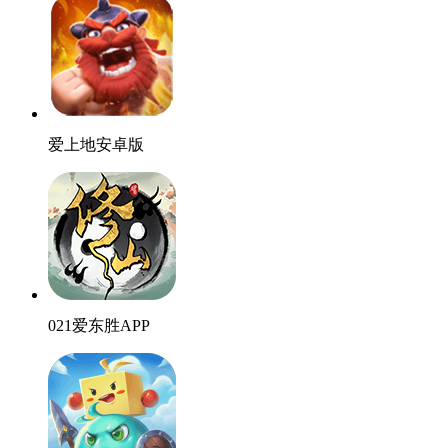
爱上地安卓版
021爱东胜APP