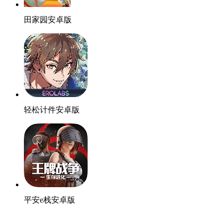
田家园安卓版
轻松计件安卓版
平安e栈安卓版