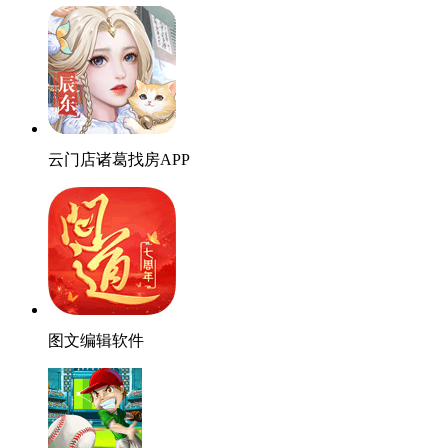
云门店诸葛找房APP
图文编辑软件