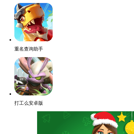
重名查询助手
打工么安卓版