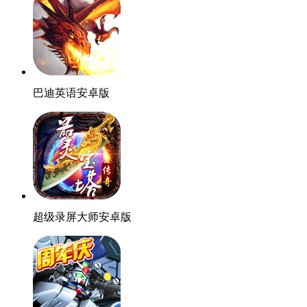
巴迪英语安卓版
超级录屏大师安卓版