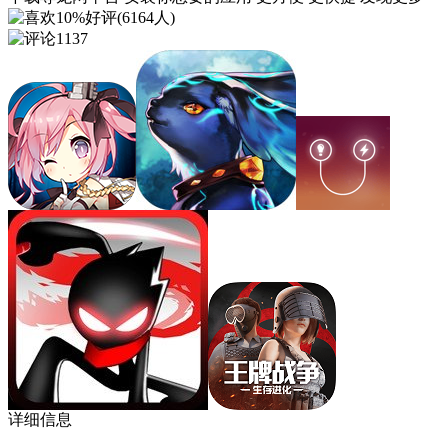
10%好评(6164人)
1137
详细信息