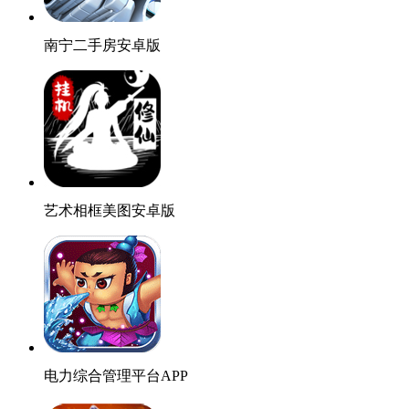
南宁二手房安卓版
艺术相框美图安卓版
电力综合管理平台APP