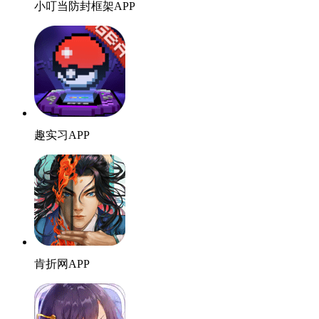
小叮当防封框架APP
趣实习APP
肯折网APP