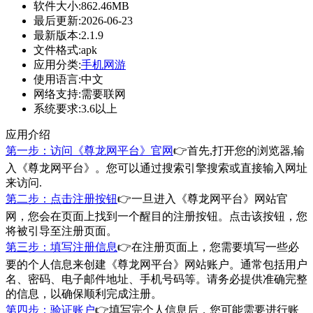
软件大小:
862.46MB
最后更新:
2026-06-23
最新版本:
2.1.9
文件格式:
apk
应用分类:
手机网游
使用语言:
中文
网络支持:
需要联网
系统要求:
3.6以上
应用介绍
第一步：访问《尊龙网平台》官网
👉首先,打开您的浏览器,输
入《尊龙网平台》。您可以通过搜索引擎搜索或直接输入网址
来访问.
第二步：点击注册按钮
👉一旦进入《尊龙网平台》网站官
网，您会在页面上找到一个醒目的注册按钮。点击该按钮，您
将被引导至注册页面。
第三步：填写注册信息
👉在注册页面上，您需要填写一些必
要的个人信息来创建《尊龙网平台》网站账户。通常包括用户
名、密码、电子邮件地址、手机号码等。请务必提供准确完整
的信息，以确保顺利完成注册。
第四步：验证账户
👉填写完个人信息后，您可能需要进行账