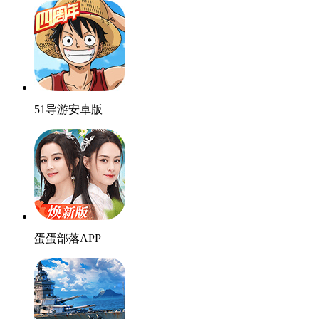
51导游安卓版
蛋蛋部落APP