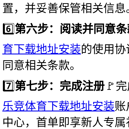
置，并妥善保管相关信息
6️⃣
第六步：阅读并同意条
育下载地址安装
的使用协
同意相关条款。
7️⃣
第七步：完成注册
🚩
乐竞体育下载地址安装
账
中心，首单即享新人专属