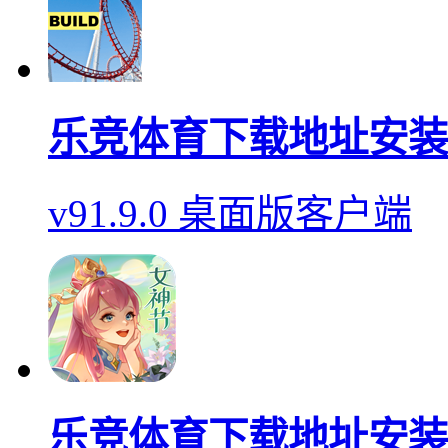
乐竞体育下载地址安装
v91.9.0 桌面版客户端
乐竞体育下载地址安装