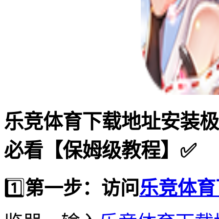
乐竞体育下载地址安装极
必看【保姆级教程】✅
1️⃣
第一步：访问
乐竞体育