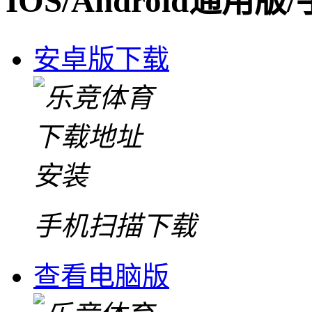
IOS/Android通用版
安卓版下载
手机扫描下载
查看电脑版