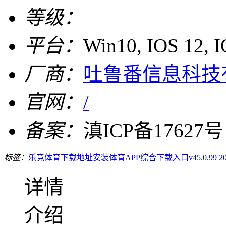
等级：
平台：
Win10, IOS 12, 
厂商：
吐鲁番信息科技
官网：
/
备案：
滇ICP备17627号
标签：
乐竞体育下载地址安装
体育APP综合下载入口v45.0.99 20
详情
介绍