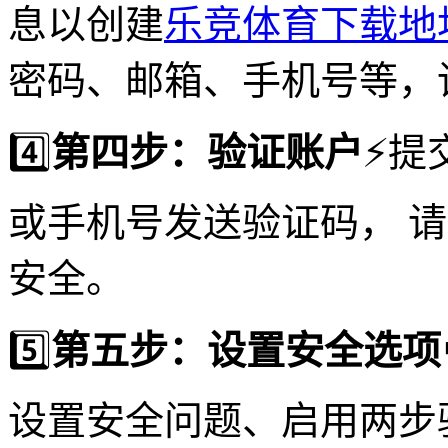
息以创建
乐竞体育下载地
密码、邮箱、手机号等，
4️⃣
第四步：验证账户
⚡️
或手机号发送验证码， 
安全。
5️⃣
第五步：设置安全选项
设置安全问题、启用两步