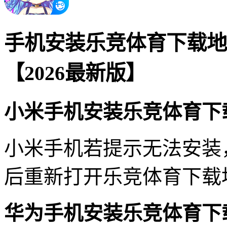
手机安装乐竞体育下载地
【2026最新版】
小米手机安装乐竞体育下
小米手机若提示无法安装
后重新打开乐竞体育下载
华为手机安装乐竞体育下