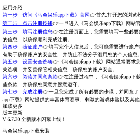
应用介绍
第一步：访问《马会娱乐app下载》官网
👉首先,打开您的浏览
第二步：点击注册按钮
👉一旦进入《马会娱乐app下载》网
第三步：填写注册信息
👉在注册页面上，您需要填写一些必要
的信息，以确保顺利完成注册。
第四步：验证账户
👉填写完个人信息后，您可能需要进行账户
有助于确保账户的安全性，并防止不法分子滥用您的个人信息
第五步：设置安全选项
👉《马会娱乐app下载》网站通常要
关选项，并妥善保管相关信息，确保您的账户安全。
第六步：阅读并同意条款
👉在注册过程中，《马会娱乐app
些条款，并确保您同意并愿意遵守。
第七步：完成注册
👉一旦您完成了所有必要的步骤，并同意了
app下载》网站提供的丰富体育赛事、刺激的游戏体验以及其他
加载更多
版本更新
V 6.7.30 全新版本闪耀上线！
马会娱乐app下载安装