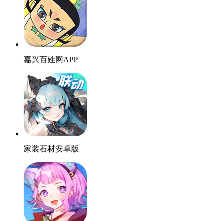
嘉兴百姓网APP
家装石材安卓版