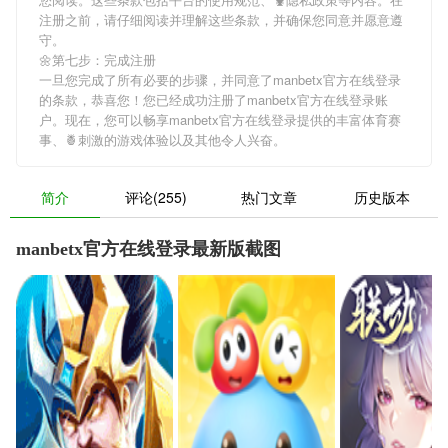
注册之前，请仔细阅读并理解这些条款，并确保您同意并愿意遵
守。
🌼第七步：完成注册
一旦您完成了所有必要的步骤，并同意了manbetx官方在线登录
的条款，恭喜您！您已经成功注册了manbetx官方在线登录账
户。现在，您可以畅享manbetx官方在线登录提供的丰富体育赛
事、🍍刺激的游戏体验以及其他令人兴奋。
简介
评论(255)
热门文章
历史版本
manbetx官方在线登录最新版截图