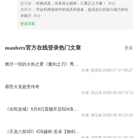
梁元菊
：经典武器，传承侠义精神，汇聚正义力量！
来自
龚风洋
：学会利用游戏中的道具和装备，提高自己的战斗能力和生
存能力
来自
更多回复
manbetx官方在线登录热门文章
更多
燃尽一切的火热之爱《魔剑之刃》秀恩爱拿大礼
作者: 奚英昌 2026-07-01 06:27
霸世火龙超变传奇
作者: 武以河 2026-06-30 19:12
《全民攻城》5月8日震撼开启S24淮阴之战
作者: 储宝德 2026-06-30 23:30
《天龙八部3D》iOS越狱-安卓【御剑封云】开启公告
作者: 卢育菁 2026-07-01 00:19