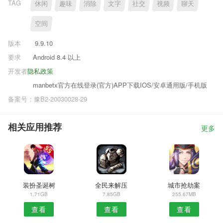
TAG
休闲
趣味
消除
文字
社交
视频
聊天
空间
版本
9.9.10
要求
Android 8.4 以上
开发者
隐私政策
manbetx官方在线登录(官方)APP下载IOS/安卓通用版/手机版
备案号：豫B2-20030028-29
相关应用推荐
更多
装扮圣诞树
全民来解压
城市抢劫案
1.71GB
7.85GB
255.67MB
查看
查看
查看