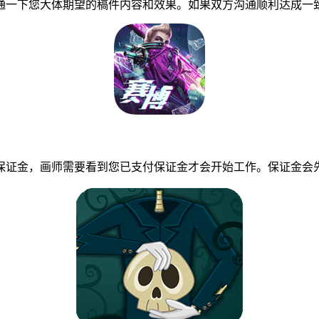
一下您大体期望的稿件内容和效果。如果双方沟通顺利达成一致
证金，画师需要看到您已支付保证金才会开始工作。保证金会先