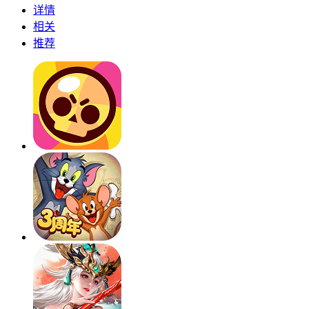
详情
相关
推荐