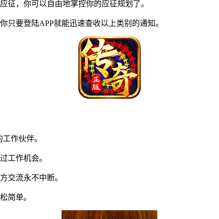
应征，你可以自由地掌控你的应征规划了。
只要登陆APP就能迅速查收以上类别的通知。
的工作伙伴。
过工作机会。
方交流永不中断。
松简单。