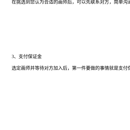
在挑选到您认为合适的画师后，可以先联系对方，简单沟通
3、支付保证金
选定画师并等待对方加入后，第一件要做的事情就是支付保