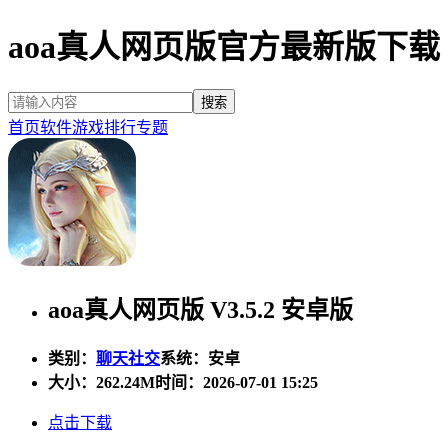
aoa真人网页版官方最新版下载
首页
软件
游戏
排行
专题
aoa真人网页版 V3.5.2 安卓版
类别：
聊天社交
系统：安卓
大小：
262.24M
时间：2026-07-01 15:25
点击下载