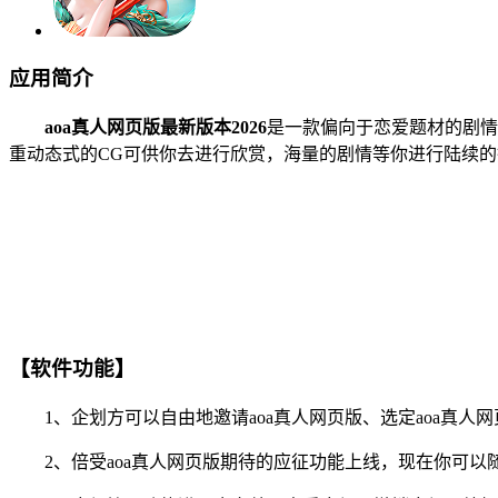
应用简介
aoa真人网页版最新版本2026
是一款偏向于恋爱题材的剧情
重动态式的CG可供你去进行欣赏，海量的剧情等你进行陆续的
【软件功能】
1、企划方可以自由地邀请aoa真人网页版、选定aoa真人
2、倍受aoa真人网页版期待的应征功能上线，现在你可以随