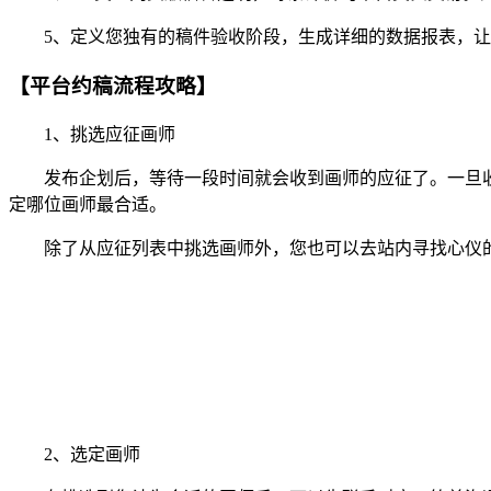
5、定义您独有的稿件验收阶段，生成详细的数据报表，让
【平台约稿流程攻略】
1、挑选应征画师
发布企划后，等待一段时间就会收到画师的应征了。一旦收
定哪位画师最合适。
除了从应征列表中挑选画师外，您也可以去站内寻找心仪的
2、选定画师