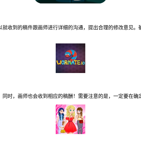
就收到的稿件跟画师进行详细的沟通，提出合理的修改意见。确
同时，画师也会收到相应的稿酬！需要注意的是，一定要在确定