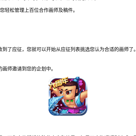
您轻松管理上百位合作画师及稿件。
到了应征，您就可以开始从应征列表挑选您认为合适的画师了。
画师邀请到您的企划中。