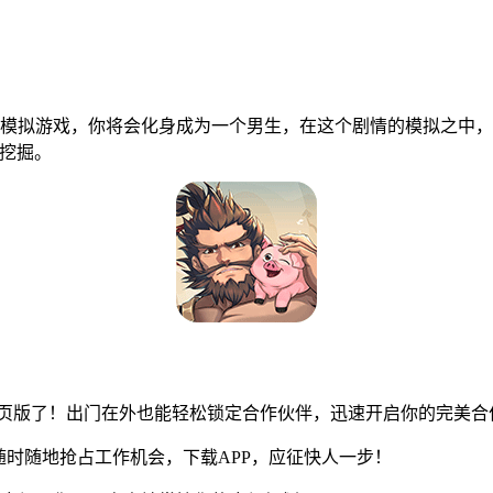
模拟游戏，你将会化身成为一个男生，在这个剧情的模拟之中，
挖掘。
网页版了！出门在外也能轻松锁定合作伙伴，迅速开启你的完美合
时随地抢占工作机会，下载APP，应征快人一步！