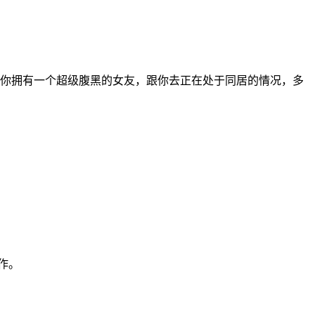
你拥有一个超级腹黑的女友，跟你去正在处于同居的情况，多
作。