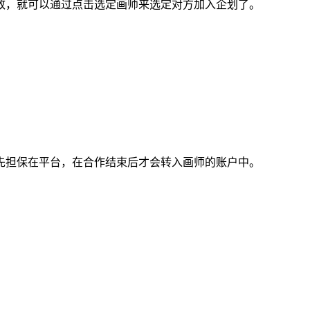
，就可以通过点击选定画师来选定对方加入企划了。
担保在平台，在合作结束后才会转入画师的账户中。