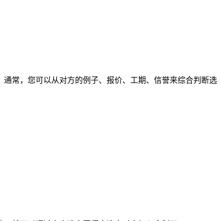
通常，您可以从对方的例子、报价、工期、信誉来综合判断选