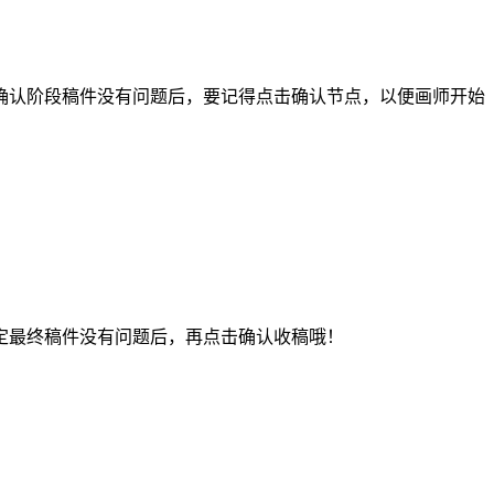
认阶段稿件没有问题后，要记得点击确认节点，以便画师开始
最终稿件没有问题后，再点击确认收稿哦！