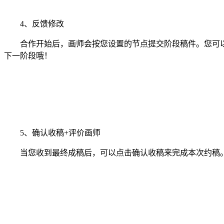
4、反馈修改
合作开始后，画师会按您设置的节点提交阶段稿件。您可以
下一阶段哦！
5、确认收稿+评价画师
当您收到最终成稿后，可以点击确认收稿来完成本次约稿。