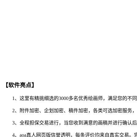
【软件亮点】
1、这里有精挑细选的3000多名优秀绘画师，满足您的不
2、附件加密、企划加密、稿件加密，各类可选加密服务，
3、全程担保交易进行，当您收到满意的画稿并进行确认后
4、aoa真人网页版信誉透明，每条评价均来自真实交易。