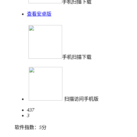
手机扫描下载
查看安卓版
手机扫描下载
扫描访问手机版
437
3
软件指数：
5
分