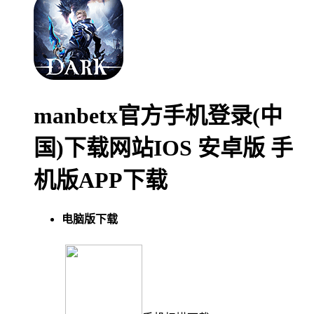
manbetx官方手机登录(中
国)下载网站IOS 安卓版 手
机版APP下载
电脑版下载