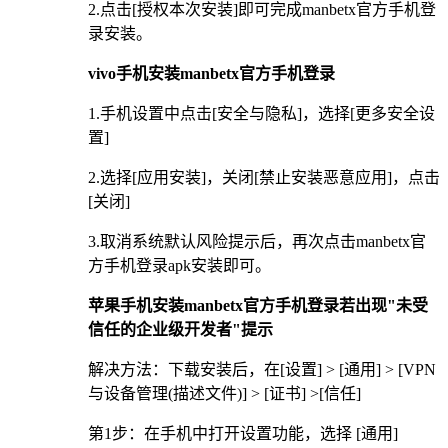
2.点击[授权本次安装]即可完成manbetx官方手机登
录安装。
vivo手机安装manbetx官方手机登录
1.手机设置中点击[安全与隐私]，选择[更多安全设
置]
2.选择[应用安装]，关闭[禁止安装恶意应用]，点击
[关闭]
3.取消系统默认风险提示后，再次点击manbetx官
方手机登录apk安装即可。
苹果手机安装manbetx官方手机登录若出现"未受
信任的企业级开发者"提示
解决方法：下载安装后，在[设置] > [通用] > [VPN
与设备管理(描述文件)] > [证书] >[信任]
第1步：在手机中打开设置功能，选择 [通用]