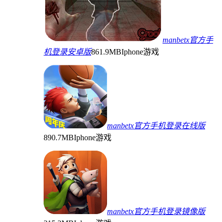
manbetx官方手
机登录安卓版
861.9MB
Iphone游戏
manbetx官方手机登录在线版
890.7MB
Iphone游戏
manbetx官方手机登录镜像版