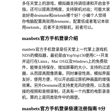
多任天堂上的游戏，模拟器支持调倍速和开启金手
指，还可以提高流畅度，支持联机对战；可能大家
会好奇desmume和melonds哪个好？小编个人觉得
你电脑配置高就用desmume，配置低或者笔记本就
用melonds，后者不支持联机，前者可以。
manbetx官方手机登录介绍
manbetx官方手机登录是任天堂上一代掌上游戏机
NDS的模拟器，最初是由YopYop156使用C++开发
并运行在Linux，Mac OS以及Windows上的免费软
件，能够支持保存、增加屏幕的大小、支持的过滤
器，从而提高图像质量。同时兼容性高，模拟界面
友好，使用方便，可以开启超过原机种画面的增强
效果。另外Desmume还支持麦克风的使用，以及直
接的视频和音频录制，还具有一个内置的电影录音
机，算的上是同类软件中的翘楚。
manbetx官方手机登录极速注册指南 9分