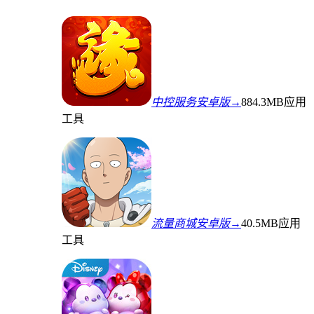
中控服务安卓版→
884.3MB
应用
工具
流量商城安卓版→
40.5MB
应用
工具