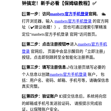
钟搞定！新手必看【保姆级教程】✅
1️⃣
第一步：访问
manbetx官方手机登录
官网
。 🛳
打开浏览器，输入
manbetx官方手机登录
的官方网
址（/✔️建议收藏！）， 您也可通过搜索引擎精准
定位“manbetx官方手机登录 官网”访问首页。
2️⃣
第二步：点击注册按钮
🐸进入
manbetx官方手机
登录
官网后， 页面中会显示醒目的「立即注册」
按钮，点击即刻跳转至全智能化注册界面。
3️⃣
第三步：填写注册信息
🌙在注册页填写必要的
个人信息以创建
manbetx官方手机登录
账户， 包
括：用户名、密码、邮箱、手机号等，请确保信息
真实完整。
4️⃣
第四步：验证账户
💵提交信息后，系统将向您
的邮箱或手机号发送验证码， 请按提示完成验
证，以保障账户安全。