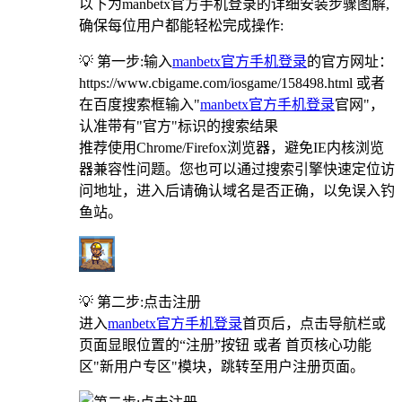
以下为manbetx官方手机登录的详细安装步骤图解,
确保每位用户都能轻松完成操作:
💡 第一步:输入
manbetx官方手机登录
的官方网址：
https://www.cbigame.com/iosgame/158498.html 或者
在百度搜索框输入"
manbetx官方手机登录
官网"，
认准带有"官方"标识的搜索结果
推荐使用Chrome/Firefox浏览器，避免IE内核浏览
器兼容性问题。您也可以通过搜索引擎快速定位访
问地址，进入后请确认域名是否正确，以免误入钓
鱼站。
💡 第二步:点击注册
进入
manbetx官方手机登录
首页后，点击导航栏或
页面显眼位置的“注册”按钮 或者 首页核心功能
区"新用户专区"模块，跳转至用户注册页面。