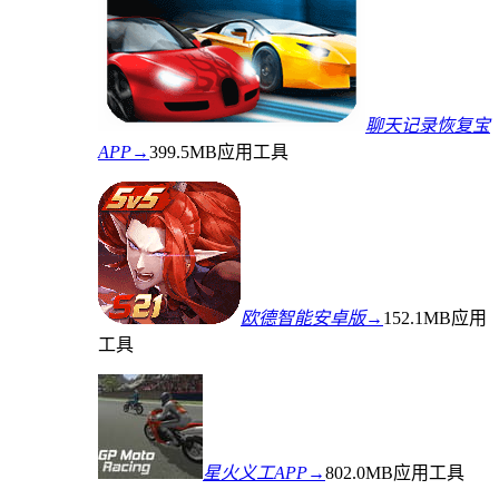
聊天记录恢复宝
APP→
399.5MB
应用工具
欧德智能安卓版→
152.1MB
应用
工具
星火义工APP→
802.0MB
应用工具