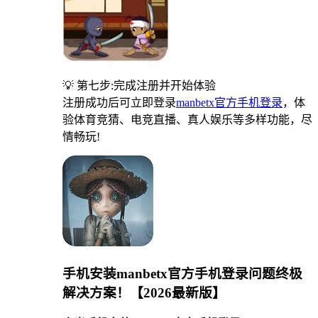
💡 第七步:完成注册并开始体验
注册成功后可立即登录
manbetx官方手机登录
，体
验体育竞猜、电竞直播、真人娱乐等多样功能，尽
情畅玩!
手机安装manbetx官方手机登录问题终极
解决方案！【2026最新版】