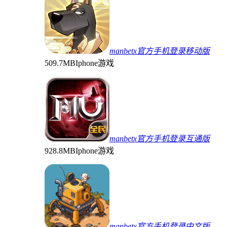
manbetx官方手机登录移动版
509.7MB
Iphone游戏
manbetx官方手机登录互通版
928.8MB
Iphone游戏
manbetx官方手机登录中文版