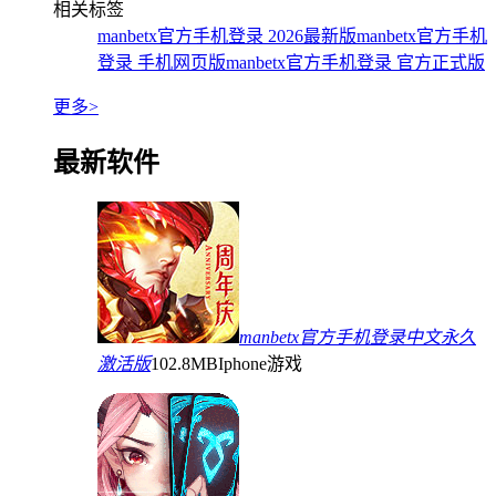
相关标签
manbetx官方手机登录 2026最新版
manbetx官方手机
登录 手机网页版
manbetx官方手机登录 官方正式版
更多>
最新软件
manbetx官方手机登录中文永久
激活版
102.8MB
Iphone游戏