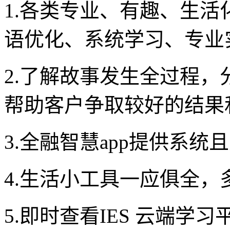
1.各类专业、有趣、生
语优化、系统学习、专业
2.了解故事发生全过程
帮助客户争取较好的结果
3.全融智慧app提供系统
4.生活小工具一应俱全，
5.即时查看IES 云端