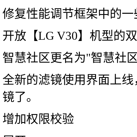
修复性能调节框架中的一
开放【LG V30】机型的
智慧社区更名为"智慧社区A
全新的滤镜使用界面上线
镜了。
增加权限校验