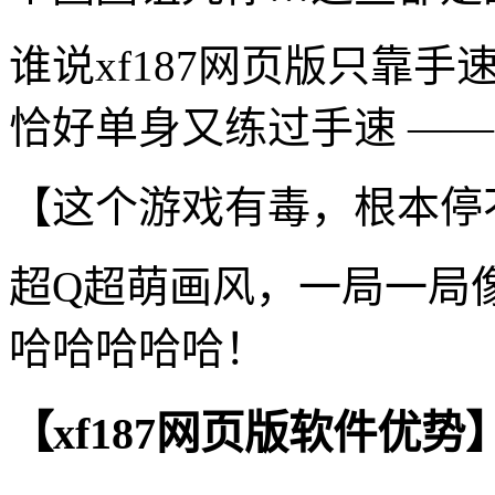
谁说xf187网页版只靠
恰好单身又练过手速 ——
【这个游戏有毒，根本停
超Q超萌画风，一局一局
哈哈哈哈哈！
【xf187网页版软件优势