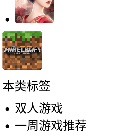
本类标签
双人游戏
一周游戏推荐