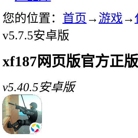
您的位置：
首页
→
游戏
→
v5.7.5安卓版
xf187网页版官方正
v5.40.5安卓版