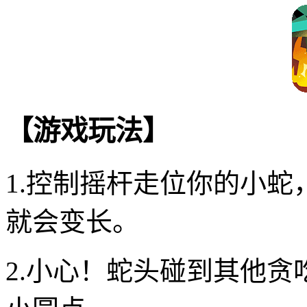
【游戏玩法】
1.控制摇杆走位你的小
就会变长。
2.小心！蛇头碰到其他