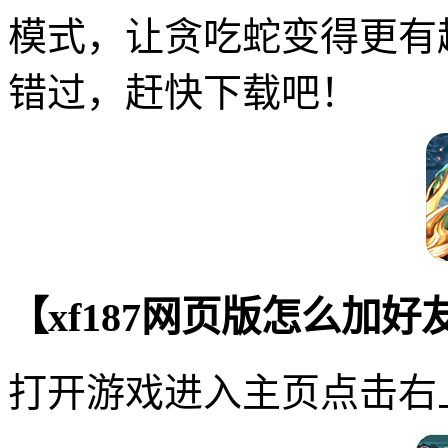
模式，让贪吃蛇变得更有
错过，赶快下载吧！
【xf187网页版怎么加
打开游戏进入主页点击右