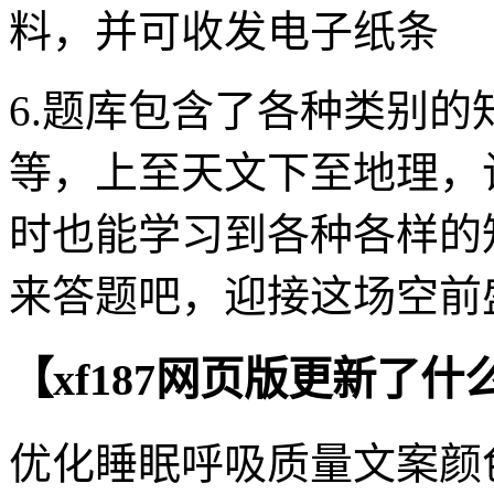
料，并可收发电子纸条
6.题库包含了各种类别
等，上至天文下至地理，
时也能学习到各种各样的
来答题吧，迎接这场空前
【xf187网页版更新了什
优化睡眠呼吸质量文案颜