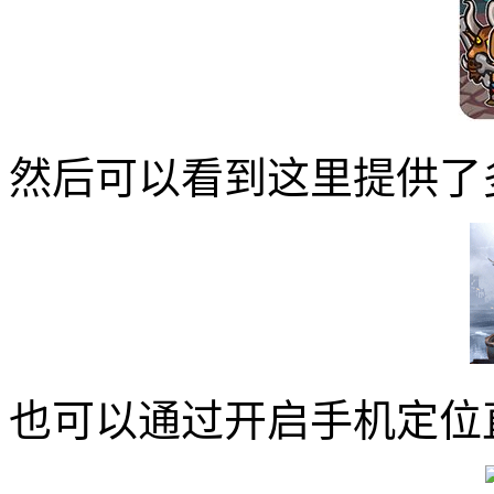
然后可以看到这里提供了
也可以通过开启手机定位