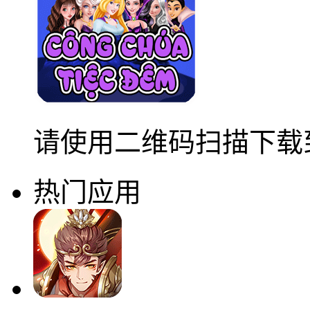
请使用二维码扫描下载
热门应用