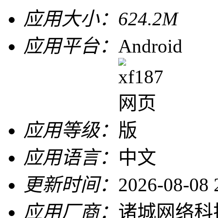
应用大小：
624.2M
应用平台：
Android
应用等级：
应用语言：
中文
更新时间：
2026-08-08 
应用厂商：
诸城网络科