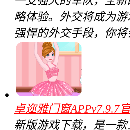
一支强大的军队，全新
略体验。外交将成为游
强悍的外交手段，你将
卓迩雅门窗APPv7.9.7
新版游戏下载，是一款