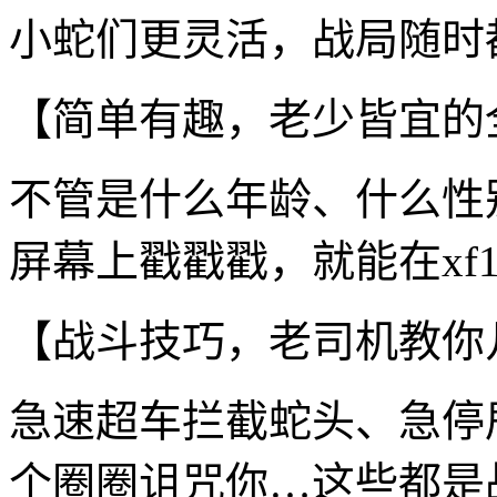
小蛇们更灵活，战局随时
【简单有趣，老少皆宜的
不管是什么年龄、什么性
屏幕上戳戳戳，就能在xf
【战斗技巧，老司机教你
急速超车拦截蛇头、急停
个圈圈诅咒你…这些都是