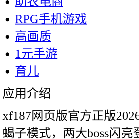
助农电商
RPG手机游戏
高画质
1元手游
育儿
应用介绍
xf187网页版官方正版2
蝎子模式，两大boss闪