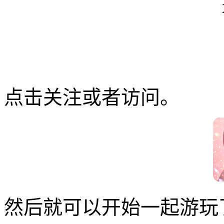
点击关注或者访问。
然后就可以开始一起游玩