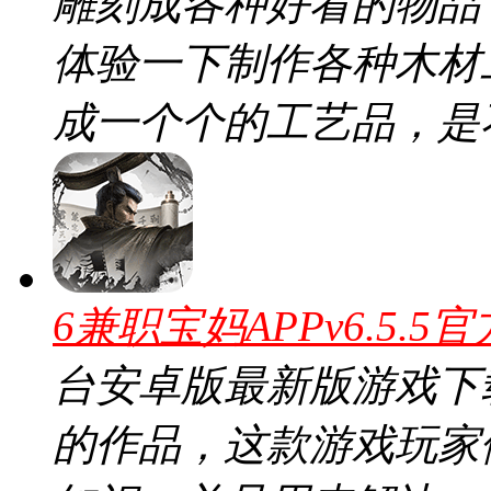
雕刻成各种好看的物品
体验一下制作各种木材
成一个个的工艺品，是
6兼职宝妈APPv6.5.5
台安卓版最新版游戏下
的作品，这款游戏玩家