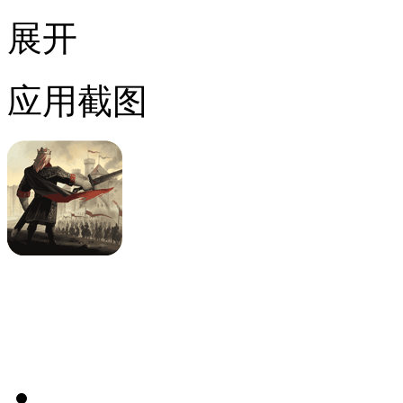
展开
应用截图