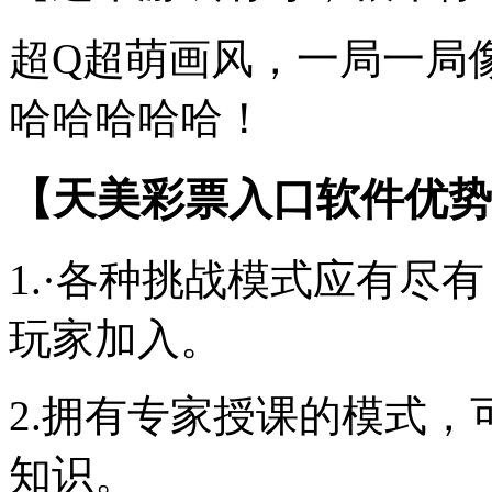
超Q超萌画风，一局一局
哈哈哈哈哈！
【天美彩票入口软件优势
1.·各种挑战模式应有尽
玩家加入。
2.拥有专家授课的模式
知识。