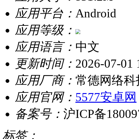
应用平台：
Android
应用等级：
应用语言：
中文
更新时间：
2026-07-01 
应用厂商：
常德网络科
应用官网：
5577安卓网
备案号：
沪ICP备18009
标签：