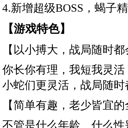
4.新增超级BOSS，蝎
【游戏特色】
【以小搏大，战局随时都
你长你有理，我短我灵活
小蛇们更灵活，战局随时
【简单有趣，老少皆宜的
不管是什么年龄、什么性