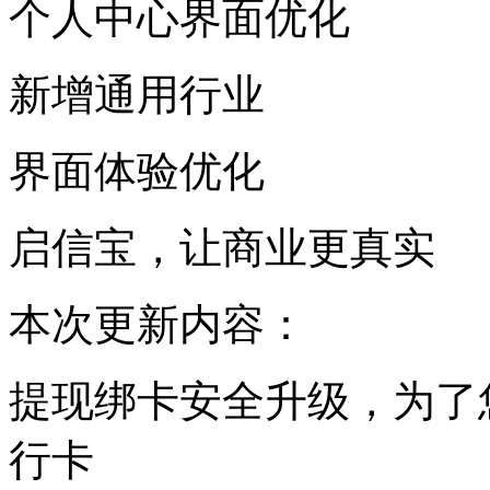
个人中心界面优化
新增通用行业
界面体验优化
启信宝，让商业更真实
本次更新内容：
提现绑卡安全升级，为了
行卡