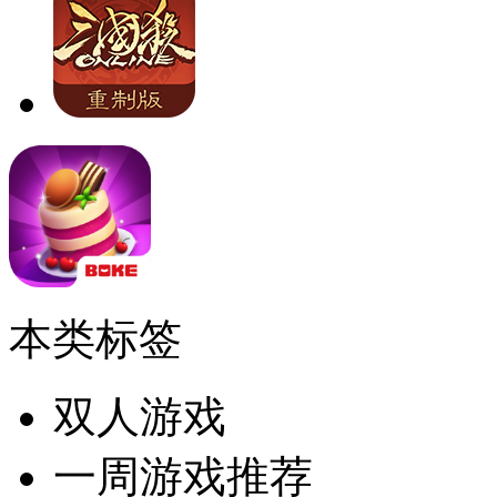
本类标签
双人游戏
一周游戏推荐