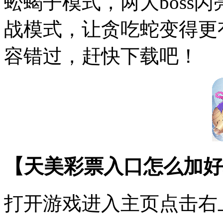
蚣蝎子模式，两大boss
战模式，让贪吃蛇变得更
容错过，赶快下载吧！
【天美彩票入口怎么加好
打开游戏进入主页点击右