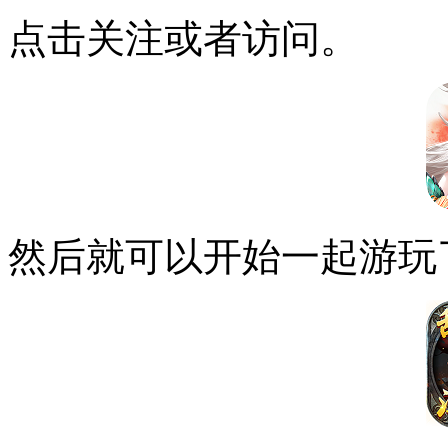
点击关注或者访问。
然后就可以开始一起游玩