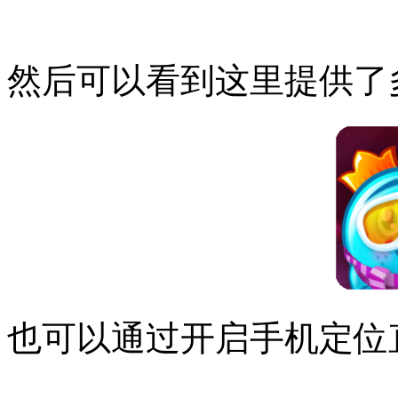
然后可以看到这里提供了
也可以通过开启手机定位