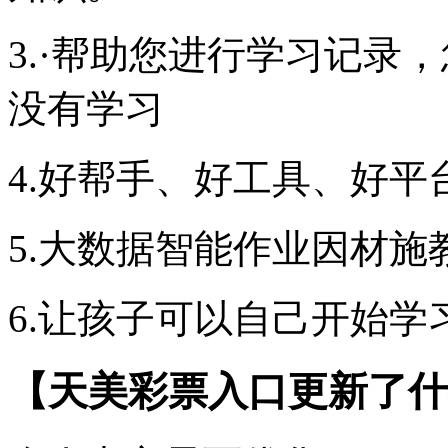
3.·帮助您进行学习记录
没有学习
4.好帮手、好工具、好平
5.大数据智能作业因材施
6.让孩子可以自己开始
【天美彩票入口更新了什