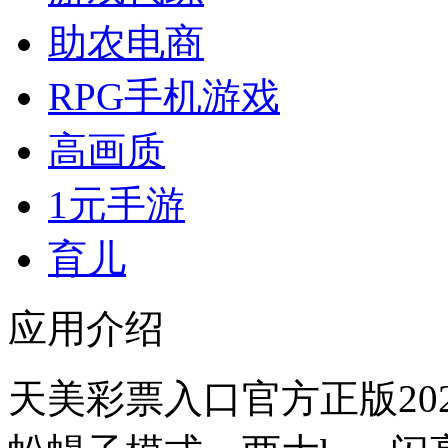
助农电商
RPG手机游戏
高画质
1元手游
育儿
应用介绍
天美彩票入口官方正版20