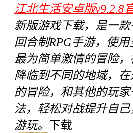
江北生活安卓版v9.2.8
新版游戏下载，是一款
回合制RPG手游，使
最为简单激情的冒险，
降临到不同的地域，在
的冒险，和其他的玩家
法，轻松对战提升自己
游玩。
下载