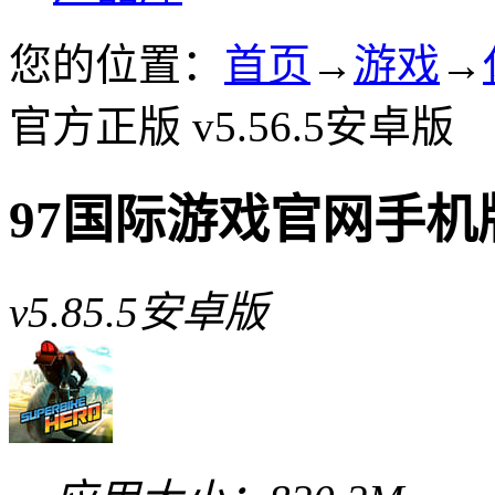
您的位置：
首页
→
游戏
→
官方正版 v5.56.5安卓版
97国际游戏官网手机
v5.85.5安卓版