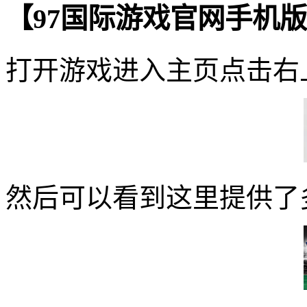
【97国际游戏官网手机
打开游戏进入主页点击右
然后可以看到这里提供了