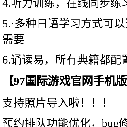
4.听力训练，在线同步练
5.·多种日语学习方式可以
需要
6.诵读易，所有典籍都
【97国际游戏官网手机
支持照片导入啦！！！
预约排队功能优化，bug