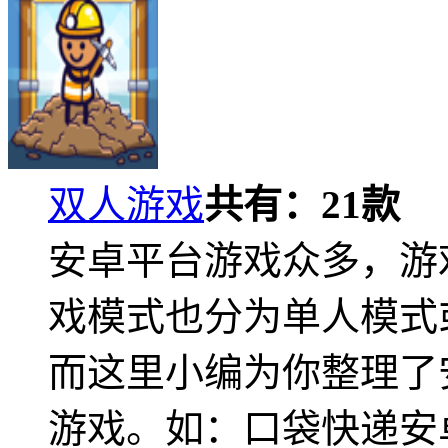
双人游戏
共有：
21
款
安卓平台游戏众多，游
戏模式也分为单人模式
而这里小编为你整理了
游戏。如：口袋快递安