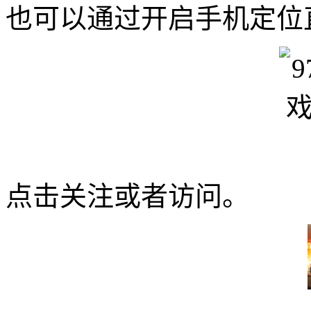
也可以通过开启手机定位
点击关注或者访问。