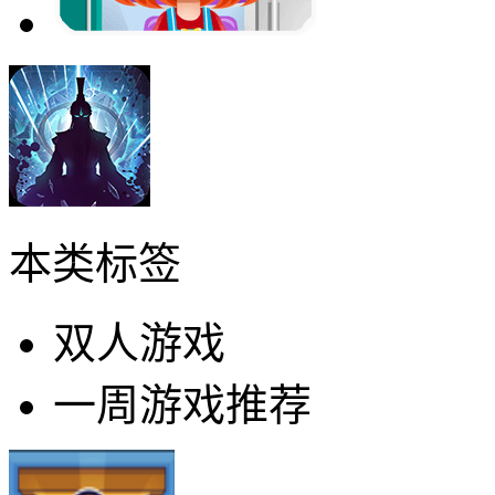
本类标签
双人游戏
一周游戏推荐