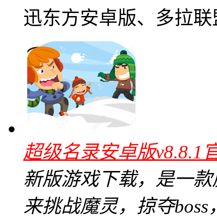
迅东方安卓版、多拉联盟
超级名录安卓版v8.8.1
新版游戏下载，是一款
来挑战魔灵，掠夺bos