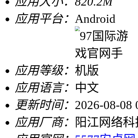
应用大小：
820.2M
应用平台：
Android
应用等级：
应用语言：
中文
更新时间：
2026-08-08 
应用厂商：
阳江网络科