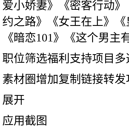
爱小娇妻》《密客行动》
约之路》《女王在上》《
《暗恋101》《这个男主
职位筛选福利支持项目多
素材圈增加复制链接转发
展开
应用截图