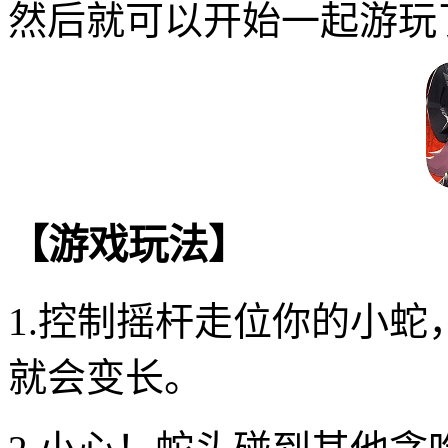
然后就可以开始一起游玩
【游戏玩法】
1.控制摇杆走位你的小
就会变长。