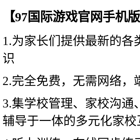
【97国际游戏官网手机
1.为家长们提供最新的
识
2.完全免费，无需网络，
3.集学校管理、家校沟
辅导于一体的多元化家校