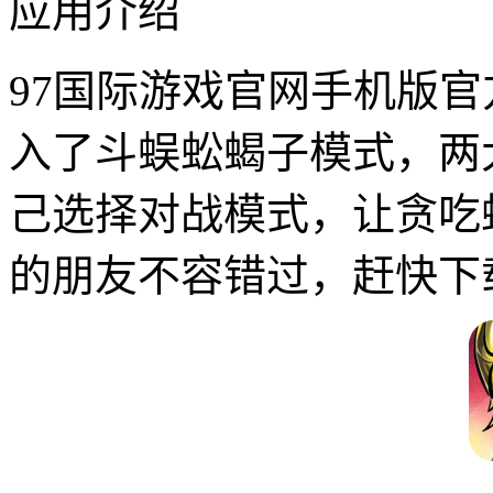
应用介绍
97国际游戏官网手机版官
入了斗蜈蚣蝎子模式，两大
己选择对战模式，让贪吃
的朋友不容错过，赶快下