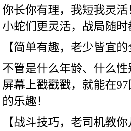
你长你有理，我短我灵活
小蛇们更灵活，战局随时
【简单有趣，老少皆宜的
不管是什么年龄、什么性
屏幕上戳戳戳，就能在9
的乐趣！
【战斗技巧，老司机教你