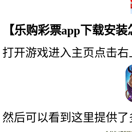
【乐购彩票app下载安
打开游戏进入主页点击右
然后可以看到这里提供了