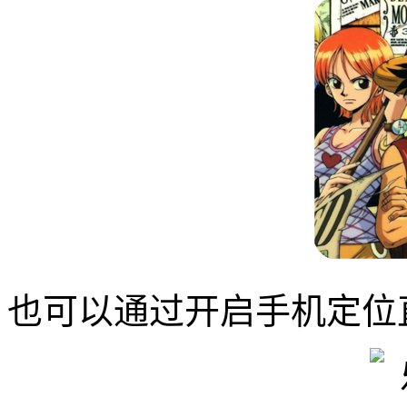
也可以通过开启手机定位