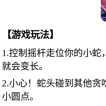
【游戏玩法】
1.控制摇杆走位你的小
就会变长。
2.小心！蛇头碰到其他
小圆点。