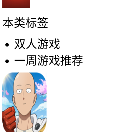
本类标签
双人游戏
一周游戏推荐