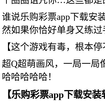
谁说乐购彩票app下载
然如果你恰好单身又练过手
【这个游戏有毒，根本停
超Q超萌画风，一局一局
哈哈哈哈哈！
【乐购彩票app下载安