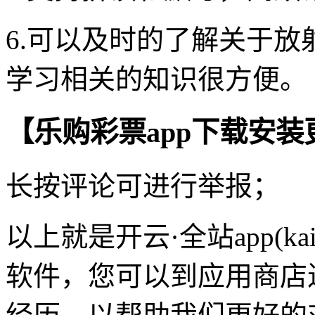
6.可以及时的了解关于
学习相关的知识很方便。
【乐购彩票app下载安装
长按评论可进行举报；
以上就是开云·全站app(k
软件，您可以到应用商店