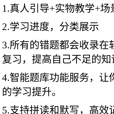
1.真人引导+实物教学+
2.学习进度，分类展示
3.所有的错题都会收录
复习，提高自己不足的知
4.智能题库功能服务，
的学习提升。
5.支持拼读和默写，高效