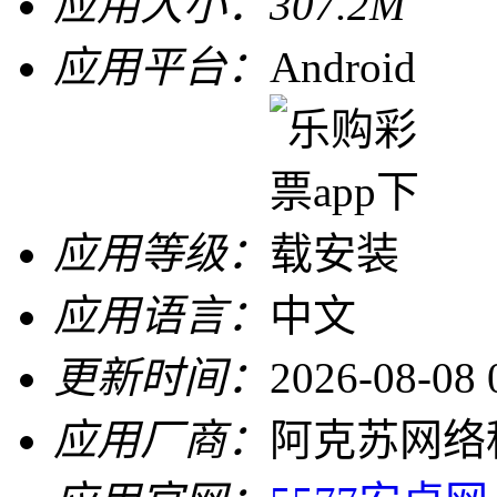
应用大小：
307.2M
应用平台：
Android
应用等级：
应用语言：
中文
更新时间：
2026-08-08 
应用厂商：
阿克苏网络