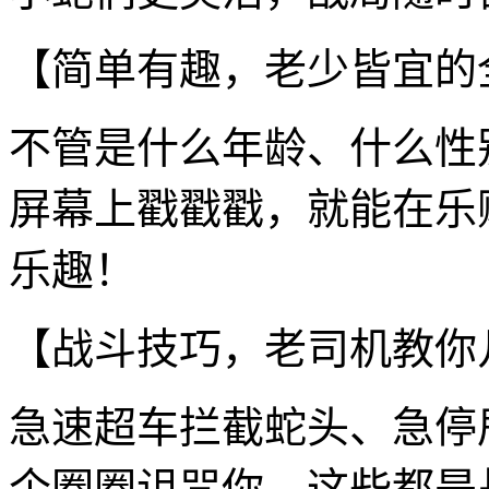
【简单有趣，老少皆宜的
不管是什么年龄、什么性
屏幕上戳戳戳，就能在乐
乐趣！
【战斗技巧，老司机教你
急速超车拦截蛇头、急停
个圈圈诅咒你…这些都是