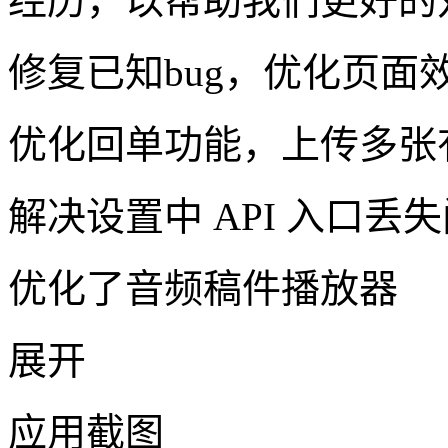
经历，以帮助我们更好的
修复已知bug，优化页面
优化回单功能，上传多张
解决设置中 API 入口丢
优化了音频稿件播放器
展开
应用截图