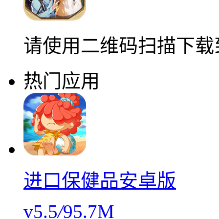
请使用二维码扫描下载
热门应用
进口保健品安卓版
v5.5
/
95.7M