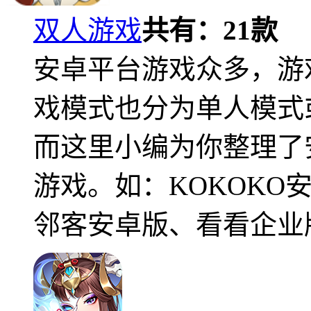
双人游戏
共有：
21
款
安卓平台游戏众多，游
戏模式也分为单人模式
而这里小编为你整理了
游戏。如：KOKOKO
邻客安卓版、看看企业版