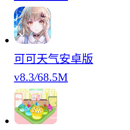
可可天气安卓版
v8.3
/
68.5M