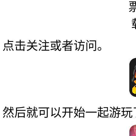
点击关注或者访问。
然后就可以开始一起游玩