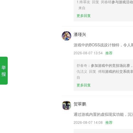
1.终翠友 回复 闵春晴
参与游戏活
来自
1.情景化的学习模式
更多回复
2.通知公告,家庭作业,成绩信息,日常表
3.记录每天学习情况，词书学习一目了然
潘瑾兴
4.·汉语字典:部首查询：模糊查询和索引
游戏中的BOSS战设计独特，令人
5.导师团队技术实力雄厚、服务团队技术
2026-08-07 13:54
推荐
6.优质原创，适合宝宝的儿歌、童谣、早
鲸鱼体育更新了什么?
舒春奇
：参加游戏中的竞技场比赛
举
仇洁义 回复 傅顺
游戏的社交系统
报
组织积分样式优化；
自
琥珀模块优化
更多回复
全球百万民宿短租公寓任你挑
增加了图片修复功能
贺翠鹏
优化了标会模式，现在可以创建有限垫付
通过游戏内置的虚拟现实功能，沉
自动检测反编译后的文件列表
2026-08-07 14:08
推荐
联系我们