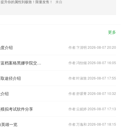
，提升你的属性到极致！限量发售！
来自
更多
强度介绍
作者:卞清明 2026-08-07 20:20
蔚蓝档案格黑娜学院交流会怎么通关 蔚蓝档案格黑娜学院交流会打法攻略
作者:冯怡烟 2026-08-07 16:05
获取途径介绍
作者:叶淑致 2026-08-07 17:55
法介绍
作者:舒瑗菁 2026-08-07 10:32
照模拟考试软件分享
作者:云妮婷 2026-08-07 17:13
力英雄一览
作者:万逸和 2026-08-07 18:15