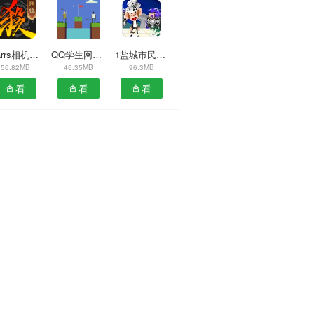
Marrs相机安卓版
QQ学生网预约安卓版
1盐城市民卡APP
56.82MB
46.35MB
96.3MB
查看
查看
查看