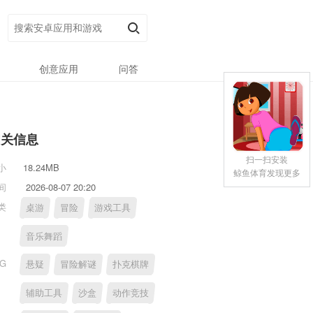
创意应用
问答
相关信息
扫一扫安装
小
18.24MB
鲸鱼体育发现更多
间
2026-08-07 20:20
类
桌游
冒险
游戏工具
音乐舞蹈
AG
悬疑
冒险解谜
扑克棋牌
辅助工具
沙盒
动作竞技