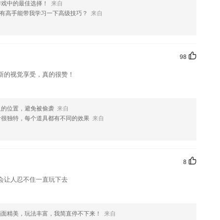
款软件，您可以到应用商店进行打分评论，说出您的使用经历，以帮助
游戏中的最佳选择！
来自
有高手能带我学习一下高级技巧？
来自
98
新的视觉享受，真的很赞！
人的位置，避免被偷袭
来自
计很独特，每个道具都有不同的效果
来自
8
会让人忍不住一直玩下去
画面精美，玩法丰富，我简直停不下来！
来自