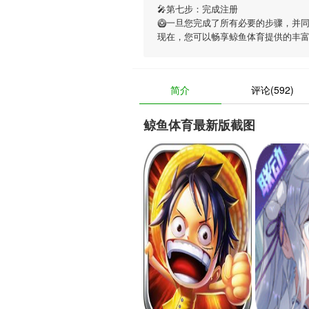
🎤第七步：完成注册
🥝一旦您完成了所有必要的步骤，并
现在，您可以畅享
鲸鱼体育
提供的丰
简介
评论(592)
鲸鱼体育最新版截图