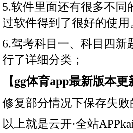
5.软件里面还有很多不
过软件得到了很好的使用
6.驾考科目一、科目四
行了详细分类；
【gg体育app最新版本
修复部分情况下保存失败
以上就是云开·全站APPk