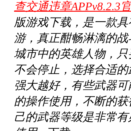
查交通违章APPv8.2.3
版游戏下载，是一款具
游，真正酣畅淋漓的战
城市中的英雄人物，只
不会停止，选择合适的
强大越好，有些武器可
的操作使用，不断的获
己的武器等级是非常有