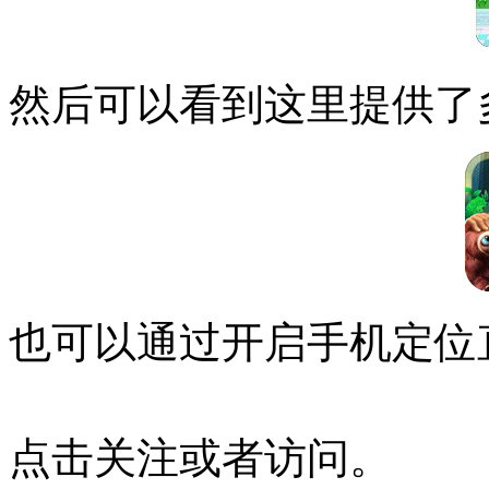
然后可以看到这里提供了
也可以通过开启手机定位
点击关注或者访问。