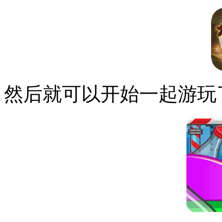
然后就可以开始一起游玩