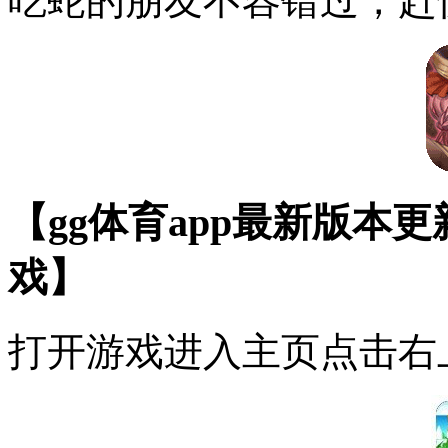
吃蛇的朋友不容错过，赶
【gg体育app最新版本
戏】
打开游戏进入主页点击右