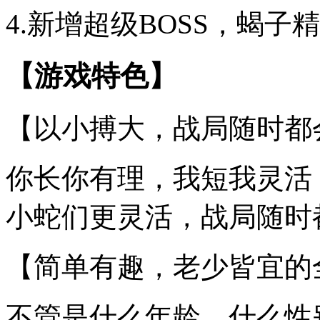
4.新增超级BOSS，蝎
【游戏特色】
【以小搏大，战局随时都
你长你有理，我短我灵活
小蛇们更灵活，战局随时
【简单有趣，老少皆宜的
不管是什么年龄、什么性