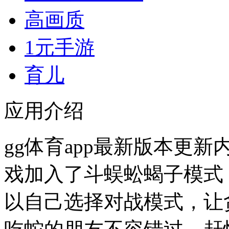
高画质
1元手游
育儿
应用介绍
gg体育app最新版本更新
戏加入了斗蜈蚣蝎子模式，
以自己选择对战模式，让