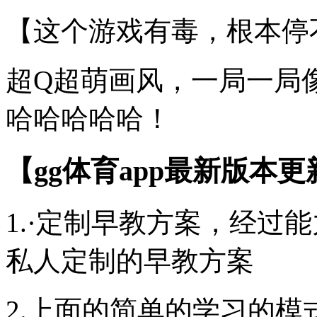
【这个游戏有毒，根本停
超Q超萌画风，一局一局
哈哈哈哈哈！
【gg体育app最新版本
1.·定制早教方案，经过
私人定制的早教方案
2.上面的简单的学习的