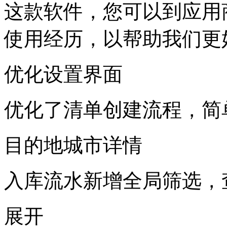
这款软件，您可以到应用
使用经历，以帮助我们更
优化设置界面
优化了清单创建流程，简
目的地城市详情
入库流水新增全局筛选，
展开