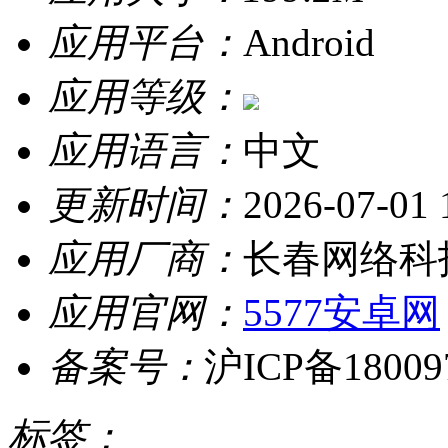
应用平台：
Android
应用等级：
应用语言：
中文
更新时间：
2026-07-01 
应用厂商：
长春网络科
应用官网：
5577安卓网
备案号：
沪ICP备18009
标签：