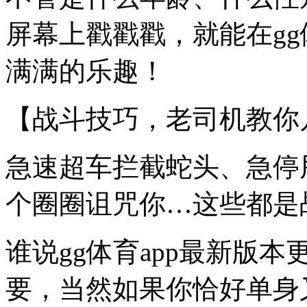
屏幕上戳戳戳，就能在gg
满满的乐趣！
【战斗技巧，老司机教你
急速超车拦截蛇头、急停
个圈圈诅咒你…这些都是
谁说gg体育app最新版
要，当然如果你恰好单身又