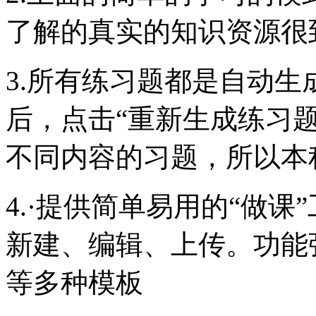
了解的真实的知识资源很
3.所有练习题都是自动
后，点击“重新生成练习
不同内容的习题，所以本
4.·提供简单易用的“做
新建、编辑、上传。功能
等多种模板