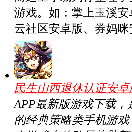
游戏。如：掌上玉溪安
云社区安卓版、券妈咪
民生山西退休认证安卓版v
APP最新版游戏下载，
的经典策略类手机游戏