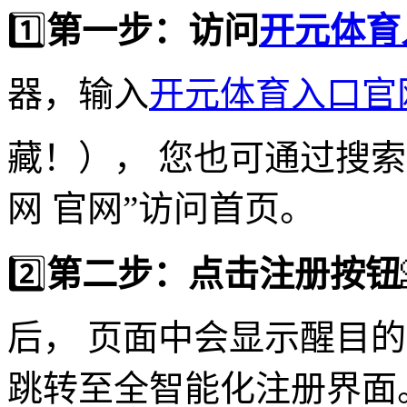
1️⃣
第一步：访问
开元体育
器，输入
开元体育入口官
藏！）， 您也可通过搜
网 官网”访问首页。
2️⃣
第二步：点击注册按钮
后， 页面中会显示醒目
跳转至全智能化注册界面