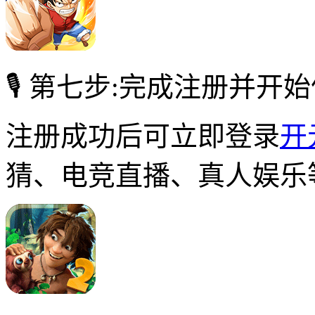
🎙 第七步:完成注册并开
注册成功后可立即登录
开
猜、电竞直播、真人娱乐