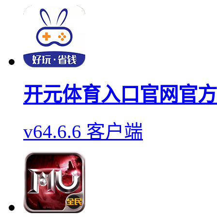
开元体育入口官网官方
v64.6.6 客户端