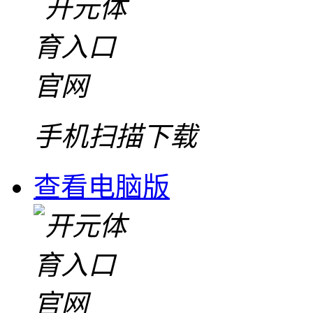
手机扫描下载
查看电脑版