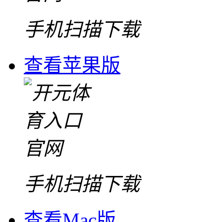
手机扫描下载
查看苹果版
手机扫描下载
查看Mac版