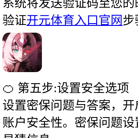
系统将发送验证码至您的
验证
开元体育入口官网
步
🍊 第五步:设置安全选项
设置密保问题与答案，开
账户安全性。密保问题设