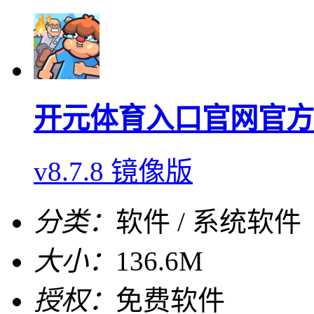
开元体育入口官网官方
v8.7.8 镜像版
分类：
软件 / 系统软件
大小：
136.6M
授权：
免费软件