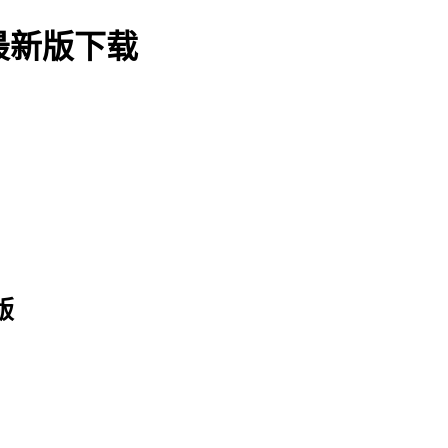
最新版下载
版