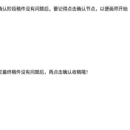
认阶段稿件没有问题后，要记得点击确认节点，以便画师开始
最终稿件没有问题后，再点击确认收稿哦！