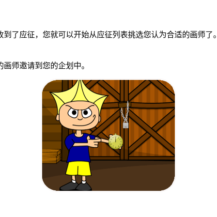
到了应征，您就可以开始从应征列表挑选您认为合适的画师了。
画师邀请到您的企划中。