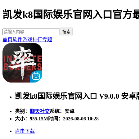
凯发k8国际娱乐官网入口官方
首页
软件
游戏
排行
专题
凯发k8国际娱乐官网入口 V9.0.0 安卓
类别：
聊天社交
系统：安卓
大小：
955.15M
时间：2026-08-06 10:28
点击下载