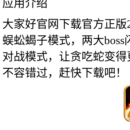
应用介绍
大家好官网下载官方正版2
蜈蚣蝎子模式，两大bos
对战模式，让贪吃蛇变得
不容错过，赶快下载吧！