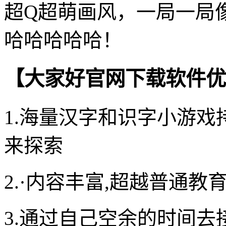
超Q超萌画风，一局一局
哈哈哈哈哈！
【大家好官网下载软件优
1.海量汉字和识字小游
来探索
2.·内容丰富,超越普通教
3.通过自己空余的时间