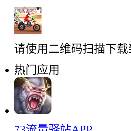
请使用二维码扫描下载
热门应用
73流量驿站APP