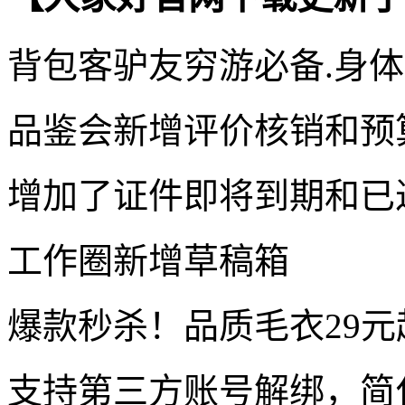
背包客驴友穷游必备.身体
品鉴会新增评价核销和预
增加了证件即将到期和已
工作圈新增草稿箱
爆款秒杀！品质毛衣29元
支持第三方账号解绑，简