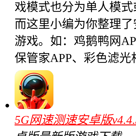
戏模式也分为单人模式
而这里小编为你整理了
游戏。如：鸡鹅鸭网A
保管家APP、彩色滤
5G网速测速安卓版v4.4