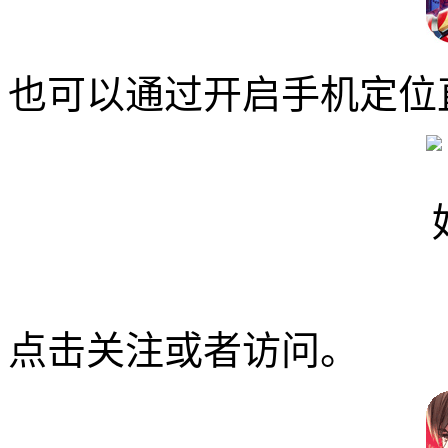
也可以通过开启手机定位
点击关注或者访问。