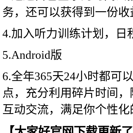
务，还可以获得到一份收
4.加入听力训练计划，日
5.Android版
6.全年365天24小时
点，充分利用碎片时间，
互动交流，满足你个性化
【大家好官网下载更新了