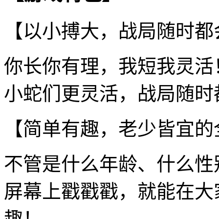
【以小搏大，战局随时都
你长你有理，我短我灵活
小蛇们更灵活，战局随时
【简单有趣，老少皆宜的
不管是什么年龄、什么性
屏幕上戳戳戳，就能在大
趣！