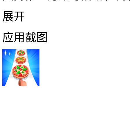
展开
应用截图