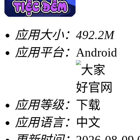
应用大小：
492.2M
应用平台：
Android
应用等级：
应用语言：
中文
更新时间：
2026-08-09 