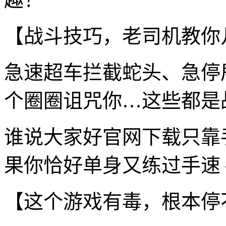
【战斗技巧，老司机教你
急速超车拦截蛇头、急停
个圈圈诅咒你…这些都是
谁说大家好官网下载只靠
果你恰好单身又练过手速 
【这个游戏有毒，根本停