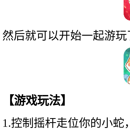
然后就可以开始一起游玩
【游戏玩法】
1.控制摇杆走位你的小