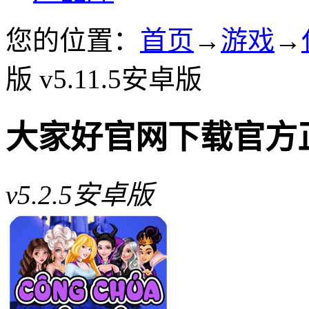
您的位置：
首页
→
游戏
→
版 v5.11.5安卓版
大家好官网下载官方
v5.2.5安卓版