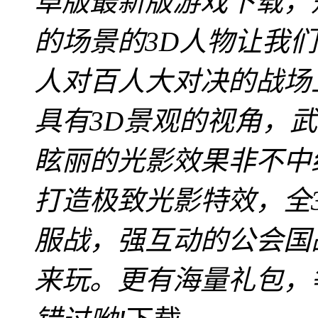
卓版最新版游戏下载，
的场景的3D人物让我
人对百人大对决的战场
具有3D景观的视角，
眩丽的光影效果非不中给力
打造极致光影特效，全
服战，强互动的公会国
来玩。更有海量礼包，