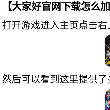
【大家好官网下载怎么加
打开游戏进入主页点击右
然后可以看到这里提供了