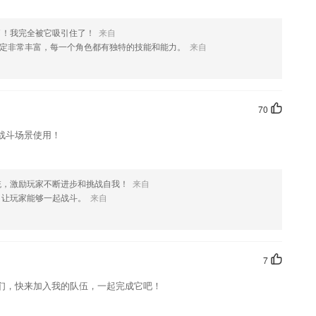
如果您喜欢这款软件，您可以到应用商店进行打分评论，说出您的使用经
改。
了！我完全被它吸引住了！
来自
定非常丰富，每一个角色都有独特的技能和能力。
来自
如果您喜欢这款软件，您可以到应用商店进行打分评论，说出您的使用经
改。
70
战斗场景使用！
统，激励玩家不断进步和挑战自我！
来自
，让玩家能够一起战斗。
来自
7
们，快来加入我的队伍，一起完成它吧！