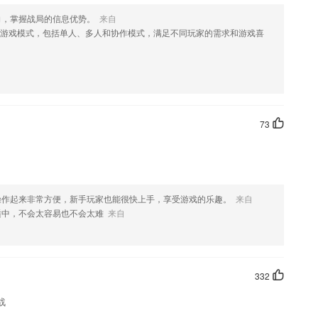
明度和样式。
向，掌握战局的信息优势。
来自
游戏模式，包括单人、多人和协作模式，满足不同玩家的需求和游戏喜
伴。
种原文听力尽在其中，随时锻炼自己的英语听力能力;
他人进行交流
案例内容，通过案例了解更多环保方法；
73
口的经典热门儿歌。
学习；
，为您的家庭教育出谋划策。
操作起来非常方便，新手玩家也能很快上手，享受游戏的乐趣。
来自
?
适中，不会太容易也不会太难
来自
332
，如果您喜欢这款软件，您可以到应用商店进行打分评论，说出您的使用
战
修改。