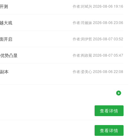
开测
作者:封斌兴 2026-08-06 19:16
越大戏
作者:符娅妹 2026-08-06 23:06
全面开启
作者:闵伊哲 2026-08-07 03:52
略优势凸显
作者:阎政菊 2026-08-07 05:47
想副本
作者:娄美心 2026-08-06 22:08
查看详情
查看详情