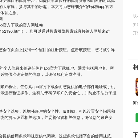
家备受瞩目的体育平台，🙆提供丰富多样的体育赛事和刺激的游戏体
的大家庭，参与其中的乐趣，本文将为您详细介绍
任你购app官方
的体育之旅。
版
网
要
pp官方下载
的官方网址📲
iosgame/152190.html）。您可以通过搜索引擎搜索或直接输入网址来访
开
您会在页面上找到一个醒目的注册按钮。点击该按钮，您将被引导
要的个人信息来创建
任你购app官方下载
账户。通常包括用户名、密
务必提供准确完整的信息，以确保顺利完成注册。
行账户验证。
任你购app官方下载
会向您提供的电子邮件地址或手机
提示进行验证操作。这有助于确保账户的安全性，并防止不法分子滥
些安全选项，以增强账户的安全性。🍫例如，可以设置安全问题和
系统的提示设置相关选项，并妥善保管相关信息，确保您的账户安
下
会提供使用条款和规定供您阅读。这些条款包括平台的使用规范、