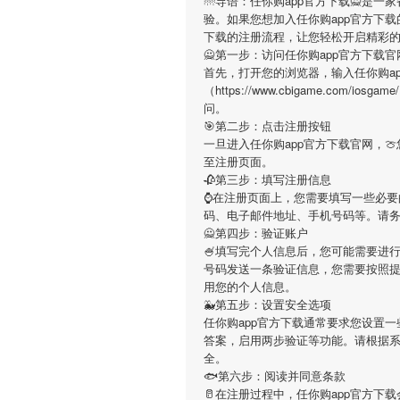
🌁导语：
任你购app官方下载
🙅是一
验。如果您想加入
任你购app官方下载
下载
的注册流程，让您轻松开启精彩
🙅第一步：访问任你购app官方下载官
首先，打开您的浏览器，输入
任你购a
（https://www.cbigame.com/
问。
🎯第二步：点击注册按钮
一旦进入
任你购app官方下载
官网，
至注册页面。
🥀第三步：填写注册信息
⌚️在注册页面上，您需要填写一些必
码、电子邮件地址、手机号码等。请
🙅第四步：验证账户
🍧填写完个人信息后，您可能需要进
号码发送一条验证信息，您需要按照
用您的个人信息。
🐳第五步：设置安全选项
任你购app官方下载
通常要求您设置一
答案，启用两步验证等功能。请根据
全。
🐟第六步：阅读并同意条款
🥛在注册过程中，
任你购app官方下载