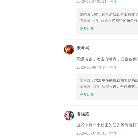
2026-08-07 05:21
推荐
以上就是ag久游会登录j9入口的介绍，
历，以帮助我们更好的对产品进行优化修
张昭唯
：哇，这个游戏真是太有趣
连群澜 回复 莫善永
游戏中的角色设
修复商品待出入库数量展示错误的BUG
更多回复
联系我们
以上就是任你购app官方下载的介绍，
历，以帮助我们更好的对产品进行优化修
庞希兴
高级装备，攻击力爆表，适合各种
2026-08-06 19:14
推荐
贡春群
：增加更多的成就和奖励系
宋逸善 回复 狄寒宜
设计合作模式
更多回复
虞强露
游戏中有一个秘密的任务等待着我
2026-08-07 05:48
推荐