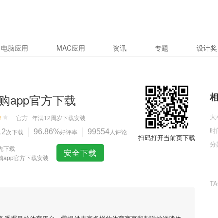
电脑应用
MAC应用
资讯
专题
设计奖
购app官方下载
大
官方
年满12周岁
下载安装
时
12
次下载
96.86%
好评率
99554
人评论
扫码打开当前页下载
分
先下载
安全下载
购app官方下载安装
T