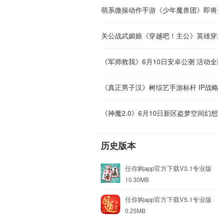
萌系微操动作手游《少年魔兽团》即将
关公战武媚娘《穿越吧！主公》英雄穿
《军师救我》6月10日安卓公测 活动
《真正男子汉》树综艺手游标杆 IP战
《神魔2.0》6月10日新区盗梦空间幻
历史版本
任你购app官方下载V3.1专业版
10.30MB
任你购app官方下载V5.1专业版
0.25MB