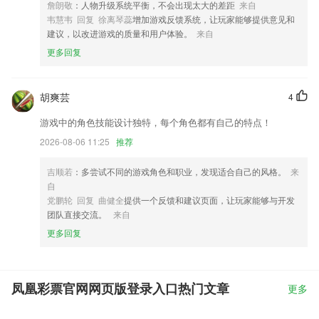
詹朗敬
：人物升级系统平衡，不会出现太大的差距
来自
韦慧韦 回复 徐离琴蕊
增加游戏反馈系统，让玩家能够提供意见和
建议，以改进游戏的质量和用户体验。
来自
更多回复
胡爽芸
4
游戏中的角色技能设计独特，每个角色都有自己的特点！
2026-08-06 11:25
推荐
吉顺若
：多尝试不同的游戏角色和职业，发现适合自己的风格。
来
自
党鹏轮 回复 曲健全
提供一个反馈和建议页面，让玩家能够与开发
团队直接交流。
来自
更多回复
凤凰彩票官网网页版登录入口热门文章
更多