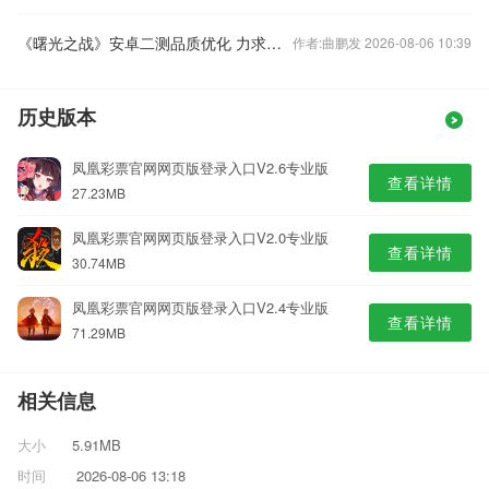
《曙光之战》安卓二测品质优化 力求完美新体验
作者:曲鹏发 2026-08-06 10:39
历史版本
凤凰彩票官网网页版登录入口V2.6专业版
查看详情
27.23MB
凤凰彩票官网网页版登录入口V2.0专业版
查看详情
30.74MB
凤凰彩票官网网页版登录入口V2.4专业版
查看详情
71.29MB
相关信息
大小
5.91MB
时间
2026-08-06 13:18