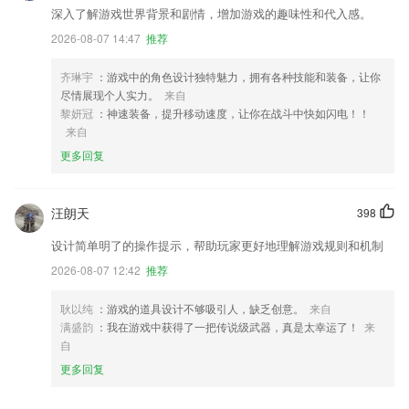
深入了解游戏世界背景和剧情，增加游戏的趣味性和代入感。
2026-08-07 14:47
推荐
齐琳宇
：游戏中的角色设计独特魅力，拥有各种技能和装备，让你
尽情展现个人实力。
来自
黎妍冠
：神速装备，提升移动速度，让你在战斗中快如闪电！！
来自
更多回复
汪朗天
398
设计简单明了的操作提示，帮助玩家更好地理解游戏规则和机制
2026-08-07 12:42
推荐
耿以纯
：游戏的道具设计不够吸引人，缺乏创意。
来自
满盛韵
：我在游戏中获得了一把传说级武器，真是太幸运了！
来
自
更多回复