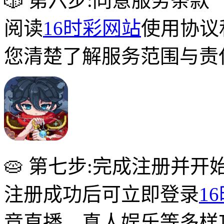
🎲 第六步:同意服务条款
阅读
16时彩网站
使用协议
您清楚了解服务范围与责
🥧 第七步:完成注册并开
注册成功后可立即登录
1
竞直播、真人娱乐等多样