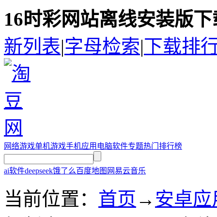
16时彩网站离线安装版下载
新列表
|
字母检索
|
下载排
网络游戏
单机游戏
手机应用
电脑软件
专题
热门排行榜
ai软件
deepseek
饿了么
百度地图
网易云音乐
当前位置：
首页
→
安卓应