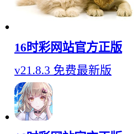
16时彩网站官方正版
v21.8.3 免费最新版