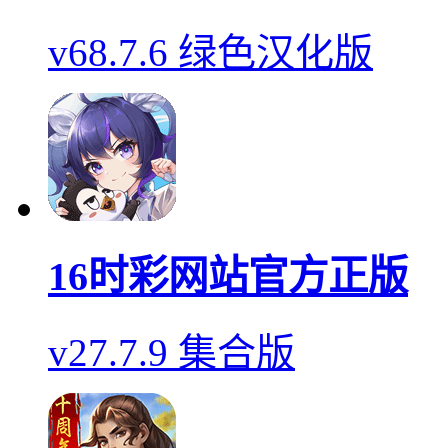
v68.7.6 绿色汉化版
16时彩网站官方正版
v27.7.9 集合版