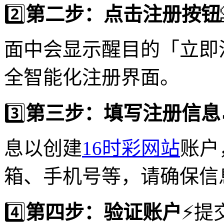
2️⃣
第二步：点击注册按钮
面中会显示醒目的「立即
全智能化注册界面。
3️⃣
第三步：填写注册信息
息以创建
16时彩网站
账户
箱、手机号等，请确保信
4️⃣
第四步：验证账户
⚡️