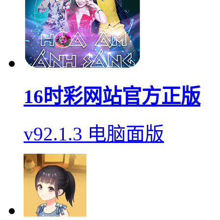
16时彩网站官方正版
v92.1.3 电脑面版