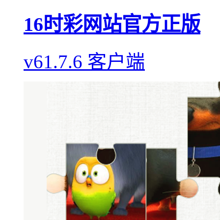
16时彩网站官方正版
v61.7.6 客户端