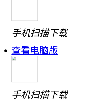
手机扫描下载
查看电脑版
手机扫描下载