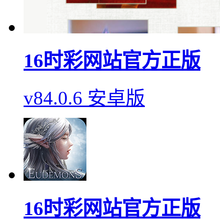
16时彩网站官方正版
v84.0.6 安卓版
16时彩网站官方正版