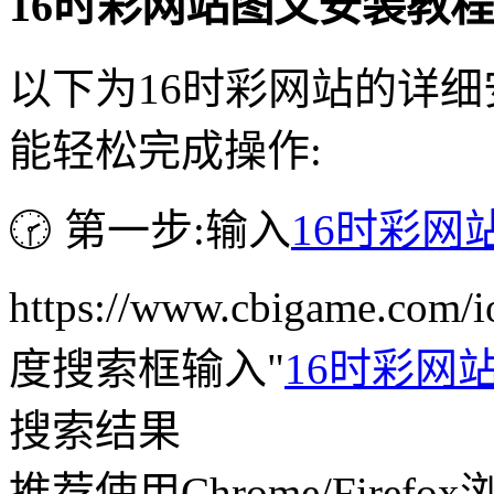
16时彩网站图文安装教
以下为16时彩网站的详细
能轻松完成操作:
🕝 第一步:输入
16时彩网
https://www.cbigame.co
度搜索框输入"
16时彩网
搜索结果
推荐使用Chrome/Fire