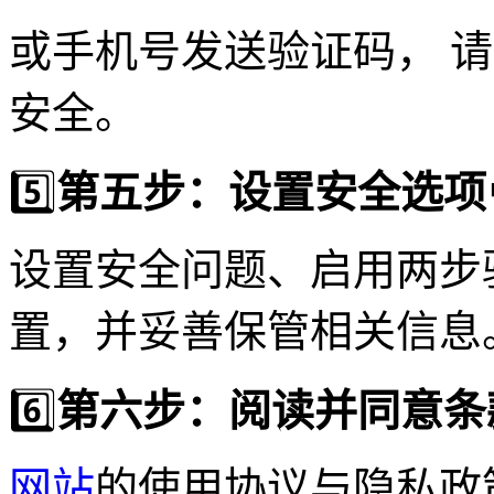
或手机号发送验证码， 
安全。
5️⃣
第五步：设置安全选项
设置安全问题、启用两步
置，并妥善保管相关信息
6️⃣
第六步：阅读并同意条
网站
的使用协议与隐私政