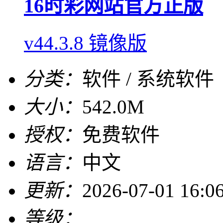
16时彩网站官方正版
v44.3.8 镜像版
分类：
软件 / 系统软件
大小：
542.0M
授权：
免费软件
语言：
中文
更新：
2026-07-01 16:0
等级：