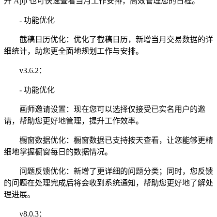
开 App 也可快速查看当月工作安排，高效管理您的日程。
- 功能优化
截稿日历优化：优化了截稿日历，新增当月交易数据的详
细统计，助您更全面地规划工作与安排。
v3.6.2：
- 功能优化
画师邀请设置：现在您可以选择仅接受已实名用户的邀
请，帮助您更好地管理，提升工作效率。
橱窗数据优化：橱窗数据已支持按天查看，让您能够更精
细地掌握橱窗每日的数据情况。
问题反馈优化：新增了更详细的问题分类；同时，您反馈
的问题在处理完成后将会收到系统通知，帮助您更好地了解处
理进展。
v8.0.3：