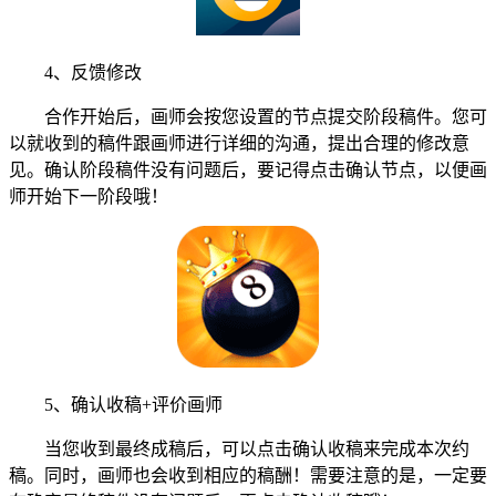
4、反馈修改
合作开始后，画师会按您设置的节点提交阶段稿件。您可
以就收到的稿件跟画师进行详细的沟通，提出合理的修改意
见。确认阶段稿件没有问题后，要记得点击确认节点，以便画
师开始下一阶段哦！
5、确认收稿+评价画师
当您收到最终成稿后，可以点击确认收稿来完成本次约
稿。同时，画师也会收到相应的稿酬！需要注意的是，一定要