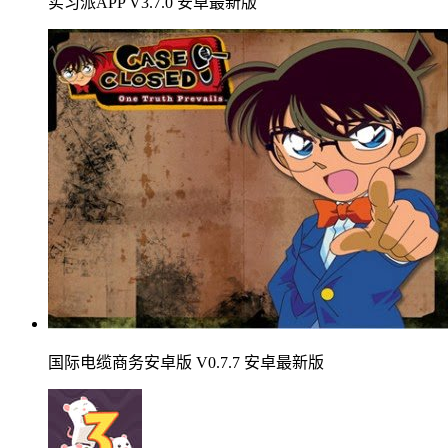
实习派APP V3.7.0 安卓最新版
国际电缆商务安卓版 V0.7.7 安卓最新版