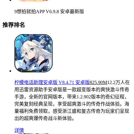
9想拍就拍APP V6.9.8 安卓最新版
推荐排名
柠檬电话助理安卓版 V8.4.71 安卓版
825.90M
12.2万人在
用
迅雷资源助手安卓版是一款超变版本的爽快激斗传奇
手游，全新的官网版本，带来1.2.902版本的奇幻征程，
完美复刻经典呈现，享受超爽激斗的传奇作战体验。海
量福利免费领取，感受浙江盛和复古传奇为玩家们呈现
出的超爽爆传奇战斗新体验。
详情