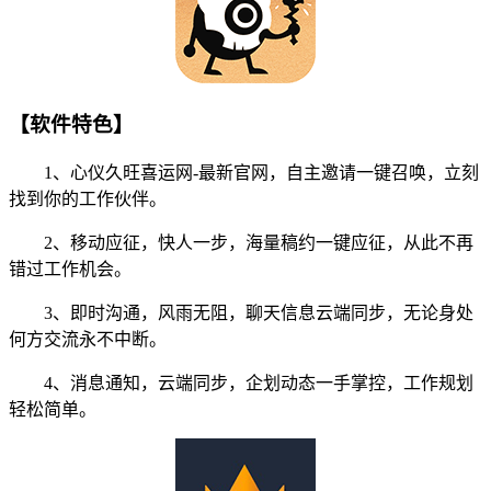
【软件特色】
1、心仪久旺喜运网-最新官网，自主邀请一键召唤，立刻
找到你的工作伙伴。
2、移动应征，快人一步，海量稿约一键应征，从此不再
错过工作机会。
3、即时沟通，风雨无阻，聊天信息云端同步，无论身处
何方交流永不中断。
4、消息通知，云端同步，企划动态一手掌控，工作规划
轻松简单。