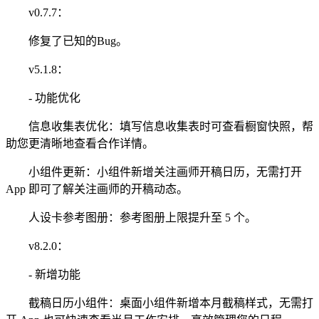
v0.7.7：
修复了已知的Bug。
v5.1.8：
- 功能优化
信息收集表优化：填写信息收集表时可查看橱窗快照，帮
助您更清晰地查看合作详情。
小组件更新：小组件新增关注画师开稿日历，无需打开
App 即可了解关注画师的开稿动态。
人设卡参考图册：参考图册上限提升至 5 个。
v8.2.0：
- 新增功能
截稿日历小组件：桌面小组件新增本月截稿样式，无需打