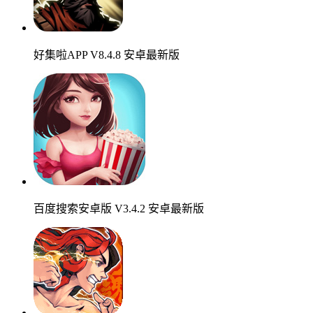
好集啦APP V8.4.8 安卓最新版
百度搜索安卓版 V3.4.2 安卓最新版