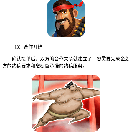
（3）合作开始
确认接单后，双方的合作关系就建立了，您需要完成企划
方的约稿要求和您橱窗承诺的约稿服务。