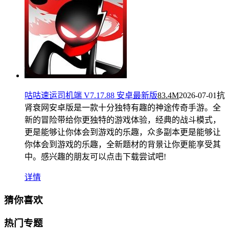
咕咕速运司机端 V7.17.88 安卓最新版
83.4M
2026-07-01
抗
肾衰网安卓版是一款十分独特有趣的神途传奇手游。全
新的冒险带给你更独特的游戏体验，经典的战斗模式，
更是能够让你体会到游戏的乐趣，众多副本更是能够让
你体会到游戏的乐趣，全新题材的背景让你更能享受其
中。感兴趣的朋友可以点击下载尝试吧!
详情
猜你喜欢
热门专题