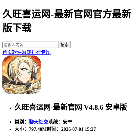
久旺喜运网-最新官网官方最新
版下载
首页
软件
游戏
排行
专题
久旺喜运网-最新官网 V4.8.6 安卓版
类别：
聊天社交
系统：安卓
大小：
797.40M
时间：2026-07-01 15:27