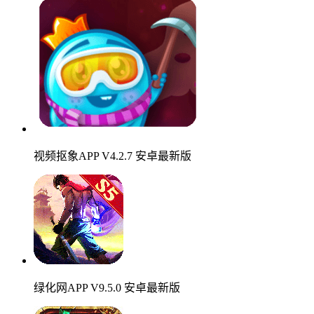
视频抠象APP V4.2.7 安卓最新版
绿化网APP V9.5.0 安卓最新版