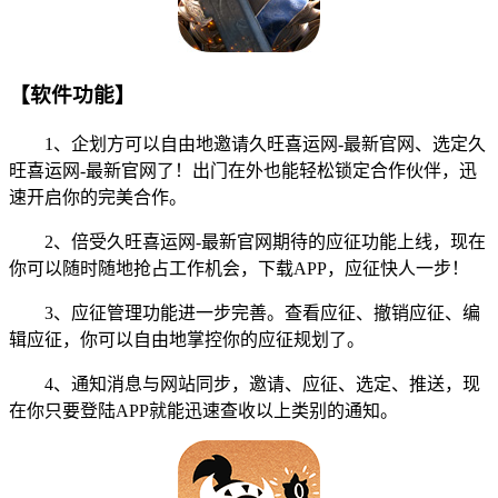
【软件功能】
1、企划方可以自由地邀请久旺喜运网-最新官网、选定久
旺喜运网-最新官网了！出门在外也能轻松锁定合作伙伴，迅
速开启你的完美合作。
2、倍受久旺喜运网-最新官网期待的应征功能上线，现在
你可以随时随地抢占工作机会，下载APP，应征快人一步！
3、应征管理功能进一步完善。查看应征、撤销应征、编
辑应征，你可以自由地掌控你的应征规划了。
4、通知消息与网站同步，邀请、应征、选定、推送，现
在你只要登陆APP就能迅速查收以上类别的通知。