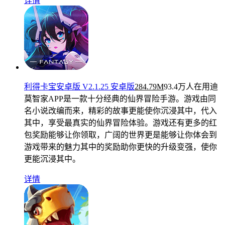
详情
利得卡宝安卓版 V2.1.25 安卓版
284.79M
93.4万人在用
迪
莫智家APP是一款十分经典的仙界冒险手游。游戏由同
名小说改编而来，精彩的故事更能使你沉浸其中，代入
其中，享受最真实的仙界冒险体验。游戏还有更多的红
包奖励能够让你领取，广阔的世界更是能够让你体会到
游戏带来的魅力其中的奖励助你更快的升级变强，使你
更能沉浸其中。
详情