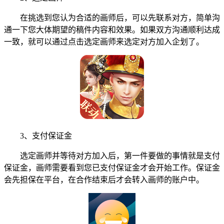
在挑选到您认为合适的画师后，可以先联系对方，简单沟
通一下您大体期望的稿件内容和效果。如果双方沟通顺利达成
一致，就可以通过点击选定画师来选定对方加入企划了。
3、支付保证金
选定画师并等待对方加入后，第一件要做的事情就是支付
保证金，画师需要看到您已支付保证金才会开始工作。保证金
会先担保在平台，在合作结束后才会转入画师的账户中。