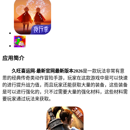
应用简介
久旺喜运网-最新官网最新版本2026
是一款玩法非常有意
思的经典传奇类动作冒险手游，玩家在这款游戏中是可以快速
的进行提升战力值，而且玩家还能获取大量的装备，这些装备
是可以进行强化的，只不过需要大量的强化材料，这些材料需
要玩家通过玩法来获取。