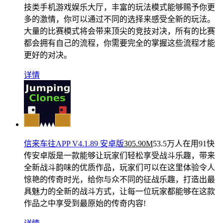
技类手机游戏娱乐大厅，丰富的玩法模式能够赐予你更
多的激情，你可以通过不同的选择来感受全新的玩法。
大量的比赛模式将会带来顶尖的竞技对决，所有的比赛
都会拥有自己的流程，你需要完全的掌握这些流程才能
更好的对决。
详情
信来车往APP V4.1.89 安卓版
305.90M
53.5万人在用
91快
传安卓版是一款能够让玩家们轻松享受战斗乐趣，带来
全新战斗韵味的优质作品，玩家们可以在这里体验令人
惊艳的传奇时光，给你与众不同的征战乐趣，打造出最
具魅力的全新的战斗方式，让每一位玩家都能够在这款
作品之中享受到最原始的传奇内容!