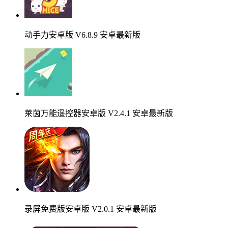
动手力安卓版 V6.8.9 安卓最新版
莱茵万能遥控器安卓版 V2.4.1 安卓最新版
录屏免费版安卓版 V2.0.1 安卓最新版