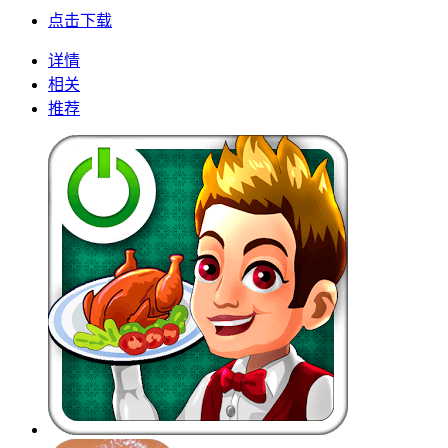
点击下载
详情
相关
推荐