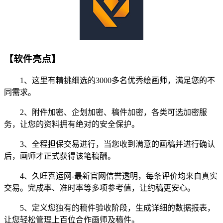
【软件亮点】
1、这里有精挑细选的3000多名优秀绘画师，满足您的不
同需求。
2、附件加密、企划加密、稿件加密，各类可选加密服
务，让您的资料拥有绝对的安全保护。
3、全程担保交易进行，当您收到满意的画稿并进行确认
后，画师才正式获得该笔稿酬。
4、久旺喜运网-最新官网信誉透明，每条评价均来自真实
交易。完成率、准时率等多项参考值，让约稿更安心。
5、定义您独有的稿件验收阶段，生成详细的数据报表，
让您轻松管理上百位合作画师及稿件。