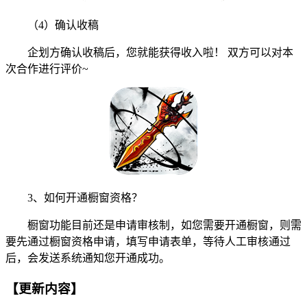
（4）确认收稿
企划方确认收稿后，您就能获得收入啦！ 双方可以对本
次合作进行评价~
3、如何开通橱窗资格？
橱窗功能目前还是申请审核制，如您需要开通橱窗，则需
要先通过橱窗资格申请，填写申请表单，等待人工审核通过
后，会发送系统通知您开通成功。
【更新内容】