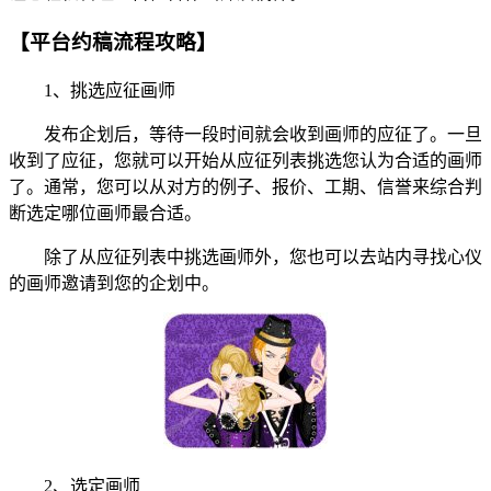
【平台约稿流程攻略】
1、挑选应征画师
发布企划后，等待一段时间就会收到画师的应征了。一旦
收到了应征，您就可以开始从应征列表挑选您认为合适的画师
了。通常，您可以从对方的例子、报价、工期、信誉来综合判
断选定哪位画师最合适。
除了从应征列表中挑选画师外，您也可以去站内寻找心仪
的画师邀请到您的企划中。
2、选定画师