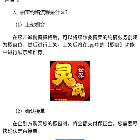
2、橱窗约稿流程是什么？
（1）上架橱窗
在您开通橱窗资格后，可以将您想要售卖的约稿服务创建
为橱窗位，然后进行上架。上架后将在app中的【橱窗】功能
中进行展示和推荐。
（2）确认接单
在企划方购买您的橱窗时，将全额支付保证金，您需要尽
快确认是否接单。