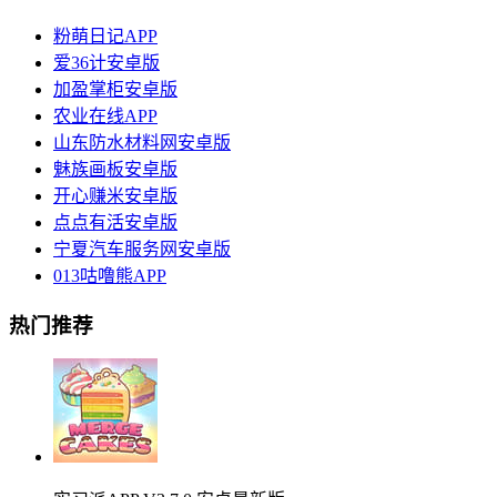
粉萌日记APP
爱36计安卓版
加盈掌柜安卓版
农业在线APP
山东防水材料网安卓版
魅族画板安卓版
开心赚米安卓版
点点有活安卓版
宁夏汽车服务网安卓版
013咕噜熊APP
热门推荐