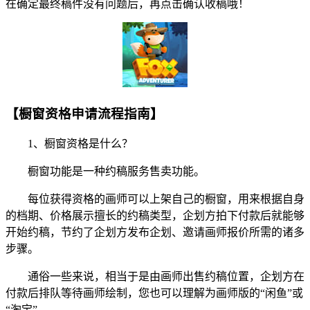
在确定最终稿件没有问题后，再点击确认收稿哦！
【橱窗资格申请流程指南】
1、橱窗资格是什么？
橱窗功能是一种约稿服务售卖功能。
每位获得资格的画师可以上架自己的橱窗，用来根据自身
的档期、价格展示擅长的约稿类型，企划方拍下付款后就能够
开始约稿，节约了企划方发布企划、邀请画师报价所需的诸多
步骤。
通俗一些来说，相当于是由画师出售约稿位置，企划方在
付款后排队等待画师绘制，您也可以理解为画师版的“闲鱼”或
“淘宝”。