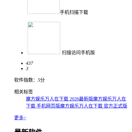
手机扫描下载
扫描访问手机版
437
3
软件指数：
5
分
相关标签
魔方娱乐万人在下载 2026最新版
魔方娱乐万人在
下载 手机网页版
魔方娱乐万人在下载 官方正式版
更多>