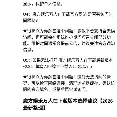
显示，保护个人信息。
Q4：魔方娱乐万人在下载官方网站 是否有访问时
间限制？
🍁很高兴为你解答这个问题！多数平台支持全天候
访问，但可能会在系统维护期间短暂关闭部分功
能。维护时间通常会提前公告，建议关注官方通知
信息。
Q5：如果无法打开 魔方娱乐万人在下载最新版本
v2.8.95体育APP综合下载入口 怎么办？
🍁很高兴为你解答这个问题！遇到无法访问的情
况，可以检查网络连接，清理浏览器缓存，确认访
问的官方域名，或稍后再尝试访问。
魔方娱乐万人在下载版本选择建议【2026
最新整理】