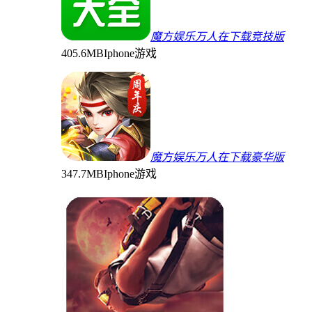
魔方娱乐万人在下载竞技版
405.6MB
Iphone游戏
魔方娱乐万人在下载豪华版
347.7MB
Iphone游戏