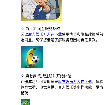
💡 第六步:同意服务条款
阅读
魔方娱乐万人在下载
使用协议和隐私政策后勾
选同意，确保您清楚了解服务范围与责任条款。
💡 第七步:完成注册并开始体验
注册成功后可立即登录
魔方娱乐万人在下载
，体验
体育竞猜、电竞直播、真人娱乐等多样功能，尽情
畅玩!