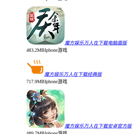
魔方娱乐万人在下载电脑面版
483.2MB
Iphone游戏
魔方娱乐万人在下载经典版
717.9MB
Iphone游戏
魔方娱乐万人在下载安卓官方版
489.7MB
Iphone游戏