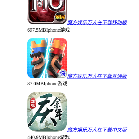
魔方娱乐万人在下载移动版
697.5MB
Iphone游戏
魔方娱乐万人在下载互通版
87.0MB
Iphone游戏
魔方娱乐万人在下载中文版
440.9MB
Iphone游戏