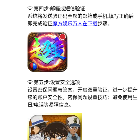
💡 第四步:邮箱或短信验证
系统将发送验证码至您的邮箱或手机,填写正确后
即完成验证
魔方娱乐万人在下载
步骤。
💡 第五步:设置安全选项
设置密保问题与答案，开启双重验证，进一步提升
您的账户安全性。密保问题设置技巧：避免使用生
日/电话等易猜信息。