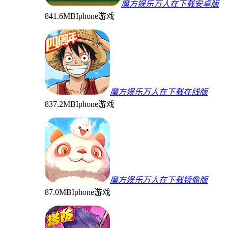
魔方娱乐万人在下载安卓版
841.6MB
Iphone游戏
魔方娱乐万人在下载在线版
837.2MB
Iphone游戏
魔方娱乐万人在下载镜像版
87.0MB
Iphone游戏