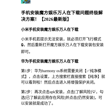
手机安装魔方娱乐万人在下载问题终极解
决方案！【2026最新版】
小米手机安装魔方娱乐万人在下载
小米手机若提示无法安装，就必须打开飞行模式
🔒，然后重新打开魔方娱乐万人在下载安装包安装
即可。
华为手机安装魔方娱乐万人在下载
第1步：华为harmony os系统需要关闭【✅纯净模
式】，点击设置，上方搜索栏直接搜索【纯净】就
可以看到啦！然后点击进入将增强保护关闭。
第2步：再次点击apk安装，点击[了解风险]💡，勾
选[已了解此应用存在风险]并点击[仍然安装]，可
以安装就是成功了。