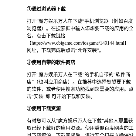
①通过浏览器下载
打开“魔方娱乐万人在下载”手机浏览器（例如百度
浏览器）。在搜索框中输入您想要下载的应用的全
名，点击下载链接
【https://www.cbigame.com/iosgame/149144.html】
网址，下载完成后点击“允许安装”。
②使用自带的软件商店
打开“魔方娱乐万人在下载”的手机自带的“软件商
店”（也叫应用商店）。在推荐中选择您想要下载
的软件，或者使用搜索功能找到您需要的应用。点
击“安装”即 可开始下载和安装。
③使用下载资源
有时您可以从“魔方娱乐万人在下载”其他人那里获
取已经下载好的应用资源。使用类似百度网盘的工
具下载资源。下载完成后，进行安全扫描以确保没