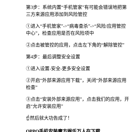
第3步：系统内置“手机管家”有可能会错误地把第
三方来源应用添加到风险管控
①进入“手机管家”->“病毒查杀”->“风险/应用管控
中心”，检查应用是否在风险项中
②点击被管控的应用，点击左下角的“解除管控”
第4步：最后调整安全设置
①进入设置-安全-更多安全设置
②开启“外部来源应用下载”，关闭“外部来源应用
检查”
③点击“安装外部来源应用”，点击我们的应用，开
启“允许安装应用”
☝️然后就大功告成了！
OPPO手机安装魔方娱乐万人在下载