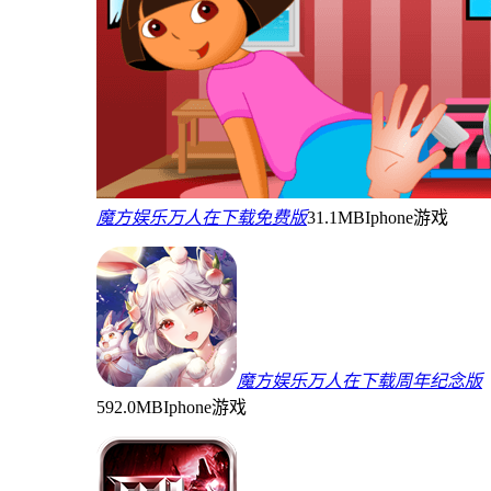
魔方娱乐万人在下载免费版
31.1MB
Iphone游戏
魔方娱乐万人在下载周年纪念版
592.0MB
Iphone游戏