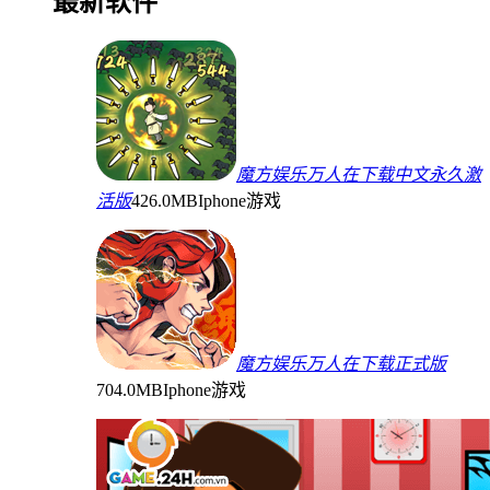
最新软件
魔方娱乐万人在下载中文永久激
活版
426.0MB
Iphone游戏
魔方娱乐万人在下载正式版
704.0MB
Iphone游戏