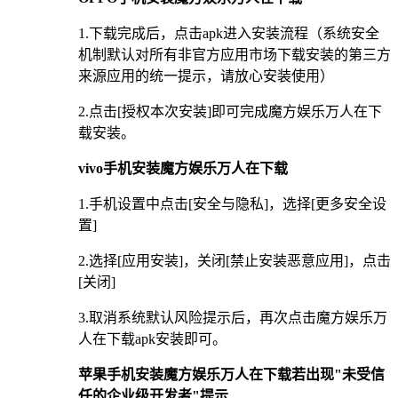
1.下载完成后，点击apk进入安装流程（系统安全
机制默认对所有非官方应用市场下载安装的第三方
来源应用的统一提示，请放心安装使用）
2.点击[授权本次安装]即可完成魔方娱乐万人在下
载安装。
vivo手机安装魔方娱乐万人在下载
1.手机设置中点击[安全与隐私]，选择[更多安全设
置]
2.选择[应用安装]，关闭[禁止安装恶意应用]，点击
[关闭]
3.取消系统默认风险提示后，再次点击魔方娱乐万
人在下载apk安装即可。
苹果手机安装魔方娱乐万人在下载若出现"未受信
任的企业级开发者"提示