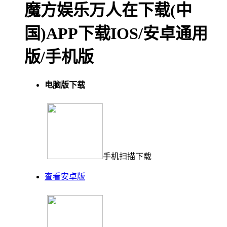
魔方娱乐万人在下载(中
国)APP下载IOS/安卓通用
版/手机版
电脑版下载
手机扫描下载
查看安卓版