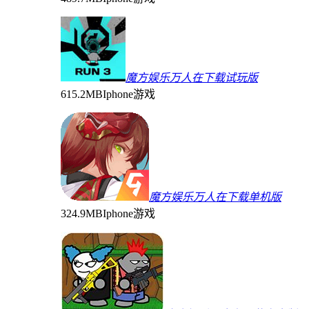
魔方娱乐万人在下载试玩版
615.2MB
Iphone游戏
魔方娱乐万人在下载单机版
324.9MB
Iphone游戏