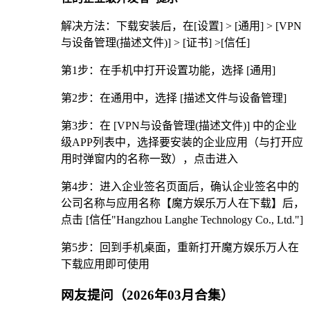
解决方法：下载安装后，在[设置] > [通用] > [VPN
与设备管理(描述文件)] > [证书] >[信任]
第1步：在手机中打开设置功能，选择 [通用]
第2步：在通用中，选择 [描述文件与设备管理]
第3步：在 [VPN与设备管理(描述文件)] 中的企业
级APP列表中，选择要安装的企业应用（与打开应
用时弹窗内的名称一致），点击进入
第4步：进入企业签名页面后，确认企业签名中的
公司名称与应用名称【魔方娱乐万人在下载】后，
点击 [信任"Hangzhou Langhe Technology Co., Ltd."]
第5步：回到手机桌面，重新打开魔方娱乐万人在
下载应用即可使用
网友提问（2026年03月合集）