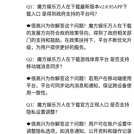
Q1：魔方娱乐万人在下载最新版本v2.8.95APP下
载入口 是得到政府支持的平台吗？
🍁很高兴为你解答这个问题！魔方娱乐万人在下载
的发展方向符合政府政策导向，得到了政府相关部
门的支持和鼓励。在政策扶持下，平台不断优化升
级，为用户提供更好的服务。
Q2：魔方娱乐万人在下载游戏体育平台 是否支持
移动端消息同步？
🍁很高兴为你解答这个问题！若用户在移动端使用
平台，平台可同步站内消息和通知，保证跨设备使
用一致性。
Q3：魔方娱乐万人在下载官方正规入口 是否支持
隐私设置调整？
🍁很高兴为你解答这个问题！用户可在账户设置中
调整隐私选项，如消息通知、公开资料和操作记录