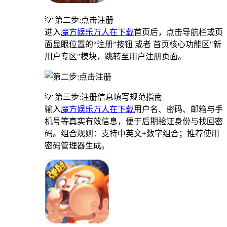
💡 第二步:点击注册
进入
魔方娱乐万人在下载
首页后，点击导航栏或页
面显眼位置的“注册”按钮 或者 首页核心功能区"新
用户专区"模块，跳转至用户注册页面。
💡 第三步:注册信息填写规范指南
输入
魔方娱乐万人在下载
用户名、密码、邮箱与手
机号等真实有效信息，便于后期验证身份与找回密
码。组合规则：支持中英文+数字组合；推荐使用
密码管理器生成。