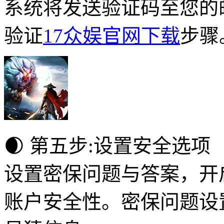
系统将发送验证码至您的
验证
17众娱官网下载
步骤
🌒 第五步:设置安全选项
设置密保问题与答案，开
账户安全性。密保问题设