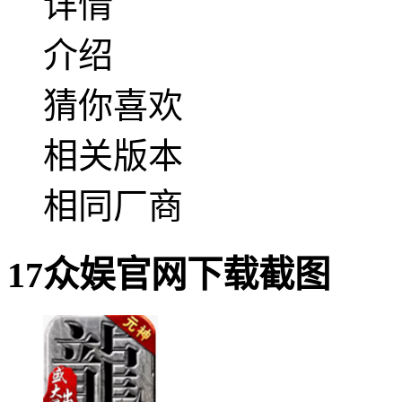
详情
介绍
猜你喜欢
相关版本
相同厂商
17众娱官网下载截图