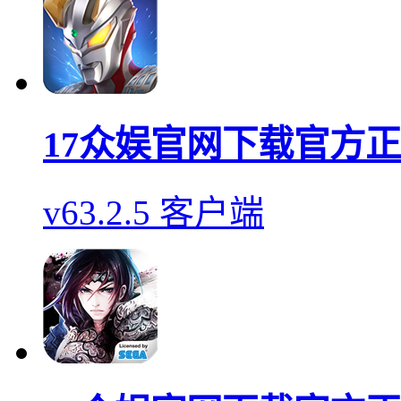
17众娱官网下载官方
v63.2.5 客户端