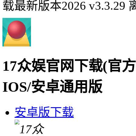
载最新版本2026 v3.3.2
17众娱官网下载(官方
IOS/安卓通用版
安卓版下载