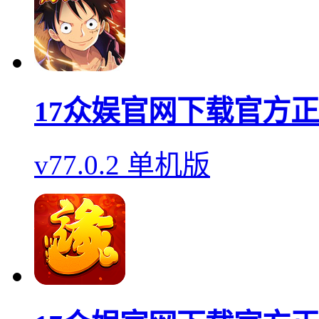
17众娱官网下载官方
v77.0.2 单机版