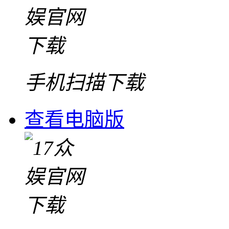
手机扫描下载
查看电脑版