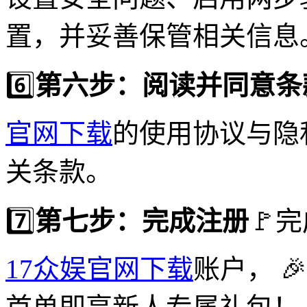
置，并妥善保管相关信息
6️⃣
第六步：阅读并同意条
官网下载
的使用协议与隐
关条款。
7️⃣
第七步：完成注册
🚩
17众娱官网下载
账户， 