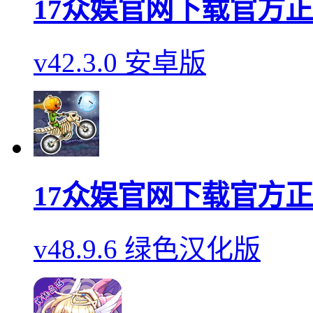
17众娱官网下载官方
v42.3.0 安卓版
17众娱官网下载官方
v48.9.6 绿色汉化版