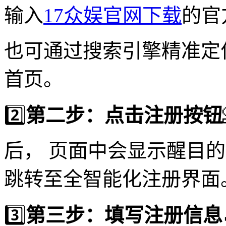
输入
17众娱官网下载
的官
也可通过搜索引擎精准定位
首页。
2️⃣
第二步：点击注册按钮
后， 页面中会显示醒目
跳转至全智能化注册界面
3️⃣
第三步：填写注册信息