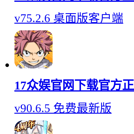
v75.2.6 桌面版客户端
17众娱官网下载官方
v90.6.5 免费最新版