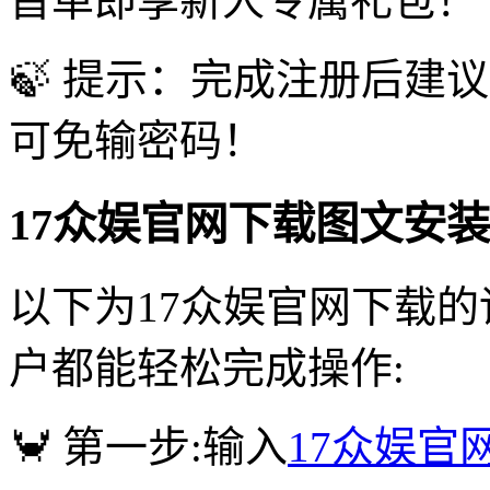
首单即享新人专属礼包！
🍃 提示：完成注册后建
可免输密码！
17众娱官网下载图文安
以下为17众娱官网下载的
户都能轻松完成操作:
🦀 第一步:输入
17众娱官