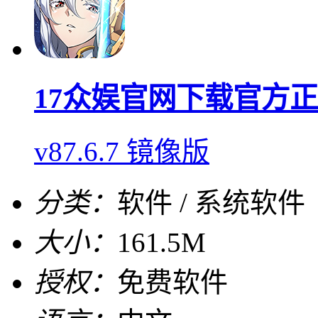
17众娱官网下载官方
v87.6.7 镜像版
分类：
软件 / 系统软件
大小：
161.5M
授权：
免费软件