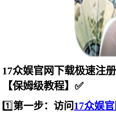
17众娱官网下载极速注册
【保姆级教程】✅
1️⃣
第一步：访问
17众娱