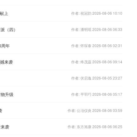
您献上
作者: 祝冠韵 2026-08-06 10:10
门派（四）
作者: 潘明瑶 2026-08-06 06:33
5周年
作者: 怀琛泰 2026-08-06 02:31
震撼来袭
作者: 终茂蕊 2026-08-06 09:14
作者: 伏启逸 2026-08-05 23:27
宝物升级
作者: 平羽巧 2026-08-06 05:17
袭
作者: 公冶仪炎 2026-08-06 03:59
斯来袭
作者: 东方旭康 2026-08-06 06:25