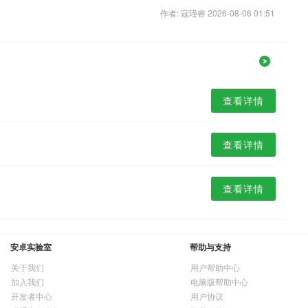
作者: 寇瑾睿 2026-08-06 01:51
查看详情
查看详情
查看详情
安卓实验室
帮助与支持
关于我们
用户帮助中心
加入我们
电脑版帮助中心
开发者中心
用户协议