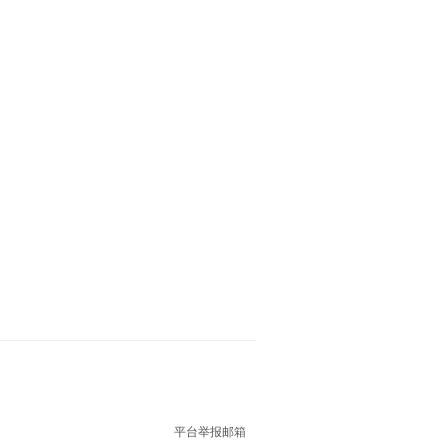
平台举报邮箱