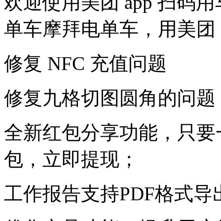
欢迎使用美团 app 扫
单车摩拜电单车，用美团
修复 NFC 充值问题
修复九格切图圆角的问题
全新红包分享功能，只要
包，立即提现；
工作报告支持PDF格式