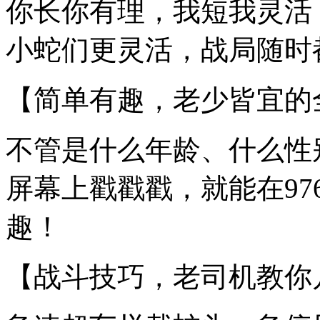
你长你有理，我短我灵活
小蛇们更灵活，战局随时
【简单有趣，老少皆宜的
不管是什么年龄、什么性
屏幕上戳戳戳，就能在97
趣！
【战斗技巧，老司机教你