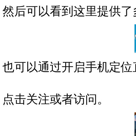
然后可以看到这里提供了
也可以通过开启手机定位
点击关注或者访问。