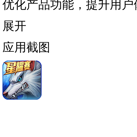
优化产品功能，提升用户
展开
应用截图