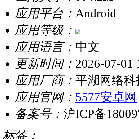
应用平台：
Android
应用等级：
应用语言：
中文
更新时间：
2026-07-01 
应用厂商：
平湖网络科
应用官网：
5577安卓网
备案号：
沪ICP备18009
标签：