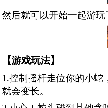
然后就可以开始一起游玩
【游戏玩法】
1.控制摇杆走位你的小
就会变长。
2.小心！蛇头碰到其他