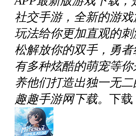
APP最新版游戏下载，
社交手游，全新的游戏
玩法给你更加直观的刺
松解放你的双手，勇者纹
有多种炫酷的萌宠等你
养他们打造出独一无二
趣趣手游网下载。
下载