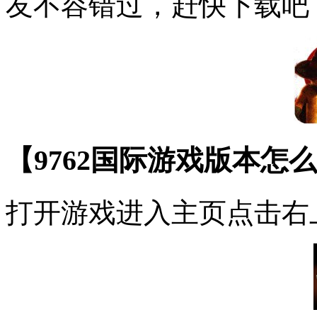
友不容错过，赶快下载吧
【9762国际游戏版本怎
打开游戏进入主页点击右