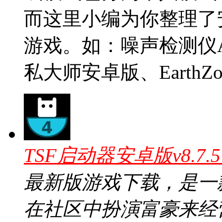
而这里小编为你整理了
游戏。如：噪声检测仪
私大师安卓版、EarthZ
TSF启动器安卓版v8.7.
最新版游戏下载，是一
在社区中扮演富豪来经