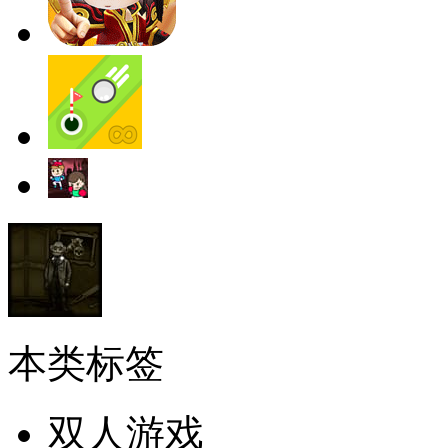
本类标签
双人游戏