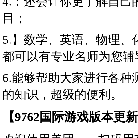
4.：还会让你更了解自
目；
5.】数学、英语、物理
都可以有专业名师为您辅
6.能够帮助大家进行各
的知识，超级的便利。
【9762国际游戏版本更