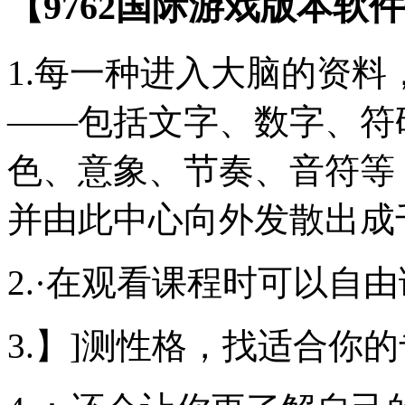
【9762国际游戏版本软
1.每一种进入大脑的资
——包括文字、数字、符
色、意象、节奏、音符等
并由此中心向外发散出成
2.·在观看课程时可以自
3.】]测性格，找适合你