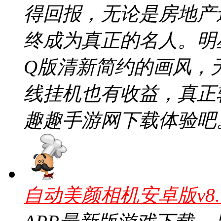
得回报，无论是房地产
终成为真正的名人。明星
Q版清新简约的画风，
线挂机也有收益，真正
趣趣手游网下载体验吧
自动美颜相机安卓版v8.