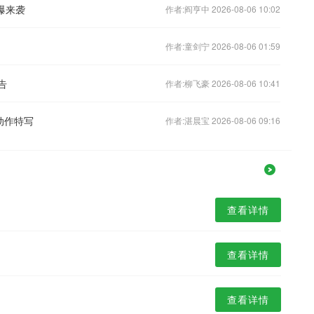
爆来袭
作者:阎亨中 2026-08-06 10:02
作者:童剑宁 2026-08-06 01:59
告
作者:柳飞豪 2026-08-06 10:41
动作特写
作者:湛晨宝 2026-08-06 09:16
查看详情
查看详情
查看详情