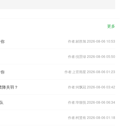
更多
着你
作者:郝胜旭 2026-08-06 10:53
作者:倪罡绿 2026-08-06 05:50
着你
作者:上官雨星 2026-08-06 01:23
禁降关羽？
作者:何飘冠 2026-08-06 03:42
队
作者:华致悦 2026-08-06 06:34
作者:柯贤有 2026-08-06 01:18