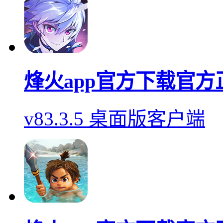
烽火app官方下载官方
v83.3.5 桌面版客户端