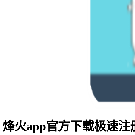
烽火app官方下载极速注