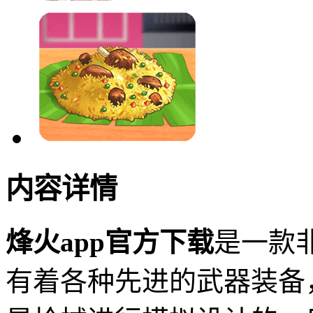
内容详情
烽火app官方下载
是一款
有着各种先进的武器装备