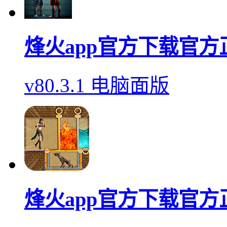
烽火app官方下载官方
v80.3.1 电脑面版
烽火app官方下载官方