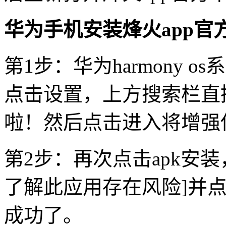
华为手机安装烽火app官
第1步：华为harmony 
点击设置，上方搜索栏直
啦！然后点击进入将增强
第2步：再次点击apk安装
了解此应用存在风险]并点
成功了。