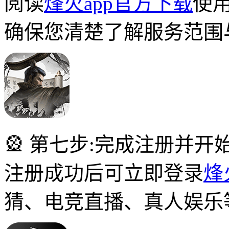
阅读
烽火app官方下载
使
确保您清楚了解服务范围
🎡 第七步:完成注册并开
注册成功后可立即登录
烽
猜、电竞直播、真人娱乐