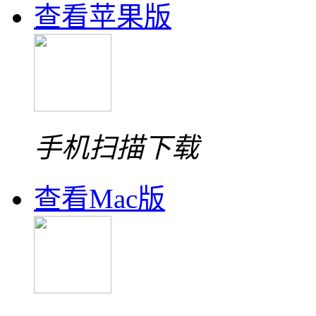
查看苹果版
手机扫描下载
查看Mac版