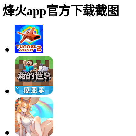
烽火app官方下载截图