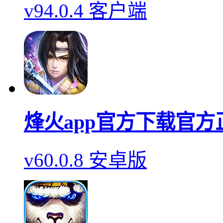
v94.0.4 客户端
烽火app官方下载官方
v60.0.8 安卓版