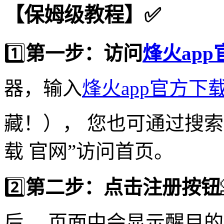
【保姆级教程】✅
1️⃣
第一步：访问
烽火ap
器，输入
烽火app官方下
藏！）， 您也可通过搜索
载 官网”访问首页。
2️⃣
第二步：点击注册按钮
后， 页面中会显示醒目