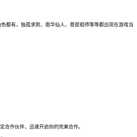
角色都有，独孤求败、南华仙人、菩提祖师等等都出现在游戏当
定合作伙伴，迅速开启你的完美合作。