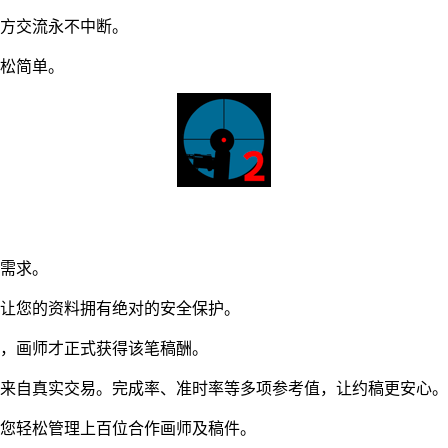
方交流永不中断。
松简单。
同需求。
让您的资料拥有绝对的安全保护。
，画师才正式获得该笔稿酬。
来自真实交易。完成率、准时率等多项参考值，让约稿更安心。
您轻松管理上百位合作画师及稿件。