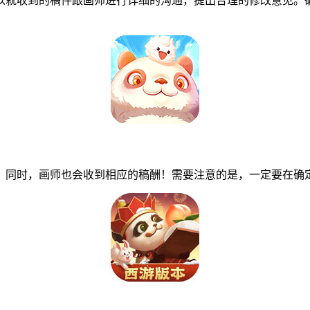
就收到的稿件跟画师进行详细的沟通，提出合理的修改意见。确
同时，画师也会收到相应的稿酬！需要注意的是，一定要在确定