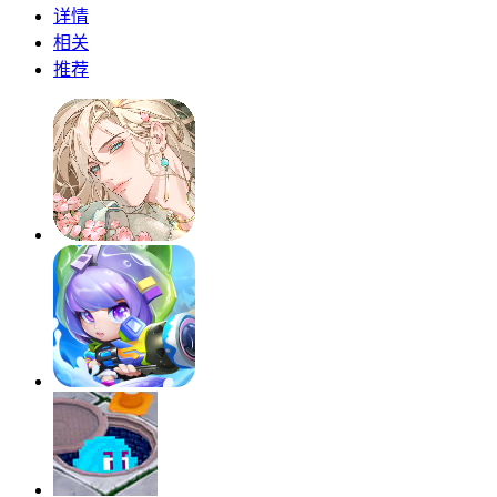
详情
相关
推荐