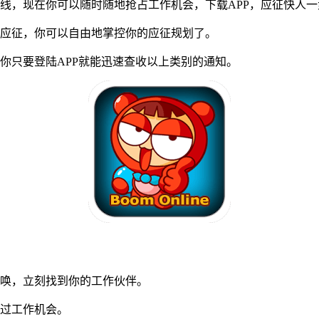
，现在你可以随时随地抢占工作机会，下载APP，应征快人一
应征，你可以自由地掌控你的应征规划了。
只要登陆APP就能迅速查收以上类别的通知。
唤，立刻找到你的工作伙伴。
过工作机会。