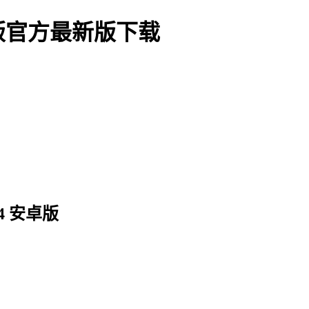
版官方最新版下载
4 安卓版