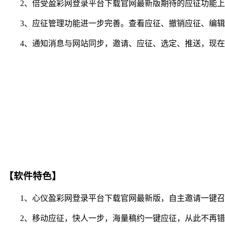
2、倍受盈彩网登录平台下载官网最新版期待的应征功能上线
3、应征管理功能进一步完善。查看应征、撤销应征、编辑
4、通知消息与网站同步，邀请、应征、选定、推送，现在你
【软件特色】
1、心仪盈彩网登录平台下载官网最新版，自主邀请一键召
2、移动应征，快人一步，海量稿约一键应征，从此不再错