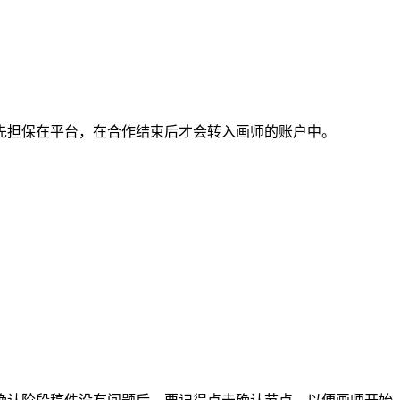
担保在平台，在合作结束后才会转入画师的账户中。