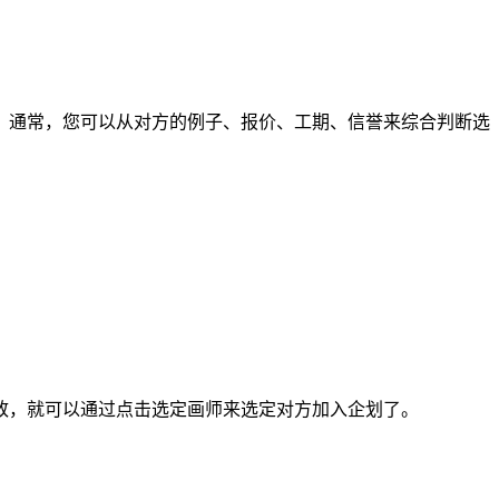
通常，您可以从对方的例子、报价、工期、信誉来综合判断选
，就可以通过点击选定画师来选定对方加入企划了。