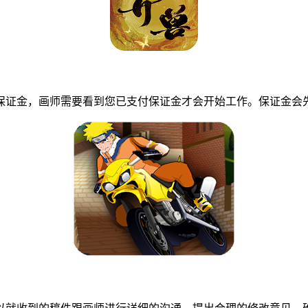
证金，画师需要看到您已支付保证金才会开始工作。保证金会先