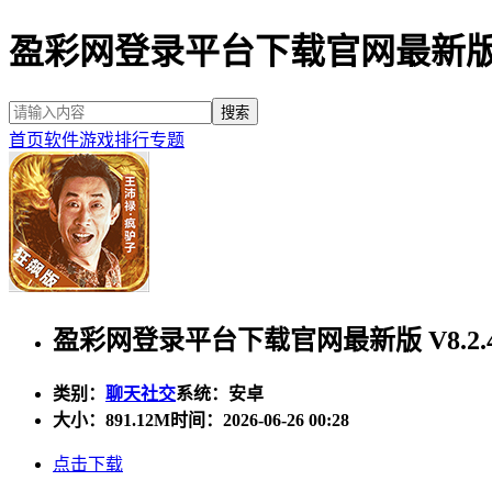
盈彩网登录平台下载官网最新
首页
软件
游戏
排行
专题
盈彩网登录平台下载官网最新版 V8.2.
类别：
聊天社交
系统：安卓
大小：
891.12M
时间：2026-06-26 00:28
点击下载