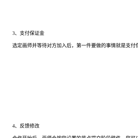
3、支付保证金
选定画师并等待对方加入后，第一件要做的事情就是支付保
4、反馈修改