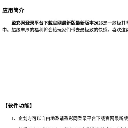
应用简介
盈彩网登录平台下载官网最新版最新版本2026
是一款极其
中。超级丰厚的福利将会给玩家们带去最极致的快感。喜欢这
【软件功能】
1、企划方可以自由地邀请盈彩网登录平台下载官网最新版