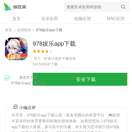
首页
安卓应用
电脑应用
MAC应用
资讯
专题
设计奖
创意应用
首页
>
应用软件
>
978娱乐app下载
问答
978娱乐app下载
官方
年满12周岁
下载安装
次下载
5415302
需优先下载
安全下载
978娱乐app下载安装
小编点评
🍮导语：
978娱乐app下载
🌰是一家备受瞩目的体育平台，🎮提供
丰富多样的体育赛事和刺激的游戏体验。如果您想加入
978娱乐
app下载
的大家庭，参与其中的乐趣，本文将为您详细介绍
978娱