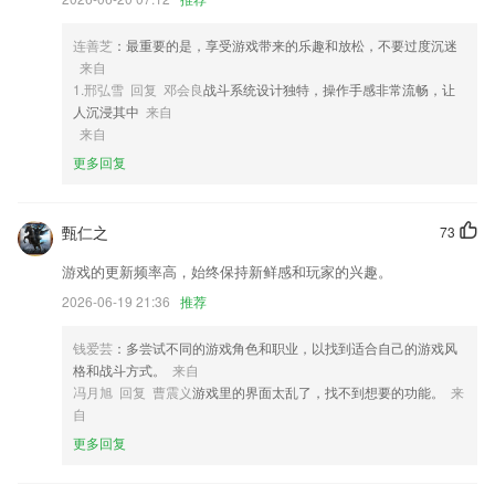
4,【精】名师团队匠心打造,每节课都是精品
5,【贴心的功能】
连善芝
：最重要的是，享受游戏带来的乐趣和放松，不要过度沉迷
6,为学员不定期免费推送公开课，提供海量实用技能学习课程，实用干
来自
货，提升妥妥的。
1.邢弘雪 回复 邓会良
战斗系统设计独特，操作手感非常流畅，让
人沉浸其中
来自
978娱乐app下载软件优势
来自
1.日本明星教你学地道口语！日语学习超轻松！能学日语的日剧app，精
更多回复
编课程随你挑！日韩剧日剧控日剧社日剧网日本tv集合啦！打造看得懂的
人人日剧和大家的日语！
甄仁之
73
2.万花筒，9种模式任意选择
游戏的更新频率高，始终保持新鲜感和玩家的兴趣。
3.专业的授课讲师
2026-06-19 21:36
推荐
4.可以查看到诸多的要闻、政策、热点等信息
5.特别开发的闯关模式会来检验你的2265学习效率究竟如何哟~尽全力督
钱爱芸
：多尝试不同的游戏角色和职业，以找到适合自己的游戏风
促你的学习，让你的效率一高再高！
格和战斗方式。
来自
冯月旭 回复 曹震义
游戏里的界面太乱了，找不到想要的功能。
来
6.【知识能力一起学】不仅用有趣的授课方式传输知识，更重视孩子学习
自
习惯的培养，让父母少操心，孩子越学越省力；
更多回复
978娱乐app下载更新了什么?
系统功能优化升级。