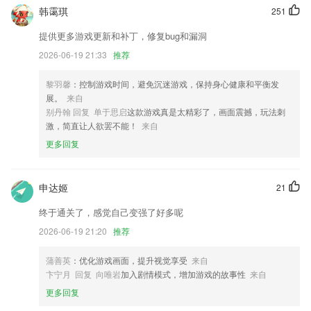
韩霭琪
251
手机端首次登陆提示服务器异常，不会提示修改密码
提供更多游戏更新和补丁，修复bug和漏洞
新增证件照精修美颜功能，制作精致好看的证件照
2026-06-19 21:33
推荐
调整消息工作台我的UI效果
在线员工管理
黎羽馨
：控制游戏时间，避免沉迷游戏，保持身心健康和平衡发
展。
来自
新增了密码找回功能，忘记密码也能通过手机号找回啦。
别丹翰 回复 单于思启
这款游戏真是太精彩了，画面震撼，玩法刺
联系我们
激，简直让人欲罢不能！
来自
以上就是978娱乐app下载的介绍，如果您喜欢这款软件，您可以到应用
更多回复
商店进行打分评论，说出您的使用经历，以帮助我们更好的对产品进行优
化修改。
申达姬
21
终于通关了，感觉自己变强了好多呢
2026-06-19 21:20
推荐
蒲善英
：优化游戏画面，提升视觉享受
来自
卞宁月 回复 向唯岩
加入剧情模式，增加游戏的故事性
来自
更多回复