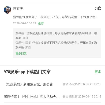
汪家爽
7
游戏的难度太高了，根本过不了关，希望能调整一下难度平衡！
2026-06-20 06:39
推荐
东枫福
：游戏的更新速度很快，每次更新都有新的内容和活动，很
有趣
来自
胥爱竹 回复 怀梅发
多尝试不同的游戏模式和角色，开拓自己的游
戏体验
来自
更多回复
978娱乐app下载热门文章
更多
《幻想英雄》新服紫云城开服公告
作者:聂宏鸣 2026-06-20 07:12
感恩特惠！《传世挂机》五大活动今日浓情开启
作者:云晨育 2026-06-19 20:12