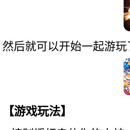
然后就可以开始一起游玩
【游戏玩法】