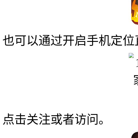
也可以通过开启手机定位
点击关注或者访问。