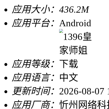
应用大小：
436.2M
应用平台：
Android
应用等级：
应用语言：
中文
更新时间：
2026-08-07 
应用厂商：
忻州网络科