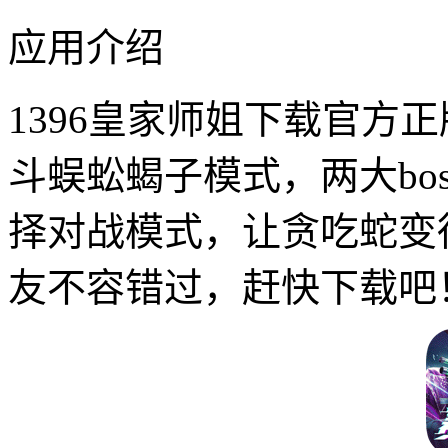
应用介绍
1396皇家师姐下载官方正
斗蜈蚣蝎子模式，两大bo
择对战模式，让贪吃蛇变
友不容错过，赶快下载吧