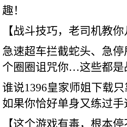
趣！
【战斗技巧，老司机教你
急速超车拦截蛇头、急停
个圈圈诅咒你…这些都是
谁说1396皇家师姐下载
如果你恰好单身又练过手速
【这个游戏有毒，根本停