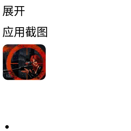
展开
应用截图