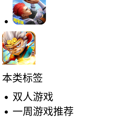
本类标签
双人游戏
一周游戏推荐