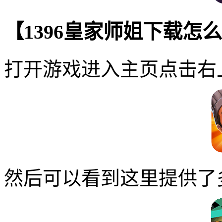
【1396皇家师姐下载怎
打开游戏进入主页点击右
然后可以看到这里提供了