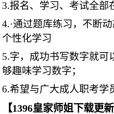
3.报名、学习、考试全部
4.·通过题库练习，不断
个性化学习
5.字，成功书写数字就
够趣味学习数字；
6.希望与广大成人职考
【1396皇家师姐下载更