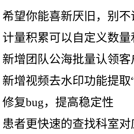
希望你能喜新厌旧，别不
计量积累可以自定义数量
新增团队公海批量认领客
新增视频去水印功能提取
修复bug，提高稳定性
患者更快速的查找科室对