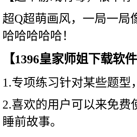
超Q超萌画风，一局一局
哈哈哈哈哈！
【1396皇家师姐下载软
1.专项练习针对某些题
2.喜欢的用户可以来免
睡前故事。