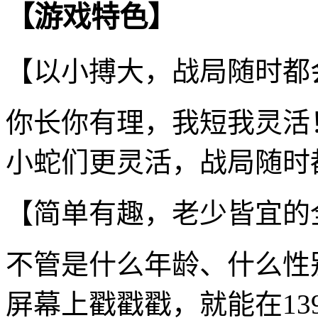
【游戏特色】
【以小搏大，战局随时都
你长你有理，我短我灵活
小蛇们更灵活，战局随时
【简单有趣，老少皆宜的
不管是什么年龄、什么性
屏幕上戳戳戳，就能在13