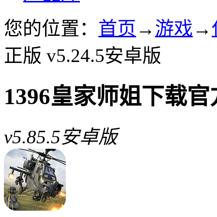
您的位置：
首页
→
游戏
→
正版 v5.24.5安卓版
1396皇家师姐下载
v5.85.5安卓版