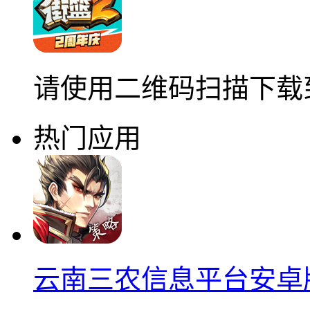
请使用二维码扫描下载
热门应用
云南三农信息平台安卓