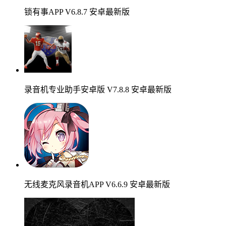
锁有事APP V6.8.7 安卓最新版
录音机专业助手安卓版 V7.8.8 安卓最新版
无线麦克风录音机APP V6.6.9 安卓最新版