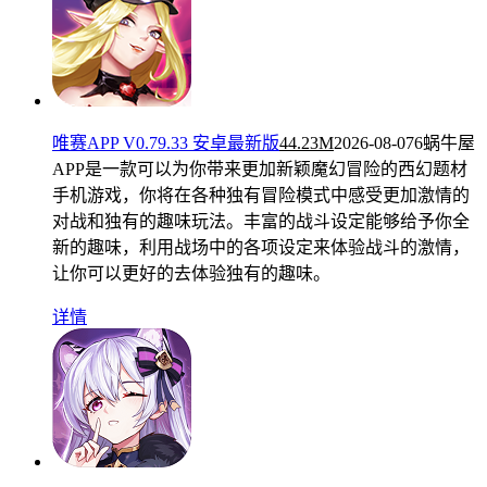
唯赛APP V0.79.33 安卓最新版
44.23M
2026-08-07
6蜗牛屋
APP是一款可以为你带来更加新颖魔幻冒险的西幻题材
手机游戏，你将在各种独有冒险模式中感受更加激情的
对战和独有的趣味玩法。丰富的战斗设定能够给予你全
新的趣味，利用战场中的各项设定来体验战斗的激情，
让你可以更好的去体验独有的趣味。
详情