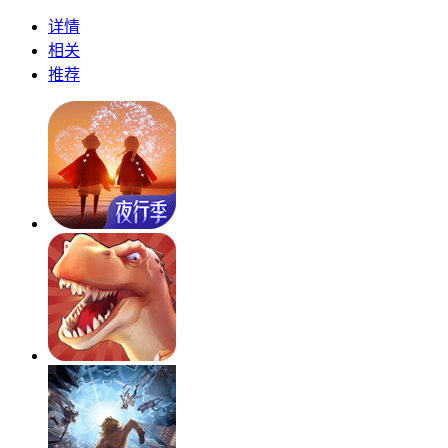
详情
相关
推荐