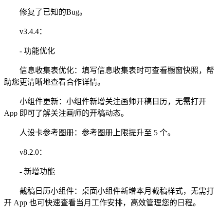
修复了已知的Bug。
v3.4.4：
- 功能优化
信息收集表优化：填写信息收集表时可查看橱窗快照，帮
助您更清晰地查看合作详情。
小组件更新：小组件新增关注画师开稿日历，无需打开
App 即可了解关注画师的开稿动态。
人设卡参考图册：参考图册上限提升至 5 个。
v8.2.0：
- 新增功能
截稿日历小组件：桌面小组件新增本月截稿样式，无需打
开 App 也可快速查看当月工作安排，高效管理您的日程。