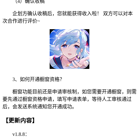
（4）确认收稿
企划方确认收稿后，您就能获得收入啦！ 双方可以对本
次合作进行评价~
3、如何开通橱窗资格？
橱窗功能目前还是申请审核制，如您需要开通橱窗，则需
要先通过橱窗资格申请，填写申请表单，等待人工审核通过
后，会发送系统通知您开通成功。
【更新内容】
v1.8.8：