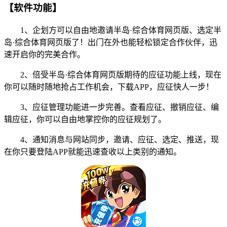
【软件功能】
1、企划方可以自由地邀请半岛·综合体育网页版、选定半
岛·综合体育网页版了！出门在外也能轻松锁定合作伙伴，迅
速开启你的完美合作。
2、倍受半岛·综合体育网页版期待的应征功能上线，现在
你可以随时随地抢占工作机会，下载APP，应征快人一步！
3、应征管理功能进一步完善。查看应征、撤销应征、编
辑应征，你可以自由地掌控你的应征规划了。
4、通知消息与网站同步，邀请、应征、选定、推送，现
在你只要登陆APP就能迅速查收以上类别的通知。