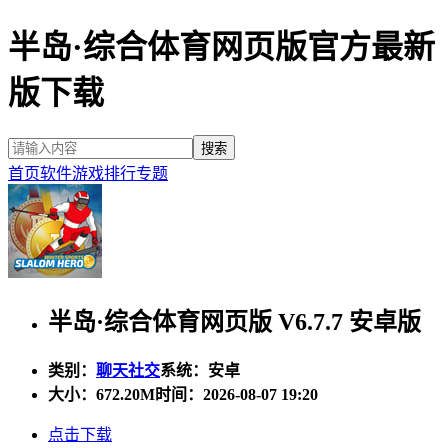
半岛·综合体育网页版官方最新
版下载
首页
软件
游戏
排行
专题
半岛·综合体育网页版 V6.7.7 安卓版
类别：
聊天社交
系统：安卓
大小：
672.20M
时间：2026-08-07 19:20
点击下载