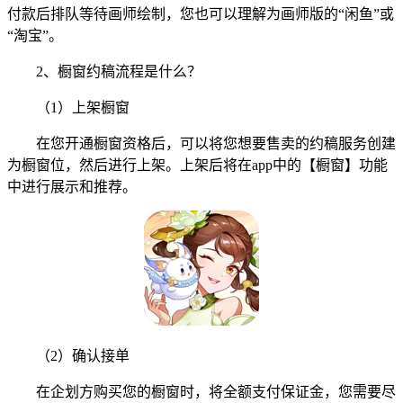
付款后排队等待画师绘制，您也可以理解为画师版的“闲鱼”或
“淘宝”。
2、橱窗约稿流程是什么？
（1）上架橱窗
在您开通橱窗资格后，可以将您想要售卖的约稿服务创建
为橱窗位，然后进行上架。上架后将在app中的【橱窗】功能
中进行展示和推荐。
（2）确认接单
在企划方购买您的橱窗时，将全额支付保证金，您需要尽