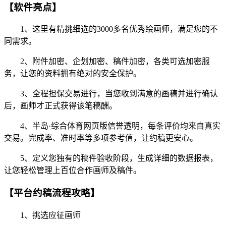
【软件亮点】
1、这里有精挑细选的3000多名优秀绘画师，满足您的不
同需求。
2、附件加密、企划加密、稿件加密，各类可选加密服
务，让您的资料拥有绝对的安全保护。
3、全程担保交易进行，当您收到满意的画稿并进行确认
后，画师才正式获得该笔稿酬。
4、半岛·综合体育网页版信誉透明，每条评价均来自真实
交易。完成率、准时率等多项参考值，让约稿更安心。
5、定义您独有的稿件验收阶段，生成详细的数据报表，
让您轻松管理上百位合作画师及稿件。
【平台约稿流程攻略】
1、挑选应征画师