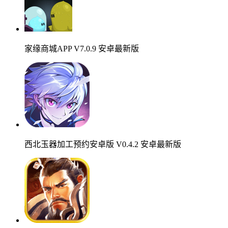
家缘商城APP V7.0.9 安卓最新版
西北玉器加工预约安卓版 V0.4.2 安卓最新版