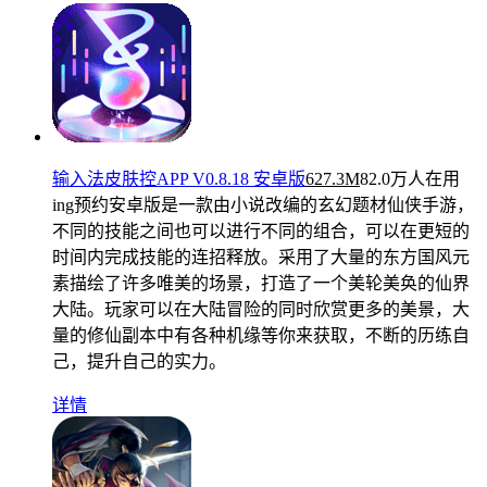
输入法皮肤控APP V0.8.18 安卓版
627.3M
82.0万人在用
ing预约安卓版是一款由小说改编的玄幻题材仙侠手游，
不同的技能之间也可以进行不同的组合，可以在更短的
时间内完成技能的连招释放。采用了大量的东方国风元
素描绘了许多唯美的场景，打造了一个美轮美奂的仙界
大陆。玩家可以在大陆冒险的同时欣赏更多的美景，大
量的修仙副本中有各种机缘等你来获取，不断的历练自
己，提升自己的实力。
详情