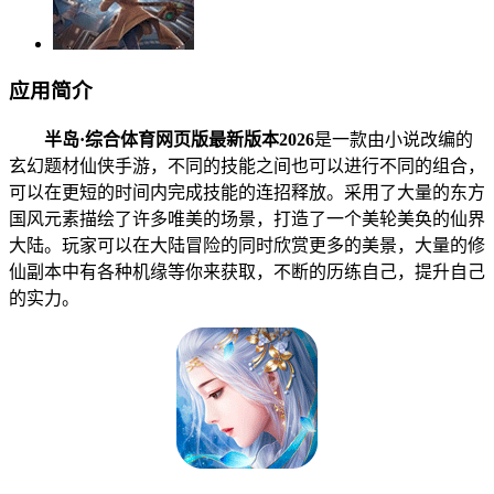
应用简介
半岛·综合体育网页版最新版本2026
是一款由小说改编的
玄幻题材仙侠手游，不同的技能之间也可以进行不同的组合，
可以在更短的时间内完成技能的连招释放。采用了大量的东方
国风元素描绘了许多唯美的场景，打造了一个美轮美奂的仙界
大陆。玩家可以在大陆冒险的同时欣赏更多的美景，大量的修
仙副本中有各种机缘等你来获取，不断的历练自己，提升自己
的实力。