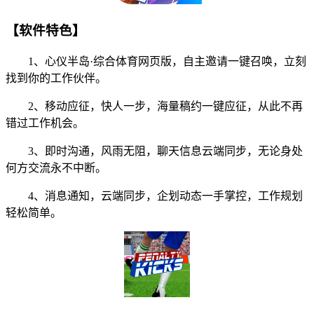
【软件特色】
1、心仪半岛·综合体育网页版，自主邀请一键召唤，立刻
找到你的工作伙伴。
2、移动应征，快人一步，海量稿约一键应征，从此不再
错过工作机会。
3、即时沟通，风雨无阻，聊天信息云端同步，无论身处
何方交流永不中断。
4、消息通知，云端同步，企划动态一手掌控，工作规划
轻松简单。