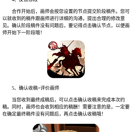
合作开始后，画师会按您设置的节点提交阶段稿件。您可
以就收到的稿件跟画师进行详细的沟通，提出合理的修改意
见。确认阶段稿件没有问题后，要记得点击确认节点，以便画
师开始下一阶段哦！
5、确认收稿+评价画师
当您收到最终成稿后，可以点击确认收稿来完成本次约
稿。同时，画师也会收到相应的稿酬！需要注意的是，一定要
在确定最终稿件没有问题后，再点击确认收稿哦！