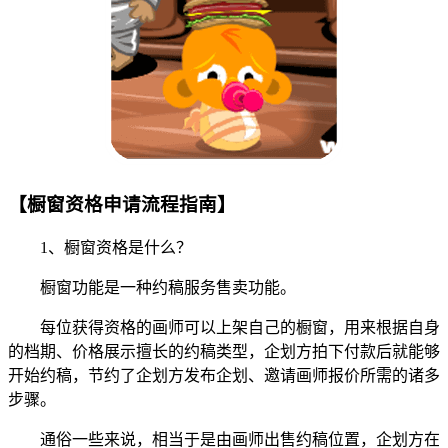
【橱窗资格申请流程指南】
1、橱窗资格是什么？
橱窗功能是一种约稿服务售卖功能。
每位获得资格的画师可以上架自己的橱窗，用来根据自身
的档期、价格展示擅长的约稿类型，企划方拍下付款后就能够
开始约稿，节约了企划方发布企划、邀请画师报价所需的诸多
步骤。
通俗一些来说，相当于是由画师出售约稿位置，企划方在