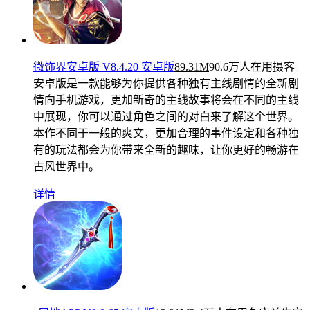
微饰界安卓版 V8.4.20 安卓版
89.31M
90.6万人在用
摄客
安卓版是一款能够为你提供各种独有主线剧情的全新剧
情向手机游戏，更加新奇的主线故事将会在不同的主线
中展现，你可以通过角色之间的对白来了解这个世界。
本作不同于一般的爽文，更加合理的事件设定和各种独
有的玩法都会为你带来全新的趣味，让你更好的畅游在
古风世界中。
详情