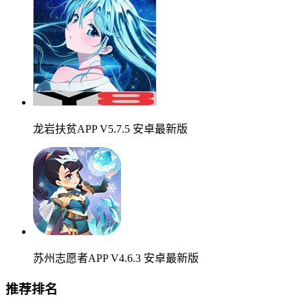
龙岩扶贫APP V5.7.5 安卓最新版
苏州志愿者APP V4.6.3 安卓最新版
推荐排名