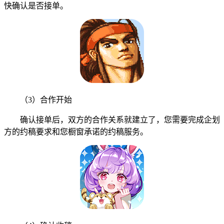
快确认是否接单。
（3）合作开始
确认接单后，双方的合作关系就建立了，您需要完成企划
方的约稿要求和您橱窗承诺的约稿服务。