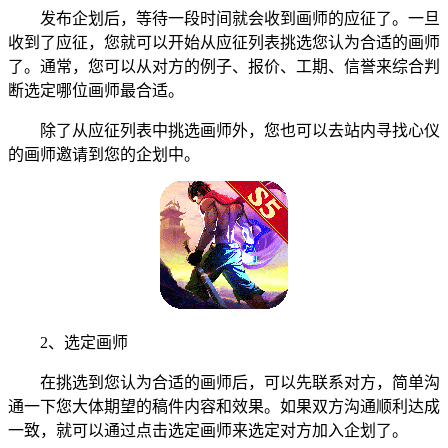
发布企划后，等待一段时间就会收到画师的应征了。一旦
收到了应征，您就可以开始从应征列表挑选您认为合适的画师
了。通常，您可以从对方的例子、报价、工期、信誉来综合判
断选定哪位画师最合适。
除了从应征列表中挑选画师外，您也可以去站内寻找心仪
的画师邀请到您的企划中。
2、选定画师
在挑选到您认为合适的画师后，可以先联系对方，简单沟
通一下您大体期望的稿件内容和效果。如果双方沟通顺利达成
一致，就可以通过点击选定画师来选定对方加入企划了。