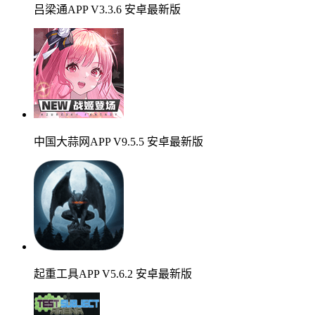
吕梁通APP V3.3.6 安卓最新版
中国大蒜网APP V9.5.5 安卓最新版
起重工具APP V5.6.2 安卓最新版