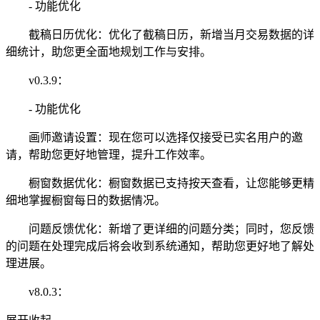
- 功能优化
截稿日历优化：优化了截稿日历，新增当月交易数据的详
细统计，助您更全面地规划工作与安排。
v0.3.9：
- 功能优化
画师邀请设置：现在您可以选择仅接受已实名用户的邀
请，帮助您更好地管理，提升工作效率。
橱窗数据优化：橱窗数据已支持按天查看，让您能够更精
细地掌握橱窗每日的数据情况。
问题反馈优化：新增了更详细的问题分类；同时，您反馈
的问题在处理完成后将会收到系统通知，帮助您更好地了解处
理进展。
v8.0.3：