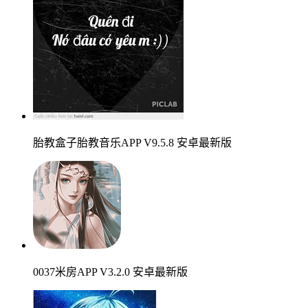
胎教盒子胎教音乐APP V9.5.8 安卓最新版
0037米房APP V3.2.0 安卓最新版