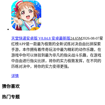
天堂快递安卓版 V8.84.8 安卓最新版
24.65M
2026-08-07
星
红榜APP是一款最为极致的全新试炼对决自由比拼探索
手游，本作拥有着传奇玩法中最为精彩的动作乐趣，在
游戏中你可以体验到最为非凡的指尖战斗乐趣，在游戏
中自由进行指尖比拼，将你的实力极致发挥，在不同的
历练对决中，将你的实力变得更强。
详情
猜你喜欢
热门专题