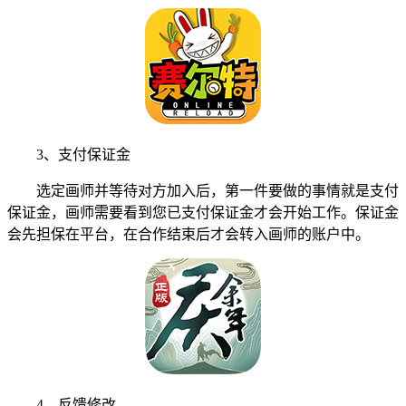
3、支付保证金
选定画师并等待对方加入后，第一件要做的事情就是支付
保证金，画师需要看到您已支付保证金才会开始工作。保证金
会先担保在平台，在合作结束后才会转入画师的账户中。
4、反馈修改