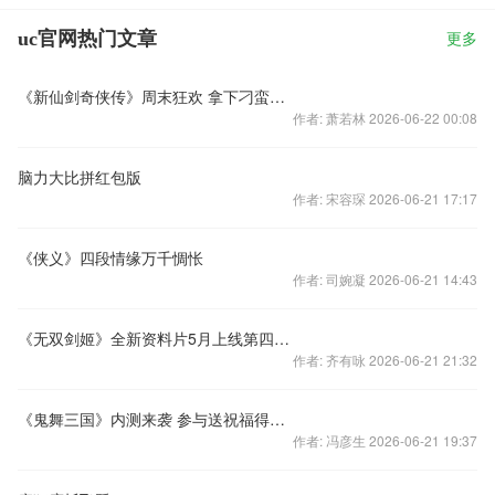
uc官网热门文章
更多
《新仙剑奇侠传》周末狂欢 拿下刁蛮千金林月如
作者: 萧若林 2026-06-22 00:08
脑力大比拼红包版
作者: 宋容琛 2026-06-21 17:17
《侠义》四段情缘万千惆怅
作者: 司婉凝 2026-06-21 14:43
《无双剑姬》全新资料片5月上线第四职业大揭秘
作者: 齐有咏 2026-06-21 21:32
《鬼舞三国》内测来袭 参与送祝福得好礼
作者: 冯彦生 2026-06-21 19:37