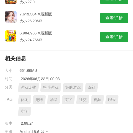
大小 27.0
7.613.304 V最新版
查看详情
大小 26.20MB
6.904.956 V最新版
查看详情
大小 24.76MB
相关信息
大小
651.69MB
时间
2026年06月22日 00:08
分类
游戏宠物
格斗游戏
策略游戏
奇幻
TAG
休闲
趣味
消除
文字
社交
视频
聊天
空间
版本
2.99.24
要求
Android 8.6 以上