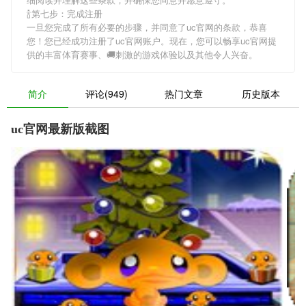
🍾第七步：完成注册
一旦您完成了所有必要的步骤，并同意了uc官网的条款，恭喜
您！您已经成功注册了uc官网账户。现在，您可以畅享uc官网提
供的丰富体育赛事、🚚刺激的游戏体验以及其他令人兴奋。
简介
评论(949)
热门文章
历史版本
uc官网最新版截图