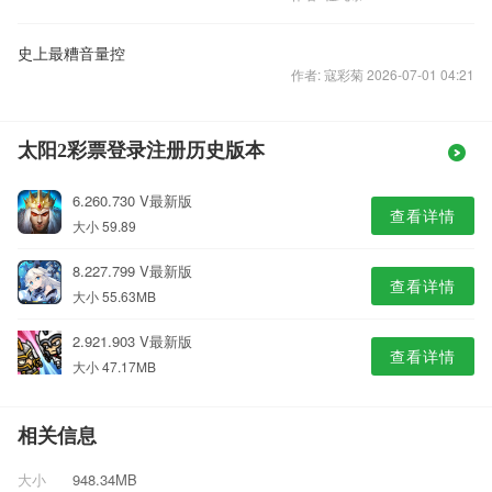
史上最糟音量控
作者: 寇彩菊 2026-07-01 04:21
太阳2彩票登录注册历史版本
6.260.730 V最新版
查看详情
大小 59.89
8.227.799 V最新版
查看详情
大小 55.63MB
2.921.903 V最新版
查看详情
大小 47.17MB
相关信息
大小
948.34MB