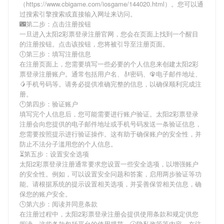
（https://www.cbigame.com/iosgame/144020.html）。您可以通
过搜索引擎搜索或直接输入网址来访问。
🌃第二步：点击注册按钮
一旦进入太阳2彩票登录注册官网，您会在页面上找到一个醒目
的注册按钮。点击该按钮，您将被引导至注册页面。
🕕第三步：填写注册信息
在注册页面上，您需要填写一些必要的个人信息来创建太阳2彩
票登录注册账户。通常包括用户名、🎻密码、🦚电子邮件地址、
🥭手机号码等。请务必提供准确完整的信息，以确保顺利完成注
册。
🕛第四步：验证账户
填写完个人信息后，您可能需要进行账户验证。太阳2彩票登录
注册会向您提供的电子邮件地址或手机号码发送一条验证信息，
您需要按照提示进行验证操作。这有助于确保账户的安全性，并
防止不法分子滥用您的个人信息。
⏳第五步：设置安全选项
太阳2彩票登录注册通常要求您设置一些安全选项，以增强账户
的安全性。例如，可以设置安全问题和答案，启用两步验证等功
能。请根据系统的提示设置相关选项，并妥善保管相关信息，确
保您的账户安全。
🕓第六步：阅读并同意条款
在注册过程中，太阳2彩票登录注册会提供使用条款和规定供您
阅读。这些条款包括平台的使用规范、🕜隐私政策等内容。在注