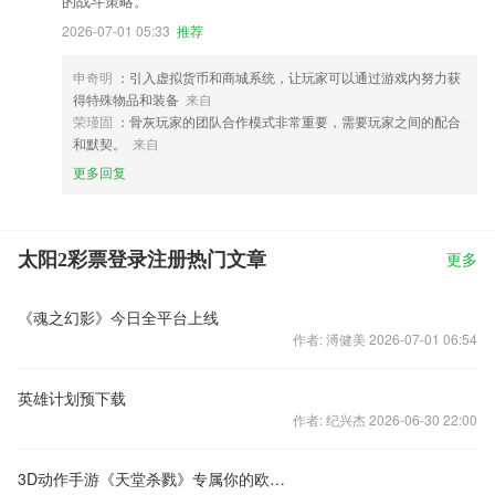
的战斗策略。
2026-07-01 05:33
推荐
申奇明
：引入虚拟货币和商城系统，让玩家可以通过游戏内努力获
得特殊物品和装备
来自
荣瑾固
：骨灰玩家的团队合作模式非常重要，需要玩家之间的配合
和默契。
来自
更多回复
太阳2彩票登录注册热门文章
更多
《魂之幻影》今日全平台上线
作者: 溥健美 2026-07-01 06:54
英雄计划预下载
作者: 纪兴杰 2026-06-30 22:00
3D动作手游《天堂杀戮》专属你的欧美暗黑杀戮