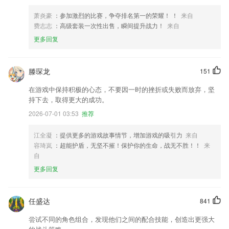
萧炎豪
：参加激烈的比赛，争夺排名第一的荣耀！ ！
来自
费志志
：高级套装一次性出售，瞬间提升战力！
来自
更多回复
滕琛龙
151
在游戏中保持积极的心态，不要因一时的挫折或失败而放弃，坚
持下去，取得更大的成功。
2026-07-01 03:53
推荐
江全凝
：提供更多的游戏故事情节，增加游戏的吸引力
来自
容琦岚
：超能护盾，无坚不摧！保护你的生命，战无不胜！！
来
自
更多回复
任盛达
841
尝试不同的角色组合，发现他们之间的配合技能，创造出更强大