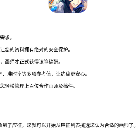
同需求。
让您的资料拥有绝对的安全保护。
，画师才正式获得该笔稿酬。
率、准时率等多项参考值，让约稿更安心。
您轻松管理上百位合作画师及稿件。
到了应征，您就可以开始从应征列表挑选您认为合适的画师了。