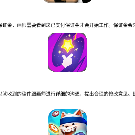
证金，画师需要看到您已支付保证金才会开始工作。保证金会先
就收到的稿件跟画师进行详细的沟通，提出合理的修改意见。确