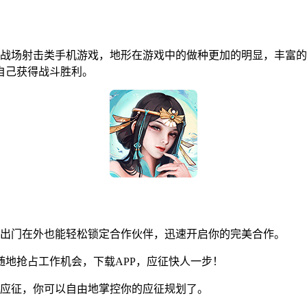
战场射击类手机游戏，地形在游戏中的做种更加的明显，丰富的
自己获得战斗胜利。
！出门在外也能轻松锁定合作伙伴，迅速开启你的完美合作。
地抢占工作机会，下载APP，应征快人一步！
应征，你可以自由地掌控你的应征规划了。