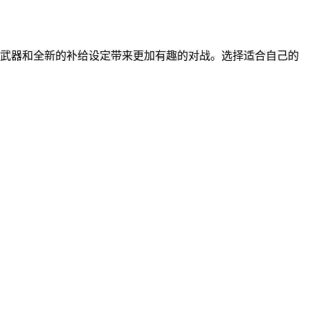
武器和全新的补给设定带来更加有趣的对战。选择适合自己的