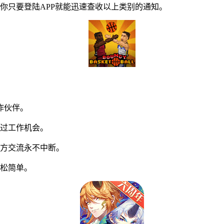
只要登陆APP就能迅速查收以上类别的通知。
作伙伴。
过工作机会。
方交流永不中断。
松简单。