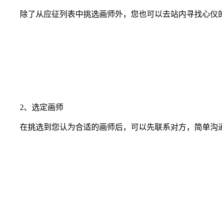
除了从应征列表中挑选画师外，您也可以去站内寻找心仪的
2、选定画师
在挑选到您认为合适的画师后，可以先联系对方，简单沟通