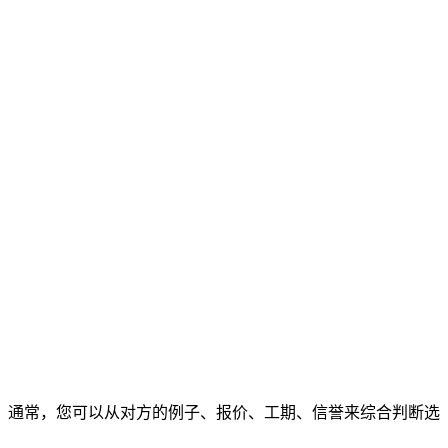
通常，您可以从对方的例子、报价、工期、信誉来综合判断选