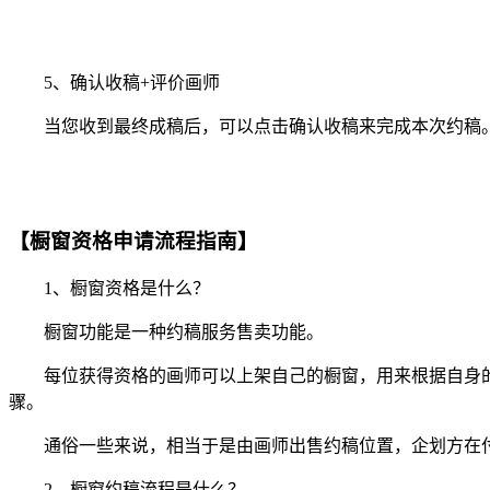
5、确认收稿+评价画师
当您收到最终成稿后，可以点击确认收稿来完成本次约稿。
【橱窗资格申请流程指南】
1、橱窗资格是什么？
橱窗功能是一种约稿服务售卖功能。
每位获得资格的画师可以上架自己的橱窗，用来根据自身的
骤。
通俗一些来说，相当于是由画师出售约稿位置，企划方在付款
2、橱窗约稿流程是什么？