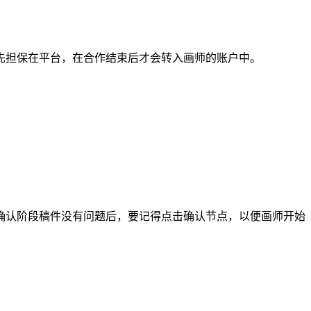
担保在平台，在合作结束后才会转入画师的账户中。
认阶段稿件没有问题后，要记得点击确认节点，以便画师开始