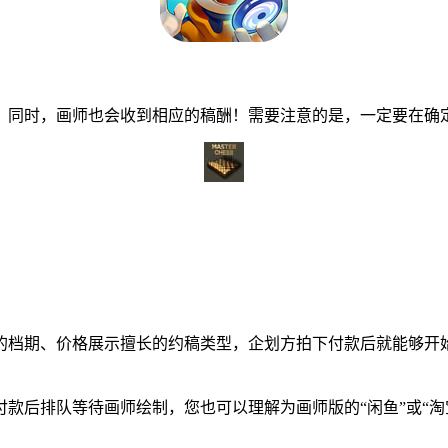
同时，画师也会收到相应的稿酬！需要注意的是，一定要在确定
档期、价格展示擅长的约稿类型，企划方拍下付款后就能够开始
后排队等待画师绘制，您也可以理解为画师版的“闲鱼”或“淘