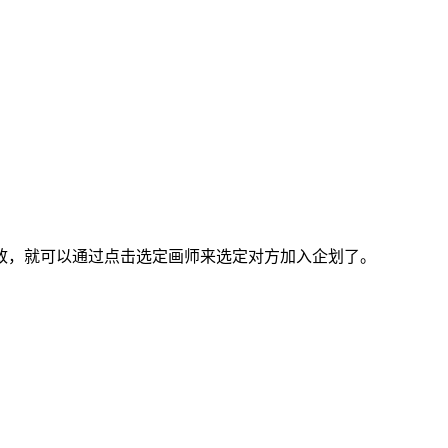
，就可以通过点击选定画师来选定对方加入企划了。