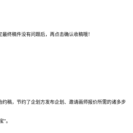
最终稿件没有问题后，再点击确认收稿哦！
约稿，节约了企划方发布企划、邀请画师报价所需的诸多步
宝”。