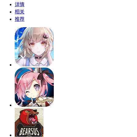
详情
相关
推荐