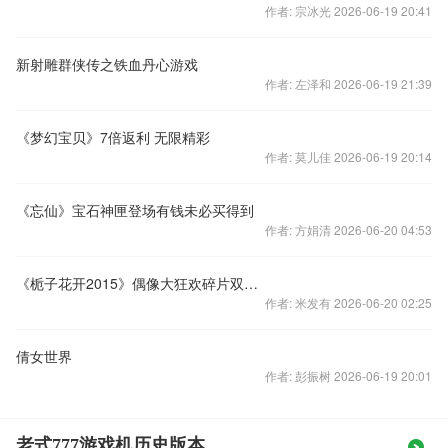
作者: 宗冰光 2026-06-19 20:41
新射雕群侠传之铁血丹心游戏
作者: 左泽和 2026-06-19 21:39
《梦幻宝贝》7倍返利 无限精彩
作者: 莫儿佳 2026-06-19 20:14
《忘仙》宝石神匣登场有钱未必买得到
作者: 方娟清 2026-06-20 04:53
《栀子花开2015》偶像大狂欢碎片双倍得
作者: 米发有 2026-06-20 02:25
倩女世界
作者: 彭振树 2026-06-19 20:01
老式777游戏机历史版本