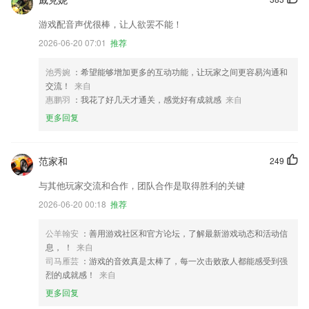
游戏配音声优很棒，让人欲罢不能！
2026-06-20 07:01
推荐
池秀婉
：希望能够增加更多的互动功能，让玩家之间更容易沟通和
交流！
来自
惠鹏羽
：我花了好几天才通关，感觉好有成就感
来自
更多回复
范家和
249
与其他玩家交流和合作，团队合作是取得胜利的关键
2026-06-20 00:18
推荐
公羊翰安
：善用游戏社区和官方论坛，了解最新游戏动态和活动信
息， ！
来自
司马雁芸
：游戏的音效真是太棒了，每一次击败敌人都能感受到强
烈的成就感！
来自
更多回复