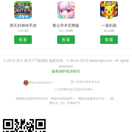
西天封神传手游
青云乔木官网版
一落到底
3.91GB
501.56MB
80.0MB
查看
查看
查看
© 2010 至今 老式777游戏机 版权所有。© Since 2010 daxiongtv.com . All rights
reserved.
版权保护投诉指引
网上有害信息举报专区
粤B2-20030330号-1
・
公安部网络违法犯罪举报网站
增值电信业务经营许可证：粤B2-20030330号-1
网络出版服务许可证：（署）
网出证（京）字第827号