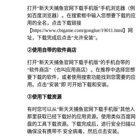
打开“新天天捕鱼官网下载手机版”手机浏览器（例
如百度浏览器）。在搜索框中输入您想要下载的应
用的全名，点击下载链接
【https://www.cbigame.com/gonglue/19011.html】网
址，下载完成后点击“允许安装”。
②使用自带的软件商店
打开“新天天捕鱼官网下载手机版”的手机自带的
“软件商店”（也叫应用商店）。在推荐中选择您想
要下载的软件，或者使用搜索功能找到您需要的应
用。点击“安装”即 可开始下载和安装。
③使用下载资源
有时您可以从“新天天捕鱼官网下载手机版”其他人
那里获取已经下载好的应用资源。使用类似百度网
盘的工具下载资源。下载完成后，进行安全扫描以
确保没有携带不 安全病毒，然后点击安装。