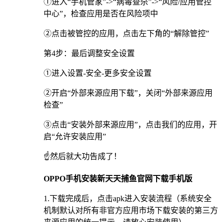
①进入“手机管家”->“病毒查杀”->“风险/应用管控
中心”，检查应用是否在风险项中
②点击被管控的应用，点击左下角的“解除管控”
第4步：最后调整安全设置
①进入设置-安全-更多安全设置
②开启“外部来源应用下载”，关闭“外部来源应用
检查”
③点击“安装外部来源应用”，点击我们的应用，开
启“允许安装应用”
☝️然后就大功告成了！
OPPO手机安装新天天捕鱼官网下载手机版
1.下载完成后，点击apk进入安装流程（系统安全
机制默认对所有非官方应用市场下载安装的第三方