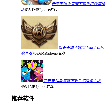
新天天捕鱼官网下载手机版竞技
版
635.1MB
Iphone游戏
新天天捕鱼官网下载手机版
豪华版
796.6MB
Iphone游戏
新天天捕鱼官网下载手机版集合版
493.1MB
Iphone游戏
推荐软件