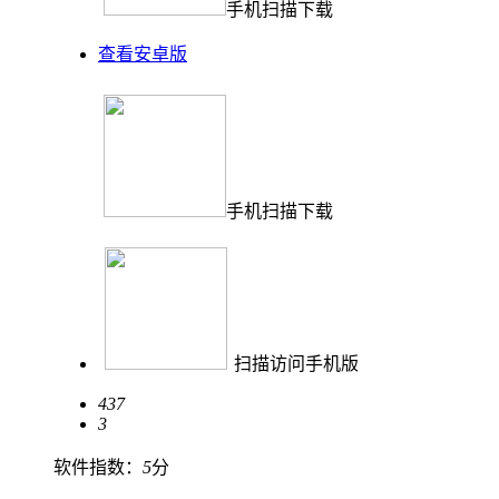
手机扫描下载
查看安卓版
手机扫描下载
扫描访问手机版
437
3
软件指数：
5
分