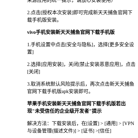
来源应用的统一提示，请放心安装使用）
2.点击[授权本次安装]即可完成新天天捕鱼官网下
载手机版安装。
vivo手机安装新天天捕鱼官网下载手机版
1.手机设置中点击[安全与隐私]，选择[更多安全设
置]
2.选择[应用安装]，关闭[禁止安装恶意应用]，点击
[关闭]
3.取消系统默认风险提示后，再次点击新天天捕鱼
官网下载手机版apk安装即可。
苹果手机安装新天天捕鱼官网下载手机版若出
现"未受信任的企业级开发者"提示
解决方法：下载安装后，在[设置] > [通用] > [VPN
与设备管理(描述文件)] > [证书] >[信任]