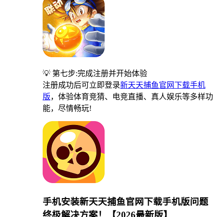
💡 第七步:完成注册并开始体验
注册成功后可立即登录
新天天捕鱼官网下载手机
版
，体验体育竞猜、电竞直播、真人娱乐等多样功
能，尽情畅玩!
手机安装新天天捕鱼官网下载手机版问题
终极解决方案！【2026最新版】