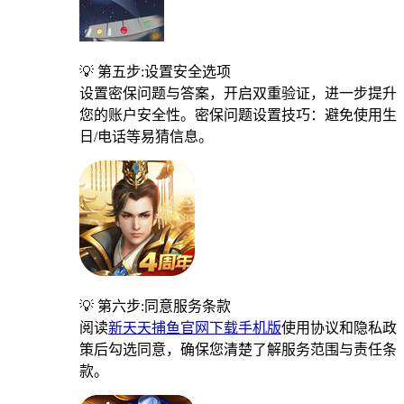
💡 第五步:设置安全选项
设置密保问题与答案，开启双重验证，进一步提升
您的账户安全性。密保问题设置技巧：避免使用生
日/电话等易猜信息。
💡 第六步:同意服务条款
阅读
新天天捕鱼官网下载手机版
使用协议和隐私政
策后勾选同意，确保您清楚了解服务范围与责任条
款。