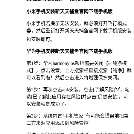
小米手机安装新天天捕鱼官网下载手机版
小米手机若提示无法安装，就必须打开飞行模式
🖨，然后重新打开新天天捕鱼官网下载手机版安装
包安装即可。
华为手机安装新天天捕鱼官网下载手机版
第1步：华为harmony os系统需要关闭【✅纯净模
式】，点击设置，上方搜索栏直接搜索【纯净】就
可以看到啦！然后点击进入将增强保护关闭。
第2步：再次点击apk安装，点击[了解风险]💡，勾
选[已了解此应用存在风险]并点击[仍然安装]，可
以安装就是成功了。
第3步：系统内置“手机管家”有可能会错误地把第
三方来源应用添加到风险管控