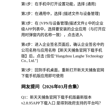
第1步：在手机中打开设置功能，选择 [通用]
第2步：在通用中，选择 [描述文件与设备管理]
第3步：在 [VPN与设备管理(描述文件)] 中的企业
级APP列表中，选择要安装的企业应用（与打开应
用时弹窗内的名称一致），点击进入
第4步：进入企业签名页面后，确认企业签名中的
公司名称与应用名称【新天天捕鱼官网下载手机
版】后，点击 [信任"Hangzhou Langhe Technology
Co., Ltd."]
第5步：回到手机桌面，重新打开新天天捕鱼官网
下载手机版应用即可使用
网友提问（2026年03月合集）
Q1：新天天捕鱼官网下载手机版最新版本
v2.8.95APP下载入口 是得到政府支持的平台吗？