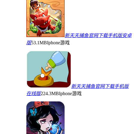
新天天捕鱼官网下载手机版安卓
版
53.1MB
Iphone游戏
新天天捕鱼官网下载手机版
在线版
224.3MB
Iphone游戏