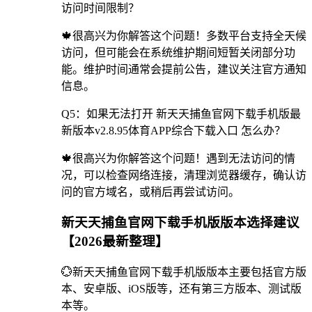
访问时间限制？
🍁很高兴为你解答这个问题！多数平台支持全天候
访问，但可能会在系统维护期间短暂关闭部分功
能。维护时间通常会提前公告，建议关注官方通知
信息。
Q5：如果无法打开 新天天捕鱼官网下载手机版最
新版本v2.8.95体育APP综合下载入口 怎么办？
🍁很高兴为你解答这个问题！遇到无法访问的情
况，可以检查网络连接，清理浏览器缓存，确认访
问的官方域名，或稍后再尝试访问。
新天天捕鱼官网下载手机版版本选择建议
【2026最新整理】
💮新天天捕鱼官网下载手机版版本主要包括官方版
本、安卓版、iOS版等，还有第三方版本、测试版
本等。