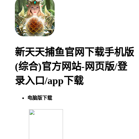
新天天捕鱼官网下载手机版
(综合)官方网站-网页版/登
录入口/app下载
电脑版下载