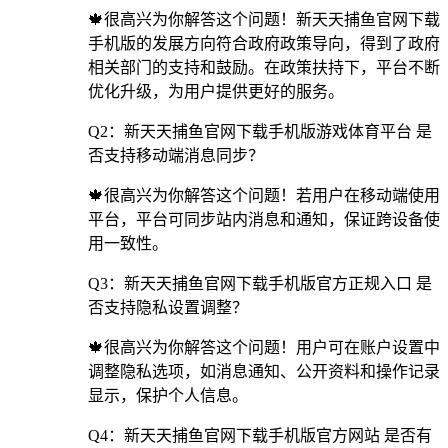
🍁很高兴为你解答这个问题！新天天捕鱼官网下载
手机版的发展方向符合政府政策导向，得到了政府
相关部门的支持和鼓励。在政策扶持下，平台不断
优化升级，为用户提供更好的服务。
Q2：新天天捕鱼官网下载手机版游戏体育平台 是
否支持移动端消息同步？
🍁很高兴为你解答这个问题！若用户在移动端使用
平台，平台可同步站内消息和通知，保证跨设备使
用一致性。
Q3：新天天捕鱼官网下载手机版官方正规入口 是
否支持隐私设置调整？
🍁很高兴为你解答这个问题！用户可在账户设置中
调整隐私选项，如消息通知、公开资料和操作记录
显示，保护个人信息。
Q4：新天天捕鱼官网下载手机版官方网站 是否有