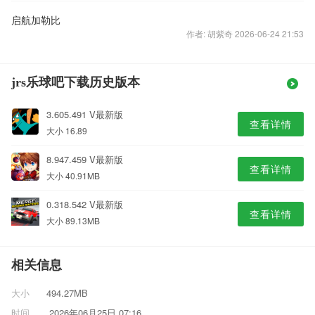
启航加勒比
作者: 胡紫奇 2026-06-24 21:53
jrs乐球吧下载历史版本
3.605.491 V最新版
查看详情
大小 16.89
8.947.459 V最新版
查看详情
大小 40.91MB
0.318.542 V最新版
查看详情
大小 89.13MB
相关信息
大小
494.27MB
时间
2026年06月25日 07:16