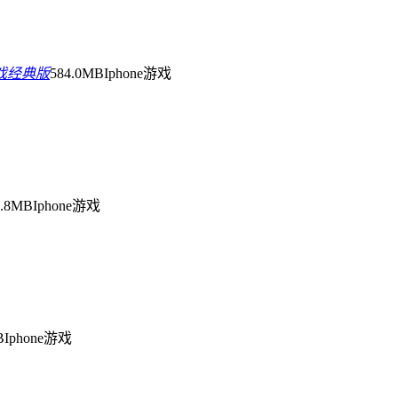
戏经典版
584.0MB
Iphone游戏
0.8MB
Iphone游戏
B
Iphone游戏