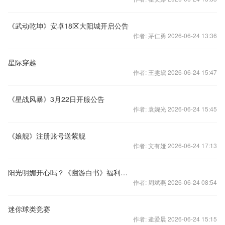
《武动乾坤》安卓18区大阳城开启公告
作者: 茅仁勇 2026-06-24 13:36
星际穿越
作者: 王雯黛 2026-06-24 15:47
《星战风暴》3月22日开服公告
作者: 袁婉光 2026-06-24 15:45
《娘舰》注册账号送紫舰
作者: 文有娅 2026-06-24 17:13
阳光明媚开心吗？《幽游白书》福利又来了！
作者: 周斌燕 2026-06-24 08:54
迷你球类竞赛
作者: 逄爱晨 2026-06-24 15:15