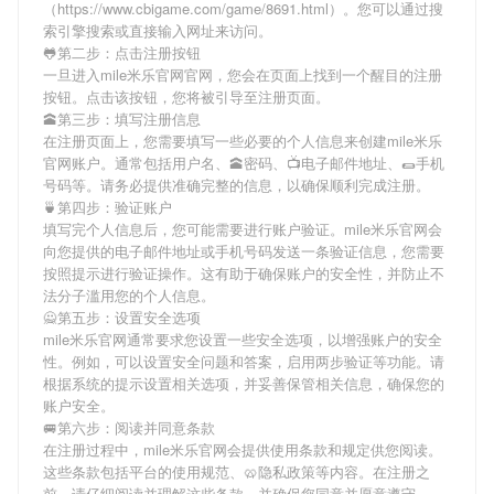
（https://www.cbigame.com/game/8691.html）。您可以通过搜
索引擎搜索或直接输入网址来访问。
🐸第二步：点击注册按钮
一旦进入mile米乐官网官网，您会在页面上找到一个醒目的注册
按钮。点击该按钮，您将被引导至注册页面。
🕋第三步：填写注册信息
在注册页面上，您需要填写一些必要的个人信息来创建mile米乐
官网账户。通常包括用户名、🕋密码、📺电子邮件地址、🌯手机
号码等。请务必提供准确完整的信息，以确保顺利完成注册。
🍵第四步：验证账户
填写完个人信息后，您可能需要进行账户验证。mile米乐官网会
向您提供的电子邮件地址或手机号码发送一条验证信息，您需要
按照提示进行验证操作。这有助于确保账户的安全性，并防止不
法分子滥用您的个人信息。
🙅第五步：设置安全选项
mile米乐官网通常要求您设置一些安全选项，以增强账户的安全
性。例如，可以设置安全问题和答案，启用两步验证等功能。请
根据系统的提示设置相关选项，并妥善保管相关信息，确保您的
账户安全。
🚐第六步：阅读并同意条款
在注册过程中，mile米乐官网会提供使用条款和规定供您阅读。
这些条款包括平台的使用规范、🥨隐私政策等内容。在注册之
前，请仔细阅读并理解这些条款，并确保您同意并愿意遵守。