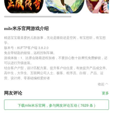
mile米乐官网游戏介绍
精选宝宝最喜爱的儿歌故事，无论是睡前还是空闲，有宝想听，有宝想
学。
版本号：8UFTP客户端 3.8.2.0
免去带钥匙的烦恼，远程控制车辆。
游戏体验：1、比赛会随着进程加难，不要担心数十款摩托免费解锁，还
可以进行升级改装。
结合客户户型，设计匹配方案。提升客户信任度，有效提升产品成交率。
高中生，大学生、互联网公司人士、极客、程序员、白领 、产品、运
营、设计师、零基础编程爱好者
收起
网友评论
更多
下载mile米乐官网，参与网友评论互动 ( 7629 条 )