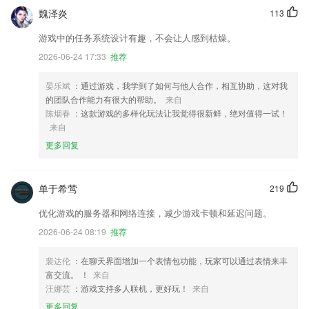
魏泽炎
113
游戏中的任务系统设计有趣，不会让人感到枯燥。
2026-06-24 17:33
推荐
晏乐斌
：通过游戏，我学到了如何与他人合作，相互协助，这对我
的团队合作能力有很大的帮助。
来自
陈烟春
：这款游戏的多样化玩法让我觉得很新鲜，绝对值得一试！
来自
更多回复
单于希莺
219
优化游戏的服务器和网络连接，减少游戏卡顿和延迟问题。
2026-06-24 08:19
推荐
裴达伦
：在聊天界面增加一个表情包功能，玩家可以通过表情来丰
富交流。 ！
来自
汪娜芸
：游戏支持多人联机，更好玩！
来自
更多回复