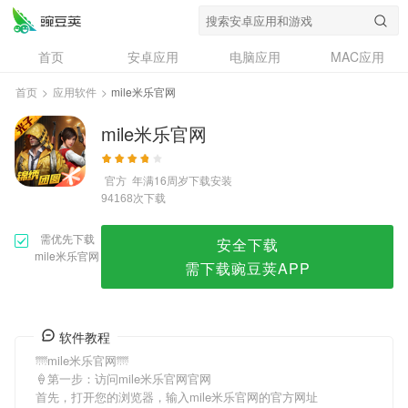
mile米乐官网
首页
安卓应用
电脑应用
MAC应用
资讯
专题
设计奖
创意应用
首页
>
应用软件
>
mile米乐官网
问答
mile米乐官网
官方
年满16周岁
下载安装
次下载
94168
需优先下载
安全下载
mile米乐官网
需下载豌豆荚APP
软件教程
🌁mile米乐官网🌁
🍦第一步：访问mile米乐官网官网
首先，打开您的浏览器，输入mile米乐官网的官方网址