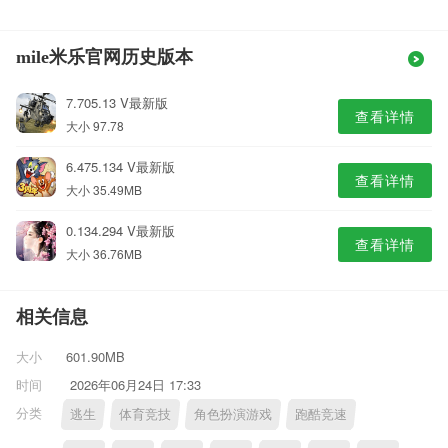
mile米乐官网历史版本
7.705.13 V最新版
查看详情
大小 97.78
6.475.134 V最新版
查看详情
大小 35.49MB
0.134.294 V最新版
查看详情
大小 36.76MB
相关信息
大小
601.90MB
时间
2026年06月24日 17:33
分类
逃生
体育竞技
角色扮演游戏
跑酷竞速