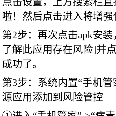
点击设置，上方搜索栏直
啦！然后点击进入将增强
第2步：再次点击apk安装
了解此应用存在风险]并点
成功了。
第3步：系统内置“手机管
源应用添加到风险管控
①进入“手机管家”->“病毒