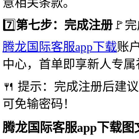
意相关条款。
7️⃣
第七步：完成注册
🚩
腾龙国际客服app下载
账户
中心，首单即享新人专属
🍴 提示：完成注册后建
可免输密码！
腾龙国际客服app下载