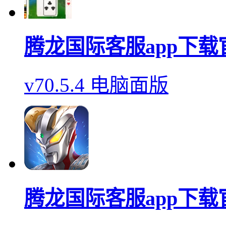
腾龙国际客服app下载
v70.5.4 电脑面版
腾龙国际客服app下载