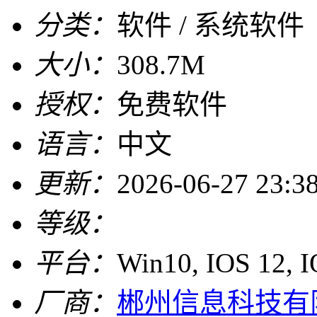
分类：
软件 / 系统软件
大小：
308.7M
授权：
免费软件
语言：
中文
更新：
2026-06-27 23:3
等级：
平台：
Win10, IOS 12, 
厂商：
郴州信息科技有