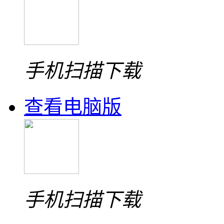
手机扫描下载
查看电脑版
手机扫描下载