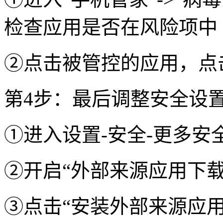
检查应用是否在风险项中
②点击被管控的应用，点
第4步：最后调整安全设
①进入设置-安全-更多安
②开启“外部来源应用下载
③点击“安装外部来源应用