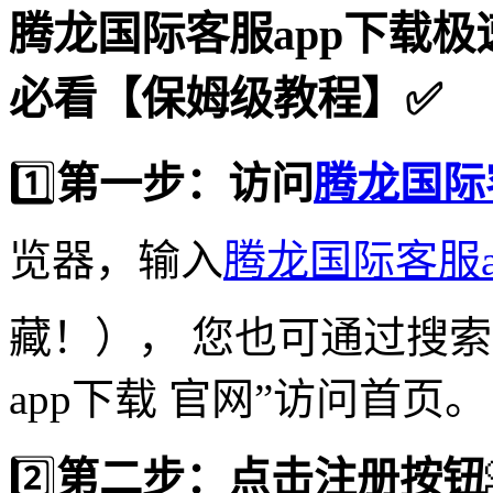
腾龙国际客服app下载极
必看【保姆级教程】✅
1️⃣
第一步：访问
腾龙国际
览器，输入
腾龙国际客服a
藏！）， 您也可通过搜
app下载 官网”访问首页。
2️⃣
第二步：点击注册按钮