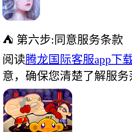
⛺ 第六步:同意服务条款
阅读
腾龙国际客服app下
意，确保您清楚了解服务