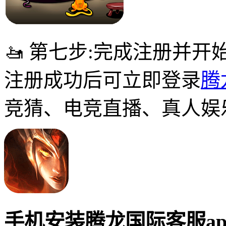
🚤 第七步:完成注册并开
注册成功后可立即登录
腾
竞猜、电竞直播、真人娱
手机安装腾龙国际客服a