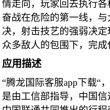
情走向，玩家回去执行各
奋战在危险的第一线，与
决，射击技艺的强弱决定
众多敌人的包围下，完成
应用描述
“腾龙国际客服app下载“
是由工信部指导，中国信
中国联通共同推出的行程