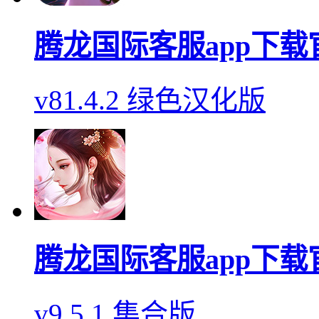
腾龙国际客服app下载
v81.4.2 绿色汉化版
腾龙国际客服app下载
v9.5.1 集合版