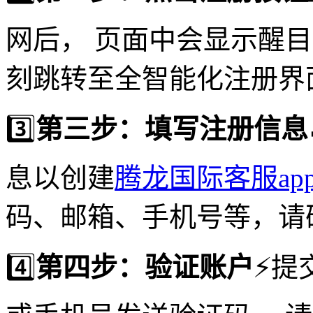
网后， 页面中会显示醒
刻跳转至全智能化注册界
3️⃣
第三步：填写注册信息
息以创建
腾龙国际客服ap
码、邮箱、手机号等，请
4️⃣
第四步：验证账户
⚡️