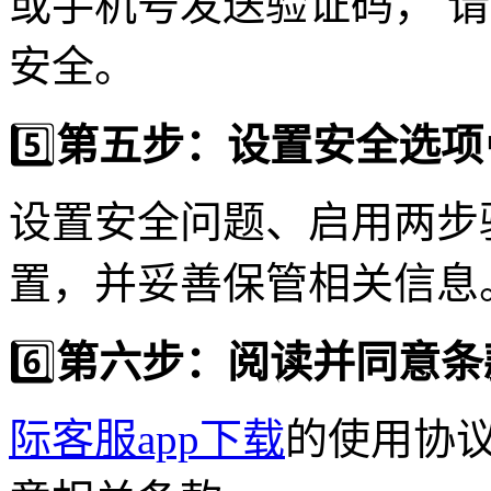
或手机号发送验证码， 
安全。
5️⃣
第五步：设置安全选项
设置安全问题、启用两步
置，并妥善保管相关信息
6️⃣
第六步：阅读并同意条
际客服app下载
的使用协议