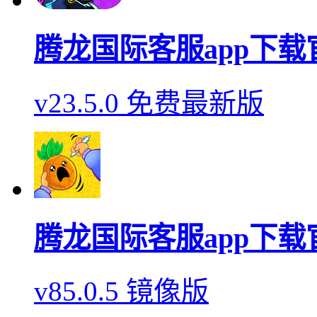
腾龙国际客服app下载
v23.5.0 免费最新版
腾龙国际客服app下载
v85.0.5 镜像版