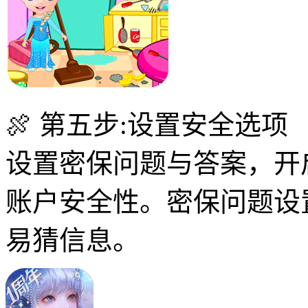
🍖 第五步:设置安全选项
设置密保问题与答案，开
账户安全性。密保问题设
易猜信息。