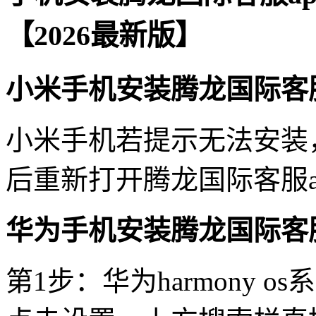
【2026最新版】
小米手机安装腾龙国际客服
小米手机若提示无法安装
后重新打开腾龙国际客服a
华为手机安装腾龙国际客服
第1步：华为harmony 