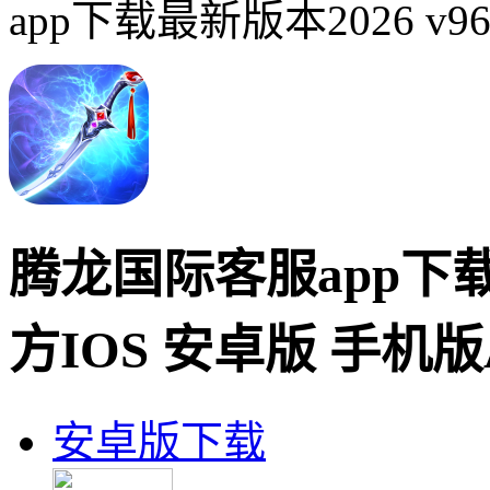
app下载最新版本2026 v9
腾龙国际客服app下载v
方IOS 安卓版 手机版
安卓版下载