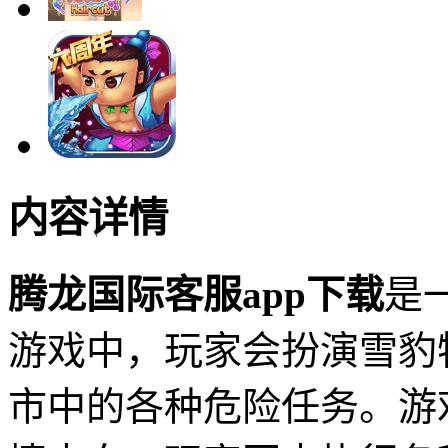
内容详情
腾龙国际客服app下载
是
游戏中，玩家会扮演雪豹
市中的各种危险任务。游