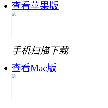
查看苹果版
手机扫描下载
查看Mac版