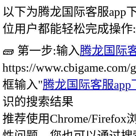
以下为腾龙国际客服app
位用户都能轻松完成操作:
🧱 第一步:输入
腾龙国际客
https://www.cbigame.c
框输入"
腾龙国际客服app
识的搜索结果
推荐使用Chrome/Fire
性问题。您也可以通过搜