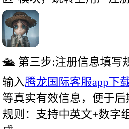
🛳 第三步:注册信息填写
输入
腾龙国际客服app下
等真实有效信息，便于后
规则：支持中英文+数字