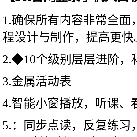
1.确保所有内容非常全
程设计与制作，提高更快
2.◆10个级别层层进阶
3.金属活动表
4.智能小窗播放，听课
5.：同步点读，反复练