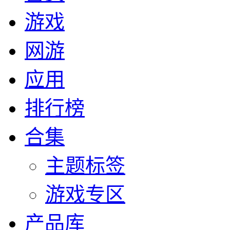
游戏
网游
应用
排行榜
合集
主题标签
游戏专区
产品库