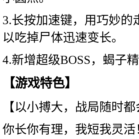
3.长按加速键，用巧妙
以吃掉尸体迅速变长。
4.新增超级BOSS，蝎
【游戏特色】
【以小搏大，战局随时都
你长你有理，我短我灵活