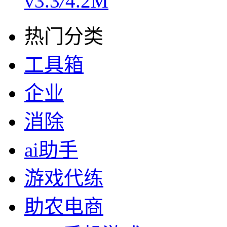
v3.3
/
4.2M
热门分类
工具箱
企业
消除
ai助手
游戏代练
助农电商