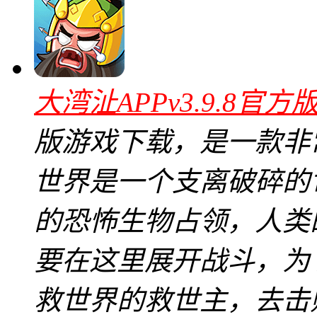
大湾沚APPv3.9.8官方
版游戏下载，是一款非
世界是一个支离破碎的
的恐怖生物占领，人类
要在这里展开战斗，为
救世界的救世主，去击