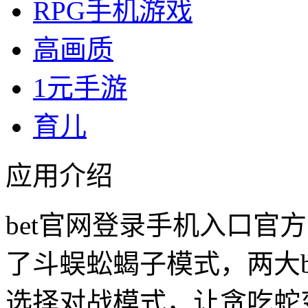
RPG手机游戏
高画质
1元手游
育儿
应用介绍
bet官网登录手机入口官方
了斗蜈蚣蝎子模式，两大b
选择对战模式，让贪吃蛇