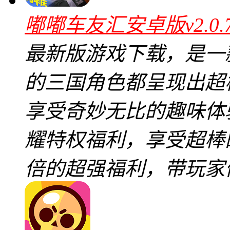
嘟嘟车友汇安卓版v2.0
最新版游戏下载，是一
的三国角色都呈现出超
享受奇妙无比的趣味体
耀特权福利，享受超棒
倍的超强福利，带玩家