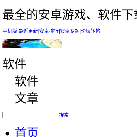
最全的安卓游戏、软件下
手机版
|
最近更新
|
安卓排行
|
安卓专题
|
论坛转帖
软件
软件
文章
搜索
首页