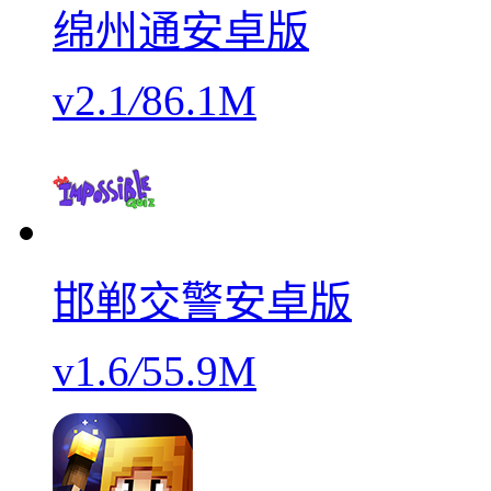
绵州通安卓版
v2.1
/
86.1M
邯郸交警安卓版
v1.6
/
55.9M