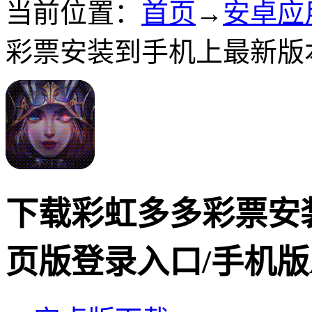
当前位置：
首页
→
安卓应
彩票安装到手机上最新版本202
下载彩虹多多彩票安装
页版登录入口/手机版