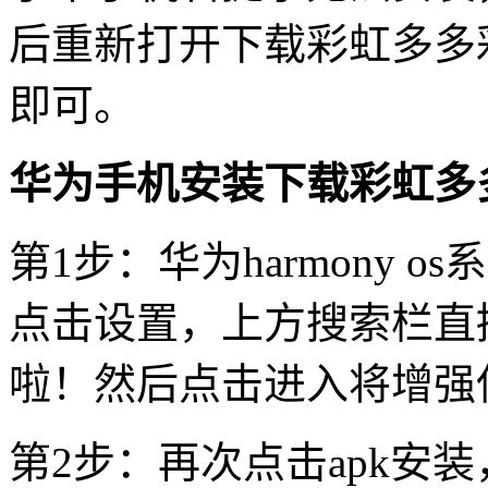
后重新打开下载彩虹多多
即可。
华为手机安装下载彩虹多
第1步：华为harmony 
点击设置，上方搜索栏直
啦！然后点击进入将增强
第2步：再次点击apk安装