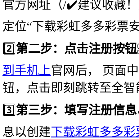
官方网址（/✔️建议收藏
定位“下载彩虹多多彩票安
2️⃣
第二步：点击注册按钮
到手机上
官网后， 页面
钮，点击即刻跳转至全智
3️⃣
第三步：填写注册信息
息以创建
下载彩虹多多彩