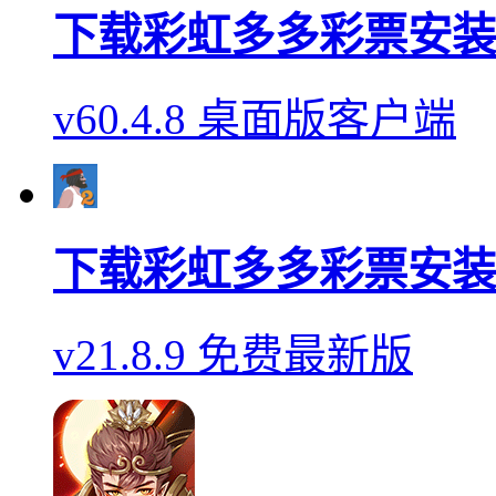
下载彩虹多多彩票安装
v60.4.8 桌面版客户端
下载彩虹多多彩票安装
v21.8.9 免费最新版