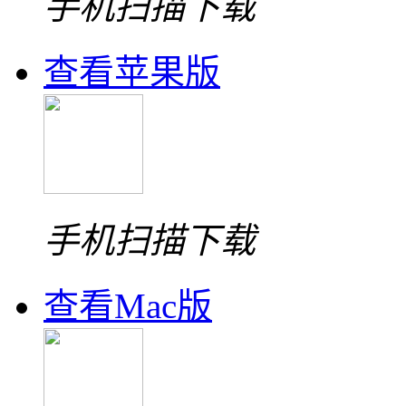
手机扫描下载
查看苹果版
手机扫描下载
查看Mac版