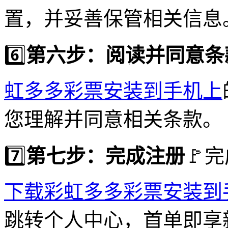
置，并妥善保管相关信息
6️⃣
第六步：阅读并同意条
虹多多彩票安装到手机上
您理解并同意相关条款。
7️⃣
第七步：完成注册
🚩
下载彩虹多多彩票安装到
跳转个人中心，首单即享