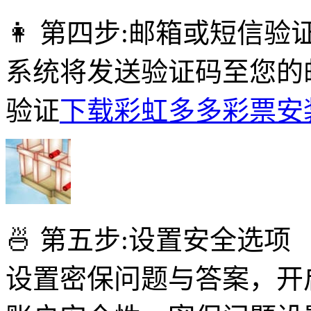
👩 第四步:邮箱或短信验
系统将发送验证码至您的
验证
下载彩虹多多彩票安
🍜 第五步:设置安全选项
设置密保问题与答案，开