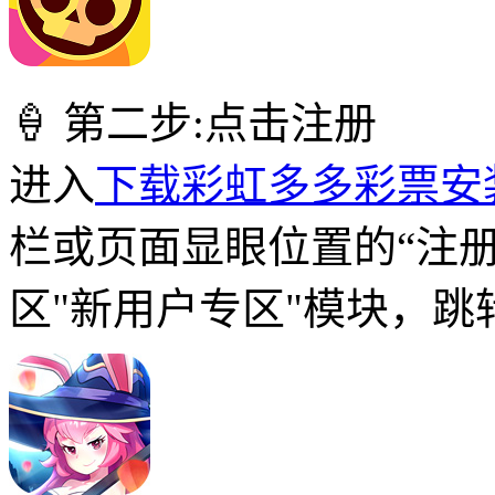
🍦 第二步:点击注册
进入
下载彩虹多多彩票安
栏或页面显眼位置的“注册
区"新用户专区"模块，