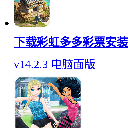
下载彩虹多多彩票安装
v14.2.3 电脑面版