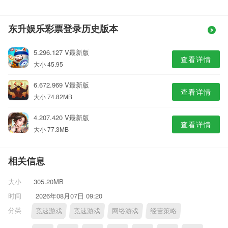
东升娱乐彩票登录历史版本
5.296.127 V最新版
查看详情
大小 45.95
6.672.969 V最新版
查看详情
大小 74.82MB
4.207.420 V最新版
查看详情
大小 77.3MB
相关信息
大小
305.20MB
时间
2026年08月07日 09:20
分类
竞速游戏
竞速游戏
网络游戏
经营策略