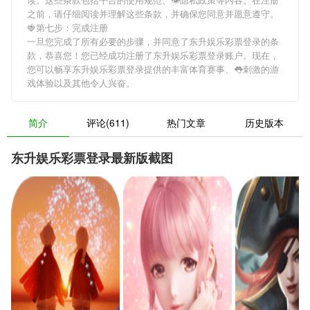
之前，请仔细阅读并理解这些条款，并确保您同意并愿意遵守。
🍓第七步：完成注册
一旦您完成了所有必要的步骤，并同意了东升娱乐彩票登录的条
款，恭喜您！您已经成功注册了东升娱乐彩票登录账户。现在，
您可以畅享东升娱乐彩票登录提供的丰富体育赛事、👅刺激的游
戏体验以及其他令人兴奋。
简介
评论(611)
热门文章
历史版本
东升娱乐彩票登录最新版截图