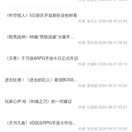
《时空猎人》5日新区开放新职业抢鲜看
作者: 崔凡之 2026-08-06 23:40
《暗黑战神》88服“黑暗战壕”火爆开启！
作者: 胥宏旭 2026-08-07 08:34
《天尊》千万级ARPG手游今日正式开启
作者: 沈澜安 2026-08-07 09:13
进击狂潮！《进击的巨人》最强BOSS你做主
作者: 梁伦瑗 2026-08-07 03:00
玩家心声 给《剑魂之刃》的一些建议
作者: 弘苑阳 2026-08-07 05:37
《天书九卷》3D回合RPG手游大作综合评测
作者: 朱仪波 2026-08-07 02:05