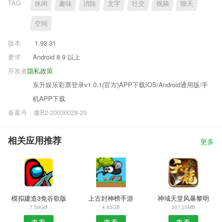
TAG
休闲
趣味
消除
文字
社交
视频
聊天
空间
版本
1.93.31
要求
Android 8.9 以上
开发者
隐私政策
东升娱乐彩票登录v1.0.1(官方)APP下载IOS/Android通用版/手
机APP下载
备案号：豫B2-20030028-29
相关应用推荐
更多
模拟建造3免谷歌版
上古封神榜手游
神域天堂风暴黎明
7.59GB
4.63GB
207.25MB
查看
查看
查看