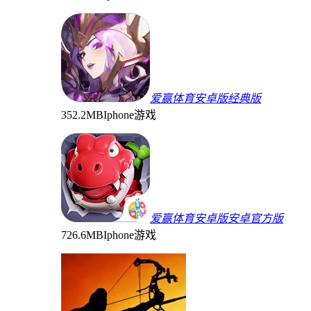
爱赢体育安卓版经典版
352.2MB
Iphone游戏
爱赢体育安卓版安卓官方版
726.6MB
Iphone游戏