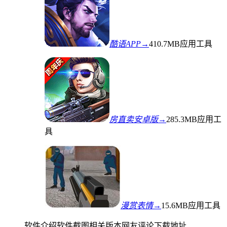
酷语APP→
410.7MB
应用工具
房直卖安卓版→
285.3MB
应用工
具
漫赏表情→
15.6MB
应用工具
软件介绍
软件截图
相关版本
网友评论
下载地址