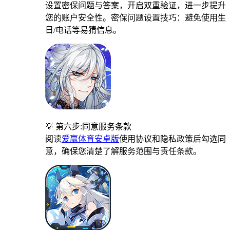
设置密保问题与答案，开启双重验证，进一步提升
您的账户安全性。密保问题设置技巧：避免使用生
日/电话等易猜信息。
💡 第六步:同意服务条款
阅读
爱赢体育安卓版
使用协议和隐私政策后勾选同
意，确保您清楚了解服务范围与责任条款。