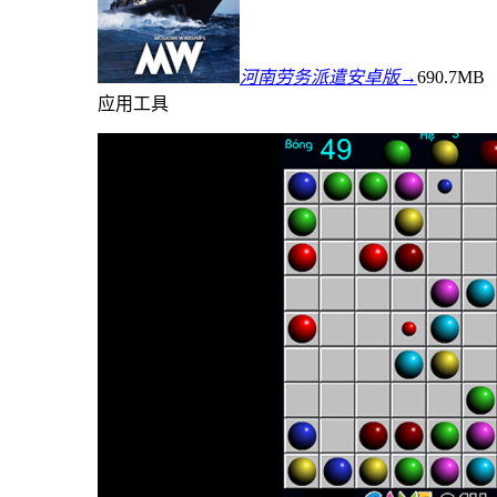
河南劳务派遣安卓版→
690.7MB
应用工具