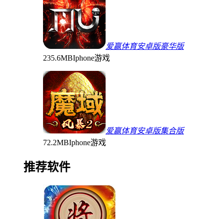
爱赢体育安卓版豪华版
235.6MB
Iphone游戏
爱赢体育安卓版集合版
72.2MB
Iphone游戏
推荐软件