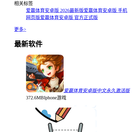
相关标签
爱赢体育安卓版 2026最新版
爱赢体育安卓版 手机
网页版
爱赢体育安卓版 官方正式版
更多>
最新软件
爱赢体育安卓版中文永久激活版
372.6MB
Iphone游戏