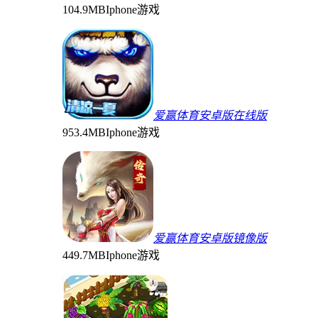
104.9MB
Iphone游戏
爱赢体育安卓版在线版
953.4MB
Iphone游戏
爱赢体育安卓版镜像版
449.7MB
Iphone游戏