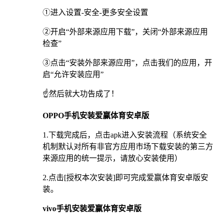
①进入设置-安全-更多安全设置
②开启“外部来源应用下载”，关闭“外部来源应用
检查”
③点击“安装外部来源应用”，点击我们的应用，开
启“允许安装应用”
☝️然后就大功告成了！
OPPO手机安装爱赢体育安卓版
1.下载完成后，点击apk进入安装流程（系统安全
机制默认对所有非官方应用市场下载安装的第三方
来源应用的统一提示，请放心安装使用）
2.点击[授权本次安装]即可完成爱赢体育安卓版安
装。
vivo手机安装爱赢体育安卓版