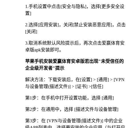
1.手机设置中点击[安全与隐私]，选择[更多安全设
置]
2.选择[应用安装]，关闭[禁止安装恶意应用]，点击
[关闭]
3.取消系统默认风险提示后，再次点击爱赢体育安
卓版apk安装即可。
苹果手机安装爱赢体育安卓版若出现"未受信任的
企业级开发者"提示
解决方法：下载安装后，在[设置] > [通用] > [VPN
与设备管理(描述文件)] > [证书] >[信任]
第1步：在手机中打开设置功能，选择 [通用]
第2步：在通用中，选择 [描述文件与设备管理]
第3步：在 [VPN与设备管理(描述文件)] 中的企业
级APP列表中，选择要安装的企业应用（与打开应