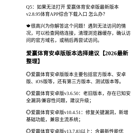
Q5：如果无法打开 爱赢体育安卓版最新版本
v2.8.95体育APP综合下载入口 怎么办？
🍁很高兴为你解答这个问题！遇到无法访问的情
况，可以检查网络连接，清理浏览器缓存，确认访
问的官方域名，或稍后再尝试访问。
爱赢体育安卓版版本选择建议【2026最新
整理】
💮爱赢体育安卓版版本主要包括官方版本、安卓
版、iOS版等，还有第三方版本、测试版本等。
💮爱赢体育安卓版v3.6.50：老旧版本，存在已知安
全漏洞/兼容性问题，建议升级；
💮爱赢体育安卓版v10.4.51：修复关键漏洞，新增
基础功能，兼容主流系统；
💮爱赢体育安卓版v13.7.83以上：含最新性能优