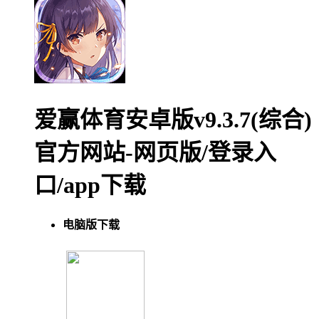
爱赢体育安卓版v9.3.7(综合)
官方网站-网页版/登录入
口/app下载
电脑版下载