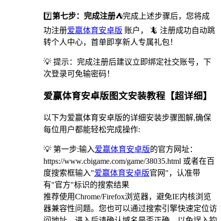
7️⃣
第七步：完成注册
⛺完成上述步骤后，您将成
功注册
爱赢体育安卓版
账户， 🦎 注册成功自动跳
转个人中心，首单即享新人专属礼包！
💡 提示：完成注册后建议立即绑定社交账号，下
次登录可免输密码！
爱赢体育安卓版图文安装教程【超详细】
以下为爱赢体育安卓版的详细安装步骤图解,确保
每位用户都能轻松完成操作:
💡 第一步:输入
爱赢体育安卓版
的官方网址：
https://www.cbigame.com/game/38035.html 或者在百
度搜索框输入"
爱赢体育安卓版
官网"，认准带
有"官方"标识的搜索结果
推荐使用Chrome/Firefox浏览器，避免IE内核浏览
器兼容性问题。您也可以通过搜索引擎快速定位访
问地址，进入后请确认域名是否正确，以免误入钓