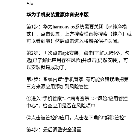
可。
华为手机安装爱赢体育安卓版
第1步：华为harmony os系统需要关闭【✅纯净模
式】，点击设置，上方搜索栏直接搜索【纯净】就
可以看到啦！然后点击进入将增强保护关闭。
第2步：再次点击apk安装，点击[了解风险]💡，勾
选[已了解此应用存在风险]并点击[仍然安装]，可
以安装就是成功了。
第3步：系统内置“手机管家”有可能会错误地把第
三方来源应用添加到风险管控
①进入“手机管家”->“病毒查杀”->“风险/应用管控
中心”，检查应用是否在风险项中
②点击被管控的应用，点击左下角的“解除管控”
第4步：最后调整安全设置