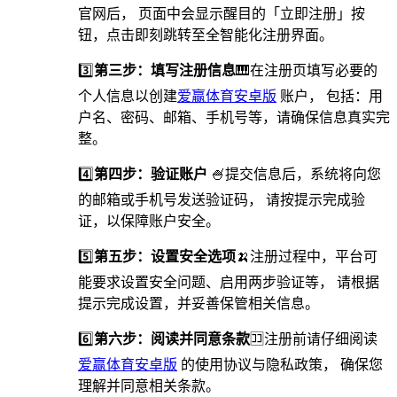
官网后， 页面中会显示醒目的「立即注册」按
钮，点击即刻跳转至全智能化注册界面。
3️⃣
第三步：填写注册信息
🎹在注册页填写必要的
个人信息以创建
爱赢体育安卓版
账户， 包括：用
户名、密码、邮箱、手机号等，请确保信息真实完
整。
4️⃣
第四步：验证账户
🍧提交信息后，系统将向您
的邮箱或手机号发送验证码， 请按提示完成验
证，以保障账户安全。
5️⃣
第五步：设置安全选项
🍌️注册过程中，平台可
能要求设置安全问题、启用两步验证等， 请根据
提示完成设置，并妥善保管相关信息。
6️⃣
第六步：阅读并同意条款
🈁注册前请仔细阅读
爱赢体育安卓版
的使用协议与隐私政策， 确保您
理解并同意相关条款。