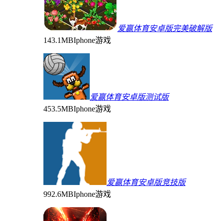
爱赢体育安卓版完美破解版
143.1MB
Iphone游戏
爱赢体育安卓版测试版
453.5MB
Iphone游戏
爱赢体育安卓版竞技版
992.6MB
Iphone游戏