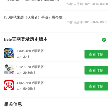
作者: 左秀娴 2026-08-07 03:38
iOS越狱来袭《伏魔者》手游引爆今夏暗黑热
作者: 温会洋 2026-08-07 09:21
hele官网登录历史版本
7.335.428 V最新版
查看详情
大小 2.48
9.129.370 V最新版
查看详情
大小 29.80MB
4.666.520 V最新版
查看详情
大小 50.95MB
相关信息