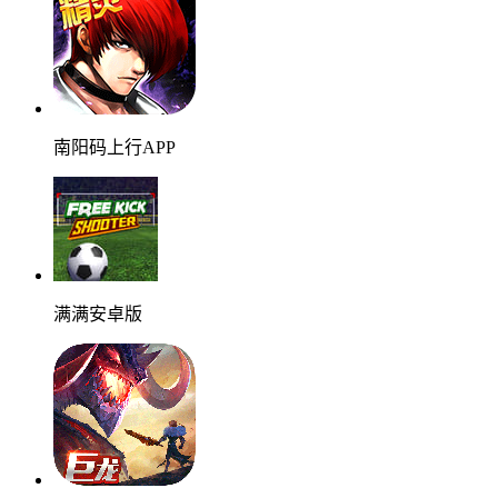
南阳码上行APP
满满安卓版