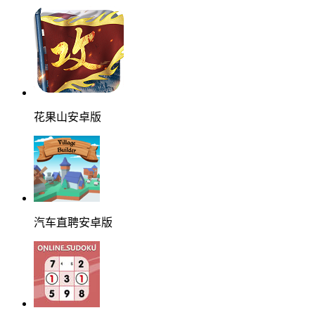
花果山安卓版
汽车直聘安卓版