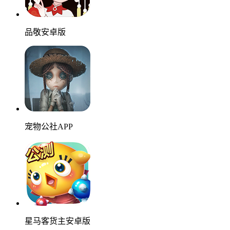
品敬安卓版
宠物公社APP
星马客货主安卓版