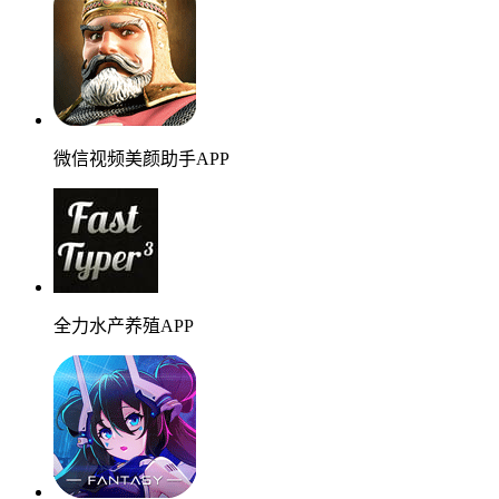
微信视频美颜助手APP
全力水产养殖APP