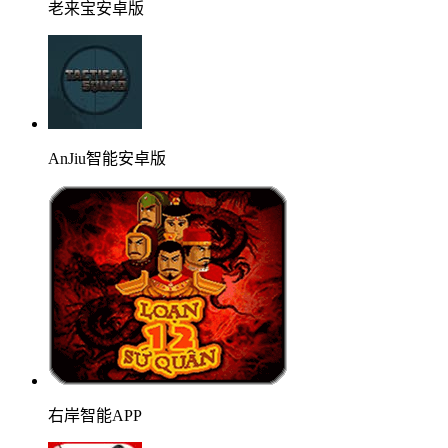
老来宝安卓版
AnJiu智能安卓版
右岸智能APP