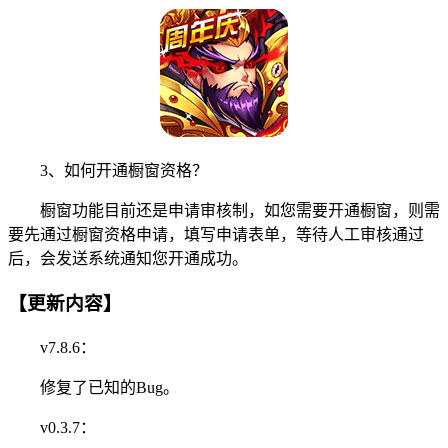
3、如何开通橱窗资格？
橱窗功能目前还是申请审核制，如您需要开通橱窗，则需
要先通过橱窗资格申请，填写申请表单，等待人工审核通过
后，会发送系统通知您开通成功。
【更新内容】
v7.8.6：
修复了已知的Bug。
v0.3.7：