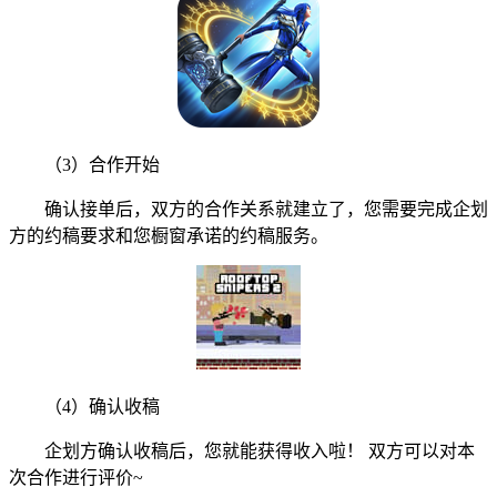
（3）合作开始
确认接单后，双方的合作关系就建立了，您需要完成企划
方的约稿要求和您橱窗承诺的约稿服务。
（4）确认收稿
企划方确认收稿后，您就能获得收入啦！ 双方可以对本
次合作进行评价~