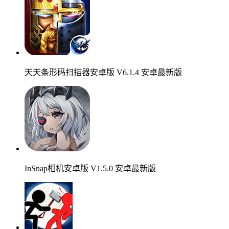
天天条形码扫描器安卓版 V6.1.4 安卓最新版
InSnap相机安卓版 V1.5.0 安卓最新版