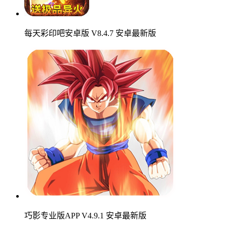
每天彩印吧安卓版 V8.4.7 安卓最新版
巧影专业版APP V4.9.1 安卓最新版