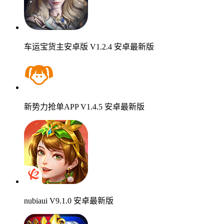
车运宝货主安卓版 V1.2.4 安卓最新版
新势力抢单APP V1.4.5 安卓最新版
nubiaui V9.1.0 安卓最新版