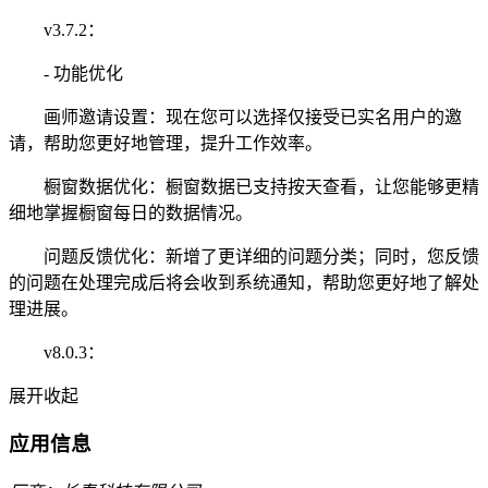
v3.7.2：
- 功能优化
画师邀请设置：现在您可以选择仅接受已实名用户的邀
请，帮助您更好地管理，提升工作效率。
橱窗数据优化：橱窗数据已支持按天查看，让您能够更精
细地掌握橱窗每日的数据情况。
问题反馈优化：新增了更详细的问题分类；同时，您反馈
的问题在处理完成后将会收到系统通知，帮助您更好地了解处
理进展。
v8.0.3：
展开
收起
应用信息