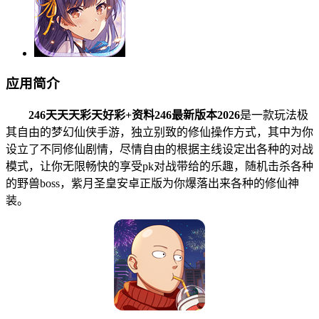
应用简介
246天天天彩天好彩+资料246最新版本2026
是一款玩法极
其自由的梦幻仙侠手游，独立别致的修仙操作方式，其中为你
设立了不同修仙剧情，尽情自由的根据主线设定出各种的对战
模式，让你无限畅快的享受pk对战带给的乐趣，随机击杀各种
的野兽boss，紫月圣皇安卓正版为你爆落出来各种的修仙神
装。