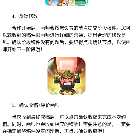
4、反馈修改
合作开始后，画师会按您设置的节点提交阶段稿件。您可
以就收到的稿件跟画师进行详细的沟通，提出合理的修改意
见。确认阶段稿件没有问题后，要记得点击确认节点，以便画
师开始下一阶段哦！
5、确认收稿+评价画师
当您收到最终成稿后，可以点击确认收稿来完成本次约
稿。同时，画师也会收到相应的稿酬！需要注意的是，一定要
在确定最终稿件没有问题后，再点击确认收稿哦！