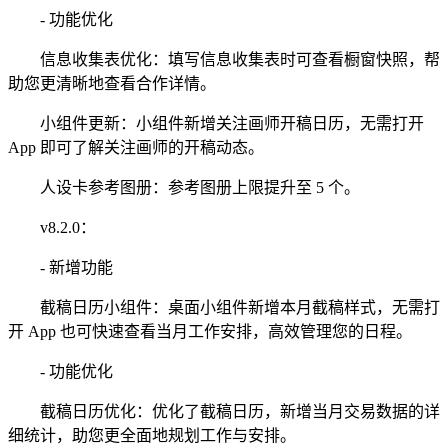
- 功能优化
信息收集表优化：填写信息收集表时可查看橱窗快照，帮
助您更清晰地查看合作详情。
小组件更新：小组件新增关注画师开稿日历，无需打开
App 即可了解关注画师的开稿动态。
人设卡参考图册：参考图册上限提升至 5 个。
v8.2.0：
- 新增功能
截稿日历小组件：桌面小组件新增本月截稿样式，无需打
开 App 也可快速查看当月工作安排，高效管理您的日程。
- 功能优化
截稿日历优化：优化了截稿日历，新增当月交易数据的详
细统计，助您更全面地规划工作与安排。