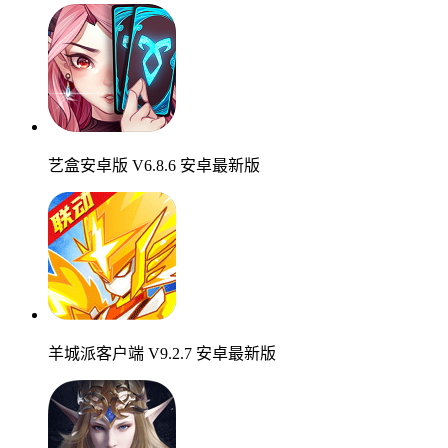
艺盒安卓版 V6.8.6 安卓最新版
羊城派客户端 V9.2.7 安卓最新版