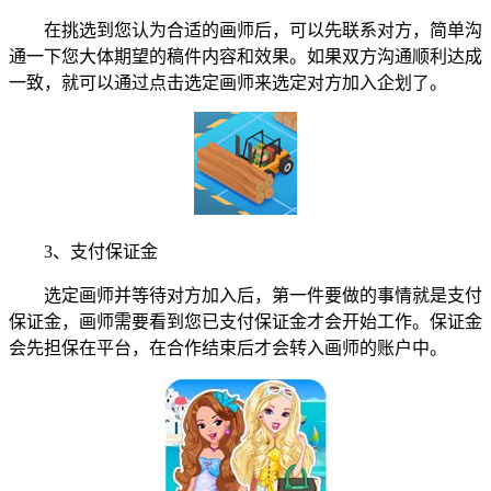
在挑选到您认为合适的画师后，可以先联系对方，简单沟
通一下您大体期望的稿件内容和效果。如果双方沟通顺利达成
一致，就可以通过点击选定画师来选定对方加入企划了。
3、支付保证金
选定画师并等待对方加入后，第一件要做的事情就是支付
保证金，画师需要看到您已支付保证金才会开始工作。保证金
会先担保在平台，在合作结束后才会转入画师的账户中。