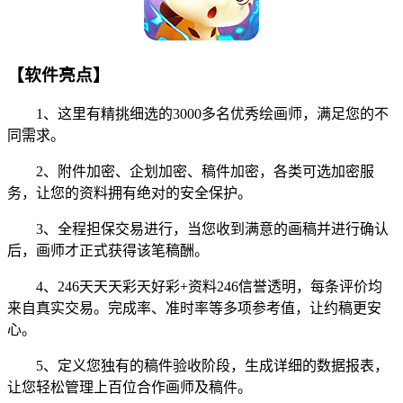
【软件亮点】
1、这里有精挑细选的3000多名优秀绘画师，满足您的不
同需求。
2、附件加密、企划加密、稿件加密，各类可选加密服
务，让您的资料拥有绝对的安全保护。
3、全程担保交易进行，当您收到满意的画稿并进行确认
后，画师才正式获得该笔稿酬。
4、246天天天彩天好彩+资料246信誉透明，每条评价均
来自真实交易。完成率、准时率等多项参考值，让约稿更安
心。
5、定义您独有的稿件验收阶段，生成详细的数据报表，
让您轻松管理上百位合作画师及稿件。