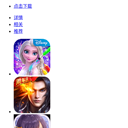
点击下载
详情
相关
推荐