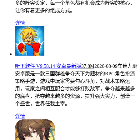
多的阵容设定，每一个角色都有机会成为阵容的核心，
让你有着更多的组成方式。
详情
听下软件 V9.58.14 安卓最新版
37.8M
2026-08-09
车连九洲
安卓版是一款三国群雄争夺天下为题材的RPG角色扮演
策略手游，游戏中玩家需要勾心斗角，对战术策略运
用，玩家之间相互配合才能够打败敌军，争夺越来越多
的底盘，抢夺越来越多的资源，提升强大实力，创造一
个盛世，世界任我主宰。
详情