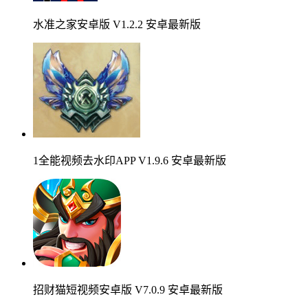
水准之家安卓版 V1.2.2 安卓最新版
1全能视频去水印APP V1.9.6 安卓最新版
招财猫短视频安卓版 V7.0.9 安卓最新版