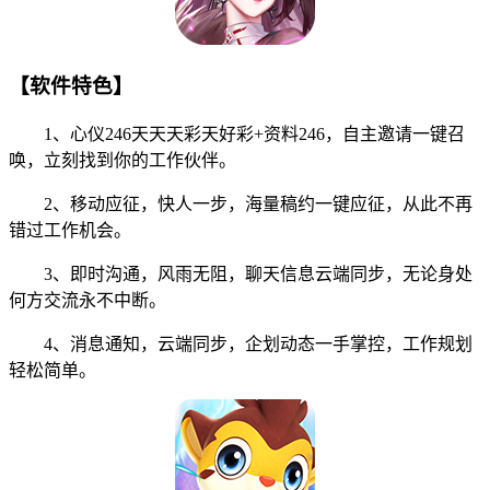
【软件特色】
1、心仪246天天天彩天好彩+资料246，自主邀请一键召
唤，立刻找到你的工作伙伴。
2、移动应征，快人一步，海量稿约一键应征，从此不再
错过工作机会。
3、即时沟通，风雨无阻，聊天信息云端同步，无论身处
何方交流永不中断。
4、消息通知，云端同步，企划动态一手掌控，工作规划
轻松简单。