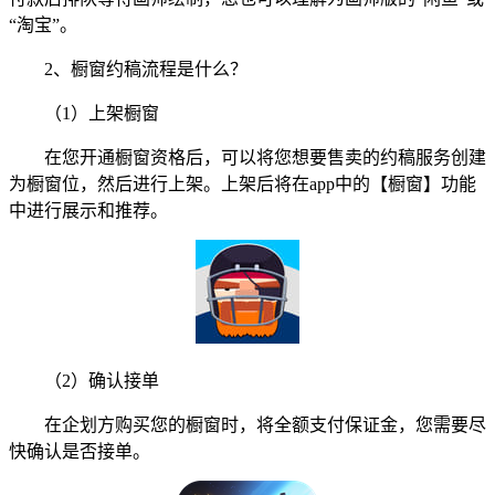
“淘宝”。
2、橱窗约稿流程是什么？
（1）上架橱窗
在您开通橱窗资格后，可以将您想要售卖的约稿服务创建
为橱窗位，然后进行上架。上架后将在app中的【橱窗】功能
中进行展示和推荐。
（2）确认接单
在企划方购买您的橱窗时，将全额支付保证金，您需要尽
快确认是否接单。