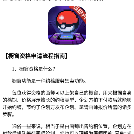
【橱窗资格申请流程指南】
1、橱窗资格是什么？
橱窗功能是一种约稿服务售卖功能。
每位获得资格的画师可以上架自己的橱窗，用来根据自身
的档期、价格展示擅长的约稿类型，企划方拍下付款后就能够
开始约稿，节约了企划方发布企划、邀请画师报价所需的诸多
步骤。
通俗一些来说，相当于是由画师出售约稿位置，企划方在
付款后排队等待画师绘制，您也可以理解为画师版的“闲鱼”或