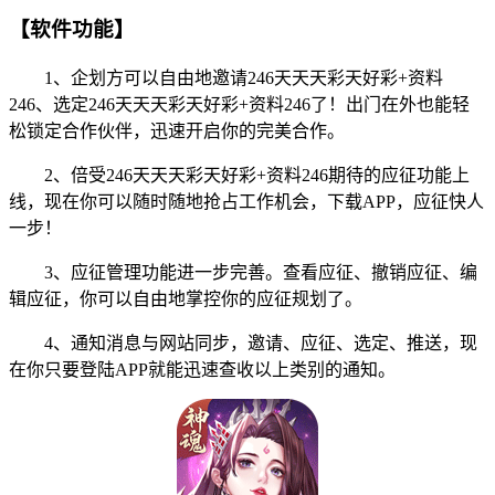
【软件功能】
1、企划方可以自由地邀请246天天天彩天好彩+资料
246、选定246天天天彩天好彩+资料246了！出门在外也能轻
松锁定合作伙伴，迅速开启你的完美合作。
2、倍受246天天天彩天好彩+资料246期待的应征功能上
线，现在你可以随时随地抢占工作机会，下载APP，应征快人
一步！
3、应征管理功能进一步完善。查看应征、撤销应征、编
辑应征，你可以自由地掌控你的应征规划了。
4、通知消息与网站同步，邀请、应征、选定、推送，现
在你只要登陆APP就能迅速查收以上类别的通知。