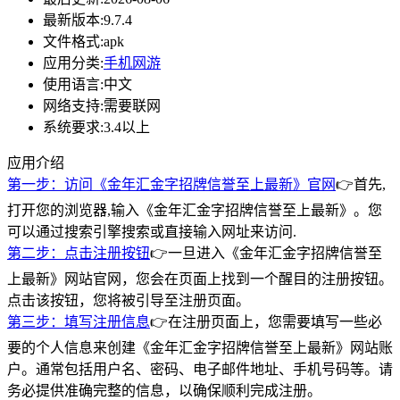
最新版本:
9.7.4
文件格式:
apk
应用分类:
手机网游
使用语言:
中文
网络支持:
需要联网
系统要求:
3.4以上
应用介绍
第一步：访问《金年汇金字招牌信誉至上最新》官网
👉首先,
打开您的浏览器,输入《金年汇金字招牌信誉至上最新》。您
可以通过搜索引擎搜索或直接输入网址来访问.
第二步：点击注册按钮
👉一旦进入《金年汇金字招牌信誉至
上最新》网站官网，您会在页面上找到一个醒目的注册按钮。
点击该按钮，您将被引导至注册页面。
第三步：填写注册信息
👉在注册页面上，您需要填写一些必
要的个人信息来创建《金年汇金字招牌信誉至上最新》网站账
户。通常包括用户名、密码、电子邮件地址、手机号码等。请
务必提供准确完整的信息，以确保顺利完成注册。