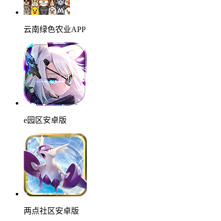
云南绿色农业APP
e园区安卓版
两点社区安卓版