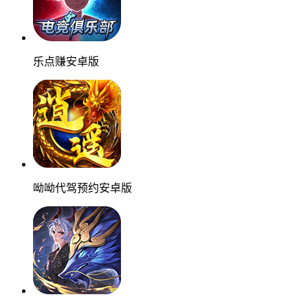
乐点赚安卓版
呦呦代驾预约安卓版