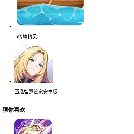
tb传输精灵
西泓智慧管家安卓版
猜你喜欢