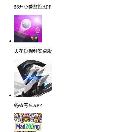
56开心看监控APP
火花短视频安卓版
蚂蚁有车APP