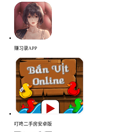
赚习录APP
叮咚二手房安卓版