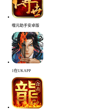
噬元助手安卓版
1在UKAPP