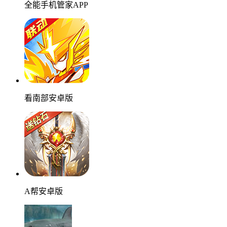
全能手机管家APP
看南部安卓版
A帮安卓版