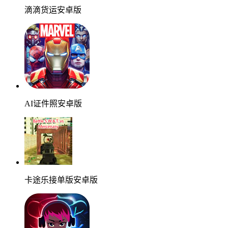
滴滴货运安卓版
AI证件照安卓版
卡途乐接单版安卓版