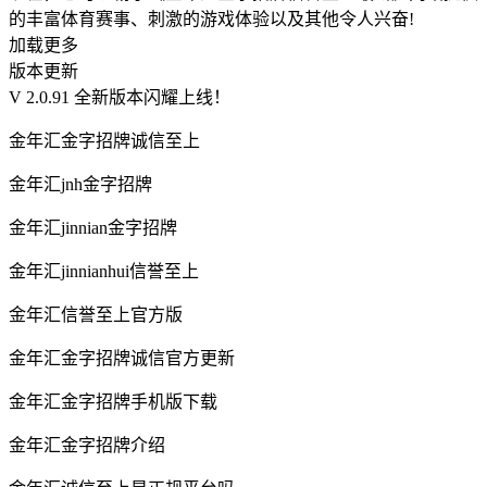
的丰富体育赛事、刺激的游戏体验以及其他令人兴奋!
加载更多
版本更新
V 2.0.91 全新版本闪耀上线！
金年汇金字招牌诚信至上
金年汇jnh金字招牌
金年汇jinnian金字招牌
金年汇jinnianhui信誉至上
金年汇信誉至上官方版
金年汇金字招牌诚信官方更新
金年汇金字招牌手机版下载
金年汇金字招牌介绍