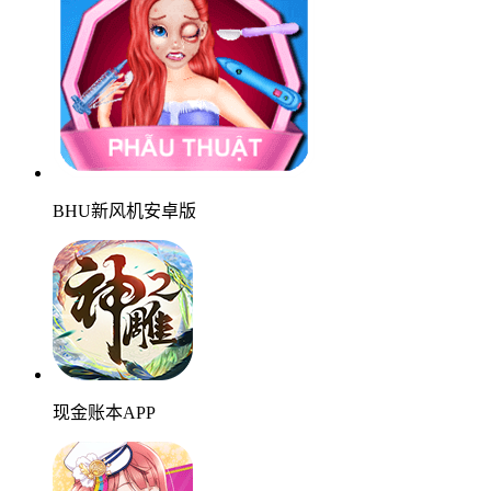
BHU新风机安卓版
现金账本APP